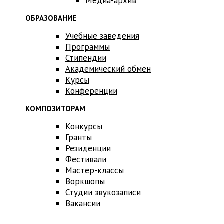
Медиа-архив
ОБРАЗОВАНИЕ
Учебные заведения
Программы
Стипендии
Академический обмен
Курсы
Конференции
КОМПОЗИТОРАМ
Конкурсы
Гранты
Резиденции
Фестивали
Мастер-классы
Воркшопы
Студии звукозаписи
Вакансии