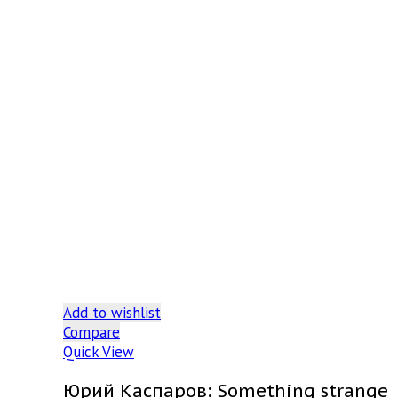
Add to wishlist
Compare
Quick View
Юрий Каспаров: Something strange