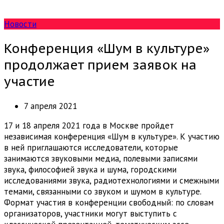
Новости
Конференция «Шум в культуре»
продолжает прием заявок на
участие
7 апреля 2021
17 и 18 апреля 2021 года в Москве пройдет
независимая конференция «Шум в культуре». К участию
в ней приглашаются исследователи, которые
занимаются звуковыми медиа, полевыми записями
звука, философией звука и шума, городскими
исследованиями звука, радиотехнологиями и смежными
темами, связанными со звуком и шумом в культуре.
Формат участия в конференции свободный: по словам
организаторов, участники могут выступить с