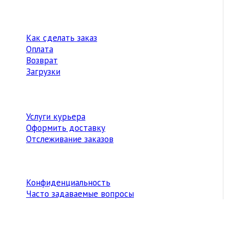
Как сделать заказ
Оплата
Возврат
Загрузки
Услуги курьера
Оформить доставку
Отслеживание заказов
Конфиденциальность
Часто задаваемые вопросы