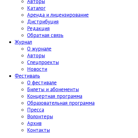
Авторы
Каталог
Аренда и лицензирование
Дистрибуция
Редакция
Обратная связь
Журнал
О журнале
Авторы
Спецпроекты
Новости
Фестиваль
О фестивале
Билеты и абонементы
Концертная программа
Образовательная программа
Пресса
Волонтеры
Архив
Контакты