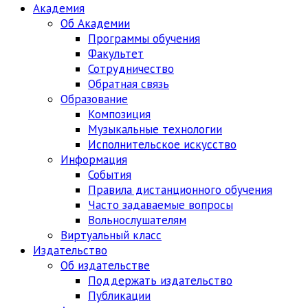
Академия
Об Академии
Программы обучения
Факультет
Сотрудничество
Обратная связь
Образование
Композиция
Музыкальные технологии
Исполнительское искусство
Информация
События
Правила дистанционного обучения
Часто задаваемые вопросы
Вольнослушателям
Виртуальный класс
Издательство
Об издательстве
Поддержать издательство
Публикации