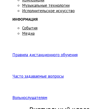
Музыкальные технологии
Исполнительское искусство
ИНФОРМАЦИЯ
События
Медиа
Правила дистанционного обучения
Часто задаваемые вопросы
Вольнослушателям