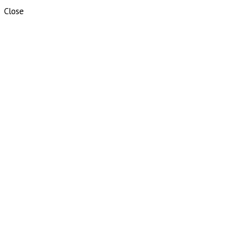
Close