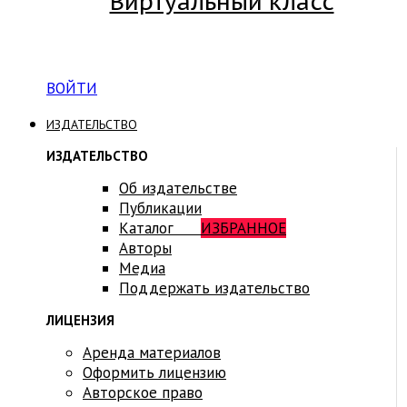
Виртуальный класс
Вход на платформу для студентов Академии
ВОЙТИ
ИЗДАТЕЛЬСТВО
ИЗДАТЕЛЬСТВО
Об издательстве
Публикации
Каталог
ИЗБРАННОЕ
Авторы
Медиа
Поддержать издательство
ЛИЦЕНЗИЯ
Аренда материалов
Оформить лицензию
Авторское право