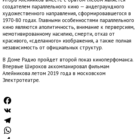
создателем параллельного кино — андеграундного
художественного направления, сформировавшегося в
1970-80 годах. Главными особенностями параллельного
кино являются аполитичность, внимание к перверсиям,
немотивированному насилию, смерти, отказ от
красивого, «сделанного» изображения, а также полная
независимость от официальных структур.
В Доме Радио пройдет второй показ киноперфоманса.
Впервые Широков аккомпанировал фильмам
Алейникова летом 2019 года в московском
Электротеатре.
Facebook
VK
Telegram