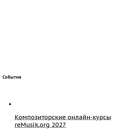
События
Композиторские онлайн-курсы
reMusik.org 2027