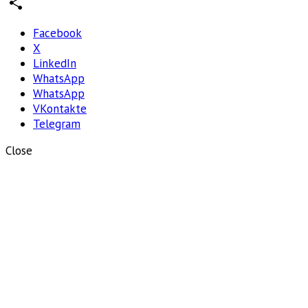
WhatsApp
Отправить
Facebook
X
LinkedIn
WhatsApp
WhatsApp
VKontakte
Telegram
Close