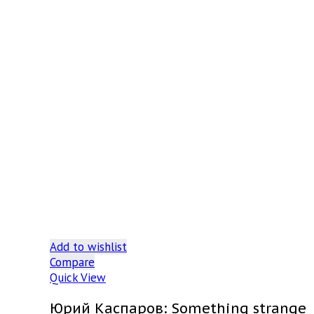
Add to wishlist
Compare
Quick View
Юрий Каспаров: Something strange