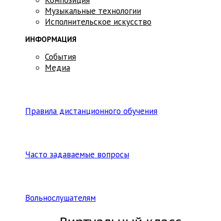
Музыкальные технологии
Исполнительское искусство
ИНФОРМАЦИЯ
События
Медиа
Правила дистанционного обучения
Часто задаваемые вопросы
Вольнослушателям