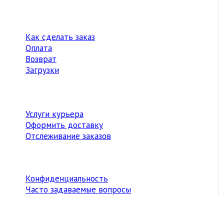
Как сделать заказ
Оплата
Возврат
Загрузки
Услуги курьера
Оформить доставку
Отслеживание заказов
Конфиденциальность
Часто задаваемые вопросы