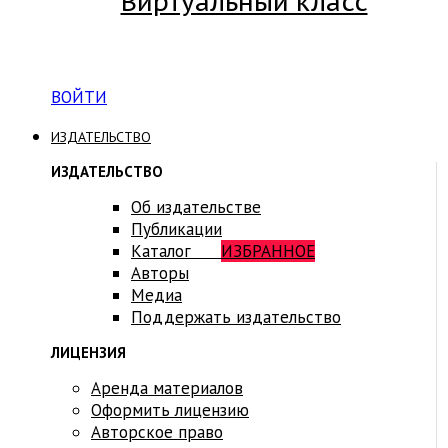
Виртуальный класс
Вход на платформу для студентов Академии
ВОЙТИ
ИЗДАТЕЛЬСТВО
ИЗДАТЕЛЬСТВО
Об издательстве
Публикации
Каталог
ИЗБРАННОЕ
Авторы
Медиа
Поддержать издательство
ЛИЦЕНЗИЯ
Аренда материалов
Оформить лицензию
Авторское право