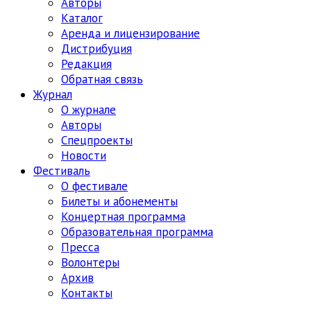
Авторы
Каталог
Аренда и лицензирование
Дистрибуция
Редакция
Обратная связь
Журнал
О журнале
Авторы
Спецпроекты
Новости
Фестиваль
О фестивале
Билеты и абонементы
Концертная программа
Образовательная программа
Пресса
Волонтеры
Архив
Контакты