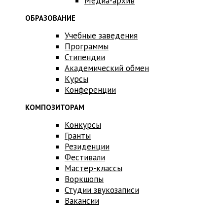
Медиа-архив
ОБРАЗОВАНИЕ
Учебные заведения
Программы
Стипендии
Академический обмен
Курсы
Конференции
КОМПОЗИТОРАМ
Конкурсы
Гранты
Резиденции
Фестивали
Мастер-классы
Воркшопы
Студии звукозаписи
Вакансии