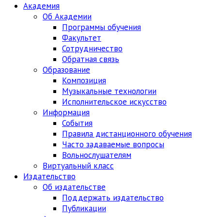
Академия
Об Академии
Программы обучения
Факультет
Сотрудничество
Обратная связь
Образование
Композиция
Музыкальные технологии
Исполнительское искусство
Информация
События
Правила дистанционного обучения
Часто задаваемые вопросы
Вольнослушателям
Виртуальный класс
Издательство
Об издательстве
Поддержать издательство
Публикации