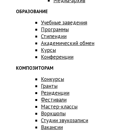
Медиа-архив
ОБРАЗОВАНИЕ
Учебные заведения
Программы
Стипендии
Академический обмен
Курсы
Конференции
КОМПОЗИТОРАМ
Конкурсы
Гранты
Резиденции
Фестивали
Мастер-классы
Воркшопы
Студии звукозаписи
Вакансии