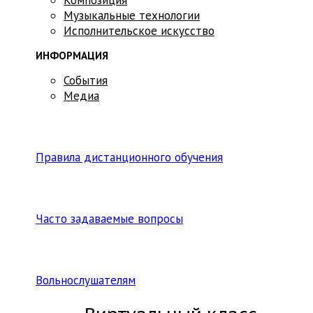
Музыкальные технологии
Исполнительское искусство
ИНФОРМАЦИЯ
События
Медиа
Правила дистанционного обучения
Часто задаваемые вопросы
Вольнослушателям