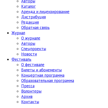
Авторы
Каталог
Аренда и лицензирование
Дистрибуция
Редакция
Обратная связь
Журнал
О журнале
Авторы
Спецпроекты
Новости
Фестиваль
О фестивале
Билеты и абонементы
Концертная программа
Образовательная программа
Пресса
Волонтеры
Архив
Контакты