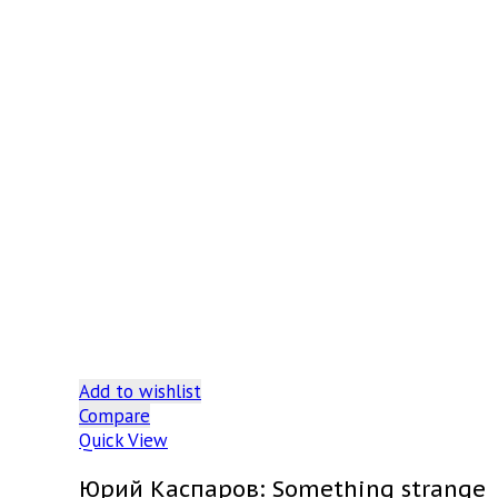
Add to wishlist
Compare
Quick View
Юрий Каспаров: Something strange