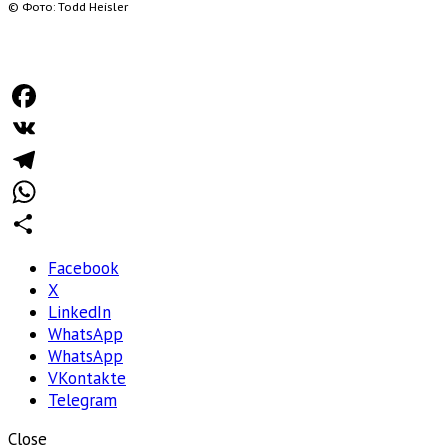
© Фото: Todd Heisler
Facebook
VK
Telegram
WhatsApp
Отправить
Facebook
X
LinkedIn
WhatsApp
WhatsApp
VKontakte
Telegram
Close