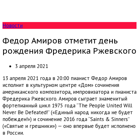
Новости
Федор Амиров отметит день
рождения Фредерика Ржевского
3 апреля 2021
13 апреля 2021 года в 20:00 пианист Федор Амиров
исполнит в культурном центре «Дом» сочинения
американского композитора, импровизатора и пианиста
Фредерика Ржевского. Амиров сыграет знаменитый
фортепианный цикл 1975 года “The People United Will
Never Be Defeated!” («Единый народ никогда не будет
побежден!») и сочинение 2016 года “Saints & Sinners”
(«Святые и грешники») — оно впервые будет исполнено
в России.