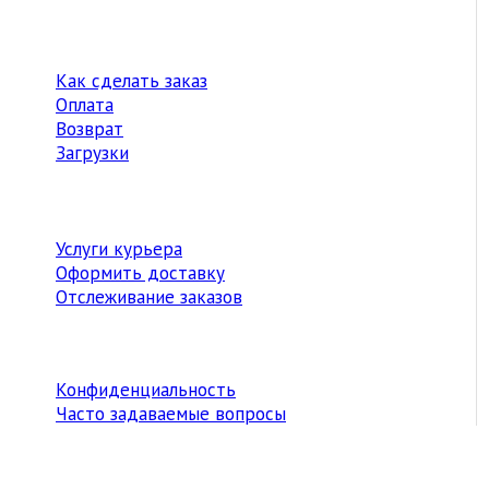
Как сделать заказ
Оплата
Возврат
Загрузки
Услуги курьера
Оформить доставку
Отслеживание заказов
Конфиденциальность
Часто задаваемые вопросы