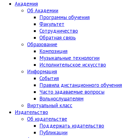
Академия
Об Академии
Программы обучения
Факультет
Сотрудничество
Обратная связь
Образование
Композиция
Музыкальные технологии
Исполнительское искусство
Информация
События
Правила дистанционного обучения
Часто задаваемые вопросы
Вольнослушателям
Виртуальный класс
Издательство
Об издательстве
Поддержать издательство
Публикации