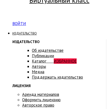
Виртуальный класс
Вход на платформу для студентов Академии
ВОЙТИ
ИЗДАТЕЛЬСТВО
ИЗДАТЕЛЬСТВО
Об издательстве
Публикации
Каталог
ИЗБРАННОЕ
Авторы
Медиа
Поддержать издательство
ЛИЦЕНЗИЯ
Аренда материалов
Оформить лицензию
Авторское право