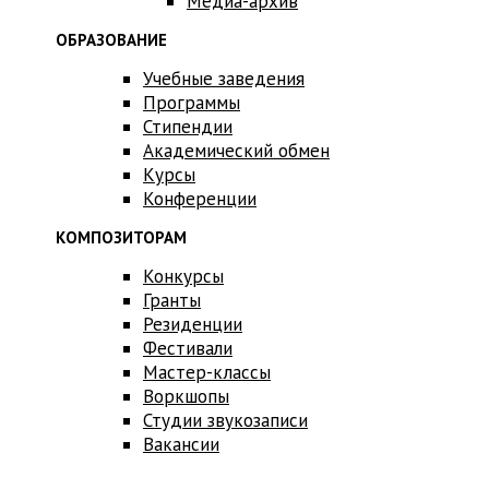
Медиа-архив
ОБРАЗОВАНИЕ
Учебные заведения
Программы
Стипендии
Академический обмен
Курсы
Конференции
КОМПОЗИТОРАМ
Конкурсы
Гранты
Резиденции
Фестивали
Мастер-классы
Воркшопы
Студии звукозаписи
Вакансии