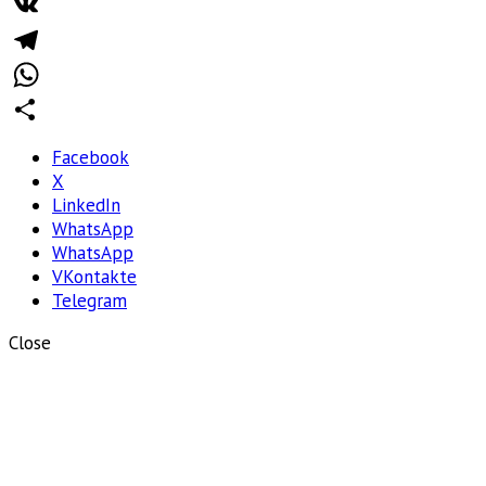
Facebook
VK
Telegram
WhatsApp
Отправить
Facebook
X
LinkedIn
WhatsApp
WhatsApp
VKontakte
Telegram
Close