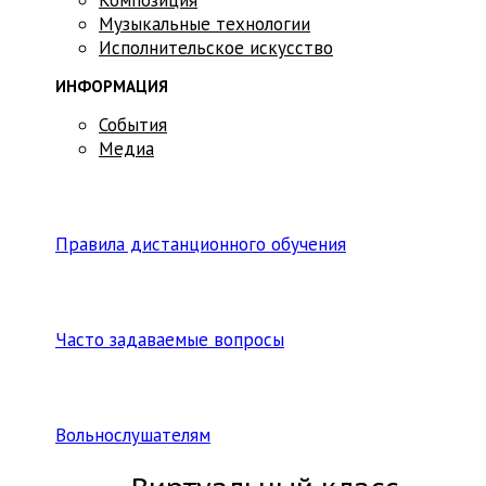
Музыкальные технологии
Исполнительское искусство
ИНФОРМАЦИЯ
События
Медиа
Правила дистанционного обучения
Часто задаваемые вопросы
Вольнослушателям