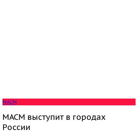
МАСМ
МАСМ выступит в городах
России