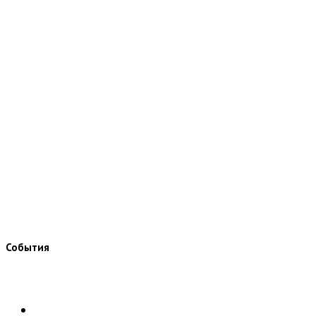
События