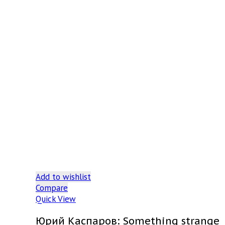
Add to wishlist
Compare
Quick View
Юрий Каспаров: Something strange