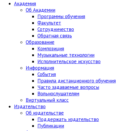
Академия
Об Академии
Программы обучения
Факультет
Сотрудничество
Обратная связь
Образование
Композиция
Музыкальные технологии
Исполнительское искусство
Информация
События
Правила дистанционного обучения
Часто задаваемые вопросы
Вольнослушателям
Виртуальный класс
Издательство
Об издательстве
Поддержать издательство
Публикации