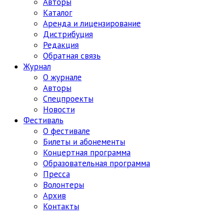
Авторы
Каталог
Аренда и лицензирование
Дистрибуция
Редакция
Обратная связь
Журнал
О журнале
Авторы
Спецпроекты
Новости
Фестиваль
О фестивале
Билеты и абонементы
Концертная программа
Образовательная программа
Пресса
Волонтеры
Архив
Контакты