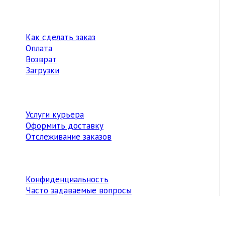
Как сделать заказ
Оплата
Возврат
Загрузки
Услуги курьера
Оформить доставку
Отслеживание заказов
Конфиденциальность
Часто задаваемые вопросы