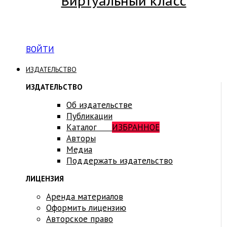
Виртуальный класс
Вход на платформу для студентов Академии
ВОЙТИ
ИЗДАТЕЛЬСТВО
ИЗДАТЕЛЬСТВО
Об издательстве
Публикации
Каталог
ИЗБРАННОЕ
Авторы
Медиа
Поддержать издательство
ЛИЦЕНЗИЯ
Аренда материалов
Оформить лицензию
Авторское право