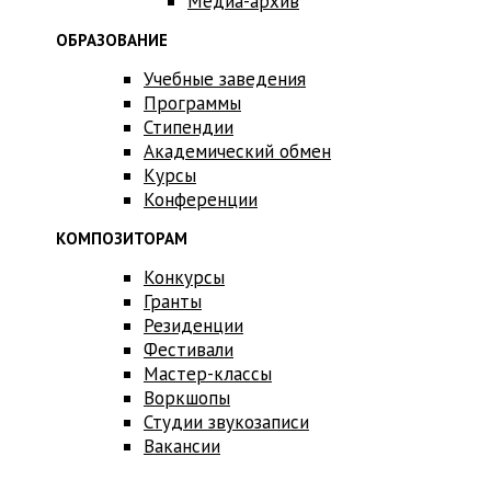
Медиа-архив
ОБРАЗОВАНИЕ
Учебные заведения
Программы
Стипендии
Академический обмен
Курсы
Конференции
КОМПОЗИТОРАМ
Конкурсы
Гранты
Резиденции
Фестивали
Мастер-классы
Воркшопы
Студии звукозаписи
Вакансии