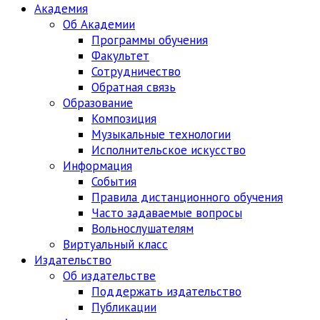
Академия
Об Академии
Программы обучения
Факультет
Сотрудничество
Обратная связь
Образование
Композиция
Музыкальные технологии
Исполнительское искусство
Информация
События
Правила дистанционного обучения
Часто задаваемые вопросы
Вольнослушателям
Виртуальный класс
Издательство
Об издательстве
Поддержать издательство
Публикации