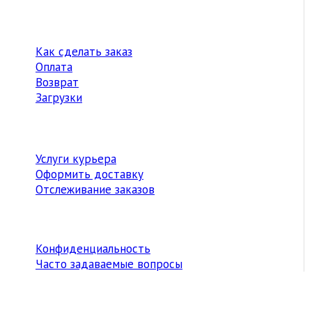
Как сделать заказ
Оплата
Возврат
Загрузки
Услуги курьера
Оформить доставку
Отслеживание заказов
Конфиденциальность
Часто задаваемые вопросы