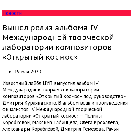
Новости
Вышел релиз альбома IV
Международной творческой
лаборатории композиторов
«Открытый космос»
19 мая 2020
Известный лейбл ЦУП выпустил альбом IV
Международной творческой лаборатории
композиторов «Открытый космос» под руководством
Дмитрия Курляндского. В альбом вошли произведения
финалистов IV Международной творческой
лаборатории «Открытый космос» – Полины
Коробковой, Максима Бабинцева, Олега Крохалева,
Александры Кораблёвой, Дмитрия Ремезова, Рачьи