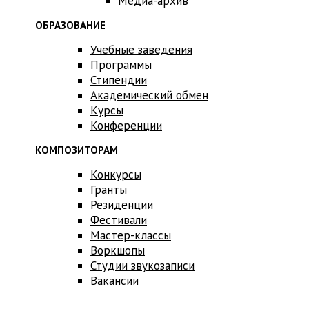
Медиа-архив
ОБРАЗОВАНИЕ
Учебные заведения
Программы
Стипендии
Академический обмен
Курсы
Конференции
КОМПОЗИТОРАМ
Конкурсы
Гранты
Резиденции
Фестивали
Мастер-классы
Воркшопы
Студии звукозаписи
Вакансии