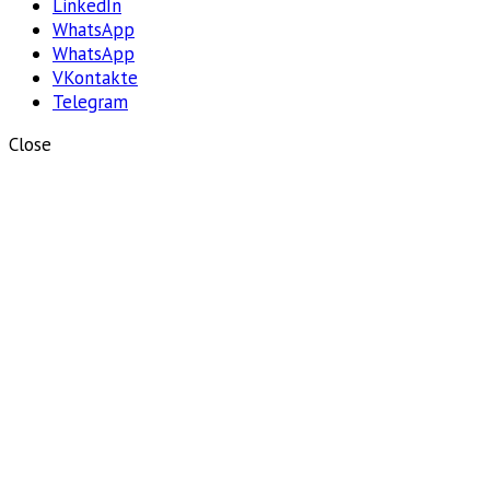
LinkedIn
WhatsApp
WhatsApp
VKontakte
Telegram
Close