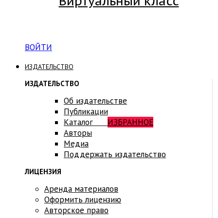
Виртуальный класс
Вход на платформу для студентов Академии
ВОЙТИ
ИЗДАТЕЛЬСТВО
ИЗДАТЕЛЬСТВО
Об издательстве
Публикации
Каталог
ИЗБРАННОЕ
Авторы
Медиа
Поддержать издательство
ЛИЦЕНЗИЯ
Аренда материалов
Оформить лицензию
Авторское право