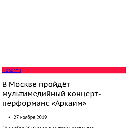
Новости
В Москве пройдёт
мультимедийный концерт-
перформанс «Аркаим»
27 ноября 2019