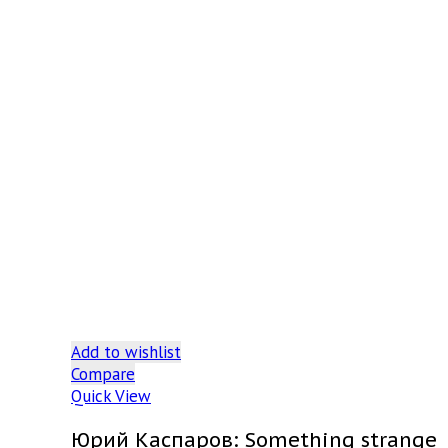
Add to wishlist
Compare
Quick View
Юрий Каспаров: Something strange