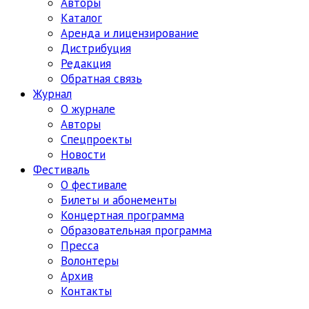
Авторы
Каталог
Аренда и лицензирование
Дистрибуция
Редакция
Обратная связь
Журнал
О журнале
Авторы
Спецпроекты
Новости
Фестиваль
О фестивале
Билеты и абонементы
Концертная программа
Образовательная программа
Пресса
Волонтеры
Архив
Контакты