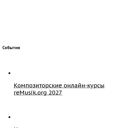
События
Композиторские онлайн-курсы
reMusik.org 2027