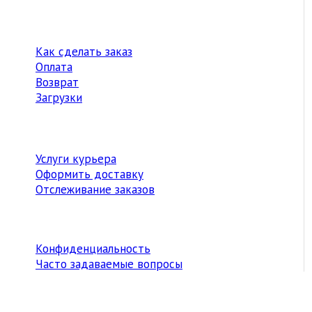
Как сделать заказ
Оплата
Возврат
Загрузки
Услуги курьера
Оформить доставку
Отслеживание заказов
Конфиденциальность
Часто задаваемые вопросы