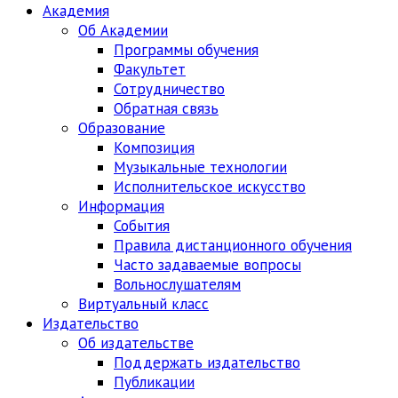
Академия
Об Академии
Программы обучения
Факультет
Сотрудничество
Обратная связь
Образование
Композиция
Музыкальные технологии
Исполнительское искусство
Информация
События
Правила дистанционного обучения
Часто задаваемые вопросы
Вольнослушателям
Виртуальный класс
Издательство
Об издательстве
Поддержать издательство
Публикации