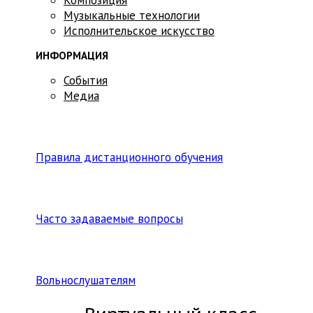
Музыкальные технологии
Исполнительское искусство
ИНФОРМАЦИЯ
События
Медиа
Правила дистанционного обучения
Часто задаваемые вопросы
Вольнослушателям