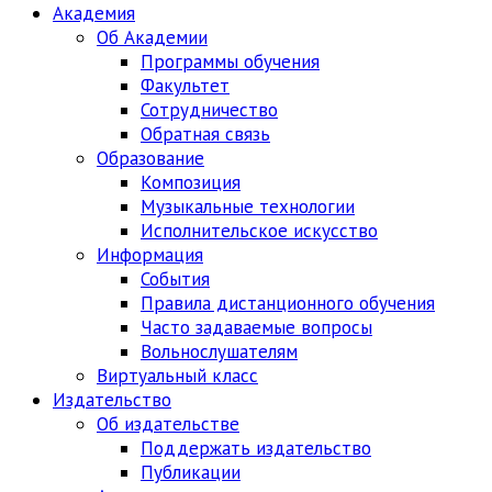
Академия
Об Академии
Программы обучения
Факультет
Сотрудничество
Обратная связь
Образование
Композиция
Музыкальные технологии
Исполнительское искусство
Информация
События
Правила дистанционного обучения
Часто задаваемые вопросы
Вольнослушателям
Виртуальный класс
Издательство
Об издательстве
Поддержать издательство
Публикации