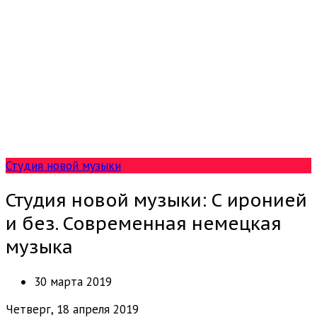
Студия новой музыки
Студия новой музыки: С иронией
и без. Современная немецкая
музыка
30 марта 2019
Четверг, 18 апреля 2019