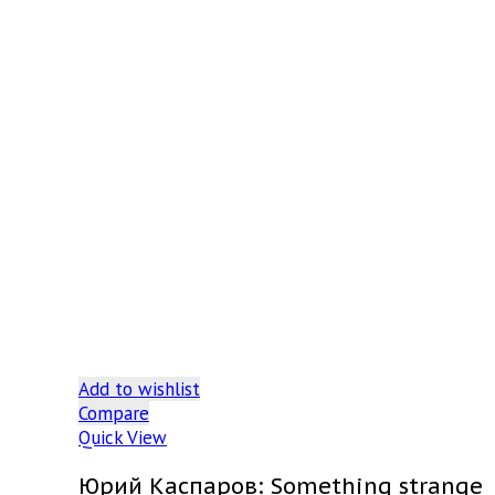
Add to wishlist
Compare
Quick View
Юрий Каспаров: Something strange