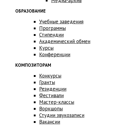
Медиа-архив
ОБРАЗОВАНИЕ
Учебные заведения
Программы
Стипендии
Академический обмен
Курсы
Конференции
КОМПОЗИТОРАМ
Конкурсы
Гранты
Резиденции
Фестивали
Мастер-классы
Воркшопы
Студии звукозаписи
Вакансии