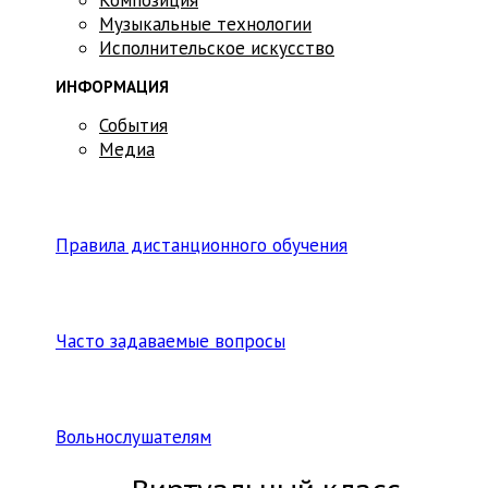
Музыкальные технологии
Исполнительское искусство
ИНФОРМАЦИЯ
События
Медиа
Правила дистанционного обучения
Часто задаваемые вопросы
Вольнослушателям