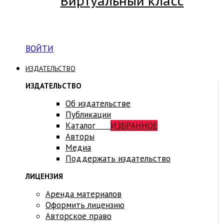
Виртуальный класс
Вход на платформу для студентов Академии
ВОЙТИ
ИЗДАТЕЛЬСТВО
ИЗДАТЕЛЬСТВО
Об издательстве
Публикации
Каталог
ИЗБРАННОЕ
Авторы
Медиа
Поддержать издательство
ЛИЦЕНЗИЯ
Аренда материалов
Оформить лицензию
Авторское право