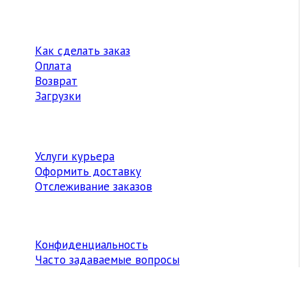
Как сделать заказ
Оплата
Возврат
Загрузки
Услуги курьера
Оформить доставку
Отслеживание заказов
Конфиденциальность
Часто задаваемые вопросы