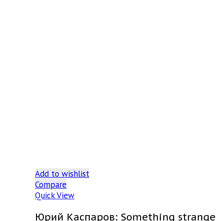
Add to wishlist
Compare
Quick View
Юрий Каспаров: Something strange