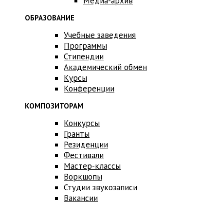
Медиа-архив
ОБРАЗОВАНИЕ
Учебные заведения
Программы
Стипендии
Академический обмен
Курсы
Конференции
КОМПОЗИТОРАМ
Конкурсы
Гранты
Резиденции
Фестивали
Мастер-классы
Воркшопы
Студии звукозаписи
Вакансии