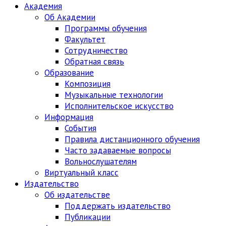
Академия
Об Академии
Программы обучения
Факультет
Сотрудничество
Обратная связь
Образование
Композиция
Музыкальные технологии
Исполнительское искусство
Информация
События
Правила дистанционного обучения
Часто задаваемые вопросы
Вольнослушателям
Виртуальный класс
Издательство
Об издательстве
Поддержать издательство
Публикации