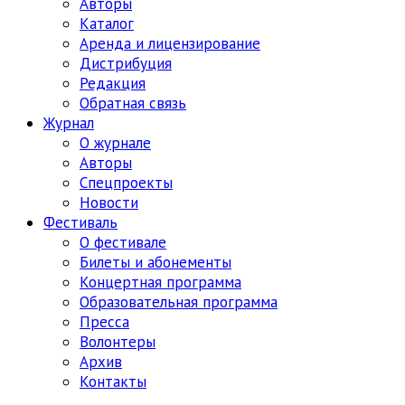
Авторы
Каталог
Аренда и лицензирование
Дистрибуция
Редакция
Обратная связь
Журнал
О журнале
Авторы
Спецпроекты
Новости
Фестиваль
О фестивале
Билеты и абонементы
Концертная программа
Образовательная программа
Пресса
Волонтеры
Архив
Контакты