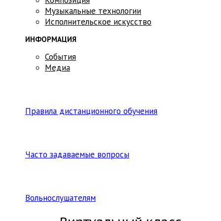
Музыкальные технологии
Исполнительское искусство
ИНФОРМАЦИЯ
События
Медиа
Правила дистанционного обучения
Часто задаваемые вопросы
Вольнослушателям