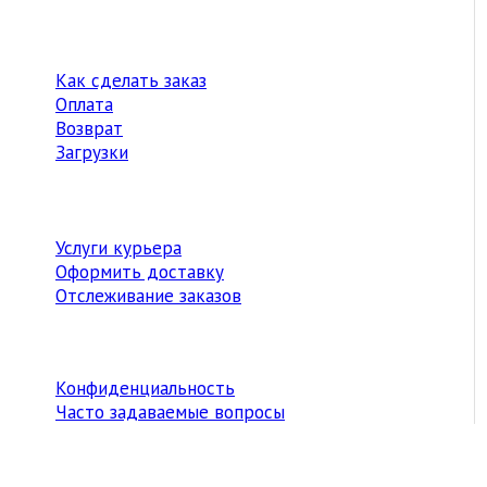
Как сделать заказ
Оплата
Возврат
Загрузки
Услуги курьера
Оформить доставку
Отслеживание заказов
Конфиденциальность
Часто задаваемые вопросы