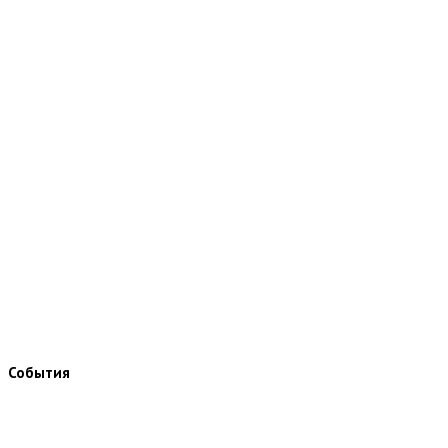
События