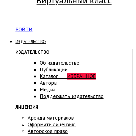
Виртуальный класс
Вход на платформу для студентов Академии
ВОЙТИ
ИЗДАТЕЛЬСТВО
ИЗДАТЕЛЬСТВО
Об издательстве
Публикации
Каталог
ИЗБРАННОЕ
Авторы
Медиа
Поддержать издательство
ЛИЦЕНЗИЯ
Аренда материалов
Оформить лицензию
Авторское право