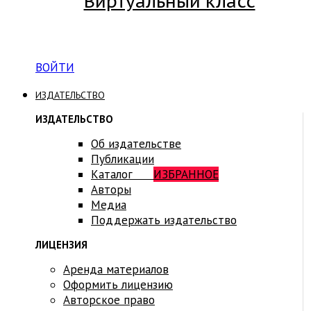
Виртуальный класс
Вход на платформу для студентов Академии
ВОЙТИ
ИЗДАТЕЛЬСТВО
ИЗДАТЕЛЬСТВО
Об издательстве
Публикации
Каталог
ИЗБРАННОЕ
Авторы
Медиа
Поддержать издательство
ЛИЦЕНЗИЯ
Аренда материалов
Оформить лицензию
Авторское право