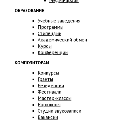
Медиа-архив
ОБРАЗОВАНИЕ
Учебные заведения
Программы
Стипендии
Академический обмен
Курсы
Конференции
КОМПОЗИТОРАМ
Конкурсы
Гранты
Резиденции
Фестивали
Мастер-классы
Воркшопы
Студии звукозаписи
Вакансии