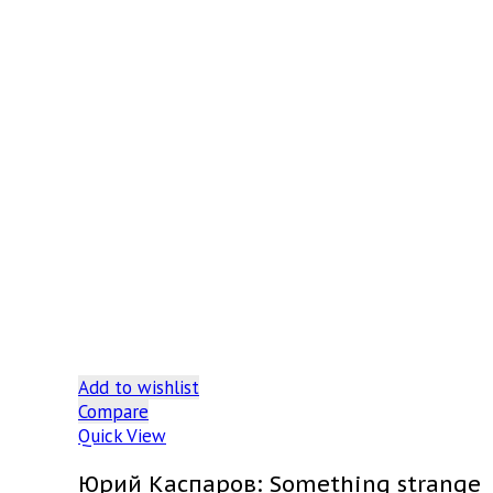
Add to wishlist
Compare
Quick View
Юрий Каспаров: Something strange