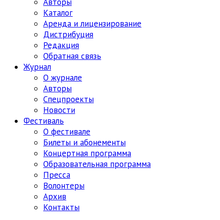
Авторы
Каталог
Аренда и лицензирование
Дистрибуция
Редакция
Обратная связь
Журнал
О журнале
Авторы
Спецпроекты
Новости
Фестиваль
О фестивале
Билеты и абонементы
Концертная программа
Образовательная программа
Пресса
Волонтеры
Архив
Контакты