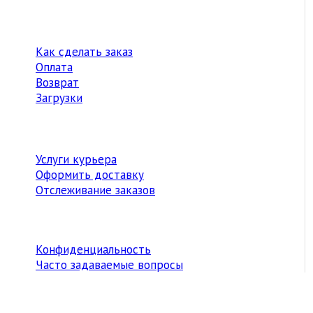
Как сделать заказ
Оплата
Возврат
Загрузки
Услуги курьера
Оформить доставку
Отслеживание заказов
Конфиденциальность
Часто задаваемые вопросы