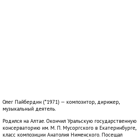
Олег Пайбердин (*1971) — композитор, дирижер,
музыкальный деятель.
Родился на Алтае. Окончил Уральскую государственную
консерваторию им. М. П. Мусоргского в Екатеринбурге,
класс композиции Анатолия Нименского. Посещал