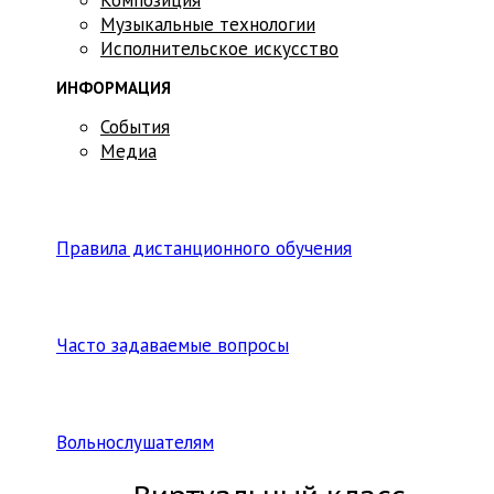
Музыкальные технологии
Исполнительское искусство
ИНФОРМАЦИЯ
События
Медиа
Правила дистанционного обучения
Часто задаваемые вопросы
Вольнослушателям