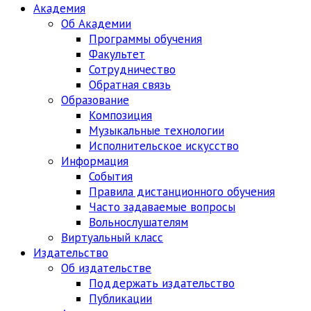
Академия
Об Академии
Программы обучения
Факультет
Сотрудничество
Обратная связь
Образование
Композиция
Музыкальные технологии
Исполнительское искусство
Информация
События
Правила дистанционного обучения
Часто задаваемые вопросы
Вольнослушателям
Виртуальный класс
Издательство
Об издательстве
Поддержать издательство
Публикации