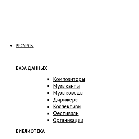
Связаться с нами
РЕСУРСЫ
БАЗА ДАННЫХ
Композиторы
Музыканты
Музыковеды
Дирижеры
Коллективы
Фестивали
Организации
БИБЛИОТЕКА