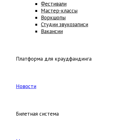
Фестивали
Мастер-классы
Воркшопы
Студии звукозаписи
Вакансии
Платформа для краудфандинга
Новости
Билетная система