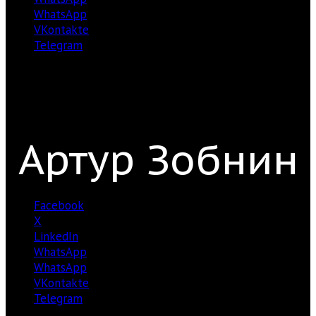
WhatsApp
VKontakte
Telegram
Артур Зобнин
Facebook
X
LinkedIn
WhatsApp
WhatsApp
VKontakte
Telegram