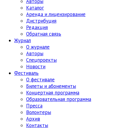
Авторы
Каталог
Аренда и лицензирование
Дистрибуция
Редакция
Обратная связь
Журнал
О журнале
Авторы
Спецпроекты
Новости
Фестиваль
О фестивале
Билеты и абонементы
Концертная программа
Образовательная программа
Пресса
Волонтеры
Архив
Контакты