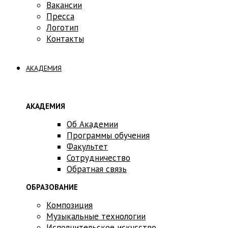
Вакансии
Пресса
Логотип
Контакты
АКАДЕМИЯ
АКАДЕМИЯ
Об Академии
Программы обучения
Факультет
Сотрудничество
Обратная связь
ОБРАЗОВАНИЕ
Композиция
Музыкальные технологии
Исполнительское искусство