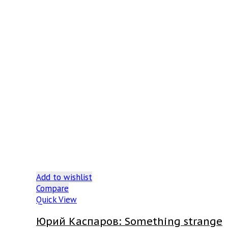
Add to wishlist
Compare
Quick View
Юрий Каспаров: Something strange