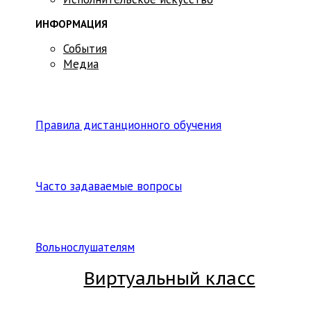
ИНФОРМАЦИЯ
События
Медиа
Правила дистанционного обучения
Часто задаваемые вопросы
Вольнослушателям
Виртуальный класс
Вход на платформу для студентов Академии