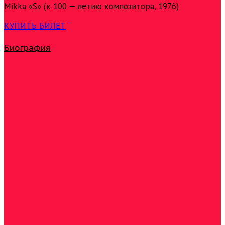
Mikka «S» (к 100 — летию композитора, 1976)
КУПИТЬ БИЛЕТ
Биография