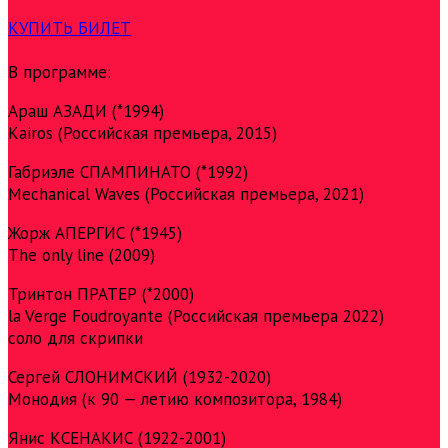
КУПИТЬ БИЛЕТ
В программе:
Араш АЗАДИ (*1994)
Kairos (Российская премьера, 2015)
Габриэле СПАМПИНАТО (*1992)
Mechanical Waves (Российская премьера, 2021)
Жорж АПЕРГИС (*1945)
The only line (2009)
Тринтон ПРАТЕР (*2000)
la Verge Foudroyante (Российская премьера 2022)
соло для скрипки
Сергей СЛОНИМСКИЙ (1932-2020)
Монодия (к 90 — летию композитора, 1984)
Янис КСЕНАКИС (1922-2001)