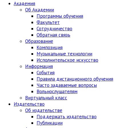
Академия
Об Академии
Программы обучения
Факультет
Сотрудничество
Обратная связь
Образование
Композиция
Музыкальные технологии
Исполнительское искусство
Информация
События
Правила дистанционного обучения
Часто задаваемые вопросы
Вольнослушателям
Виртуальный класс
Издательство
Об издательстве
Поддержать издательство
Публикации