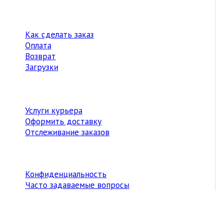
Как сделать заказ
Оплата
Возврат
Загрузки
Услуги курьера
Оформить доставку
Отслеживание заказов
Конфиденциальность
Часто задаваемые вопросы