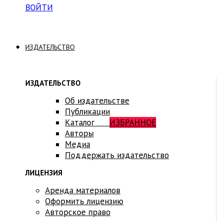
ВОЙТИ
ИЗДАТЕЛЬСТВО
ИЗДАТЕЛЬСТВО
Об издательстве
Публикации
Каталог
ИЗБРАННОЕ
Авторы
Медиа
Поддержать издательство
ЛИЦЕНЗИЯ
Аренда материалов
Оформить лицензию
Авторское право