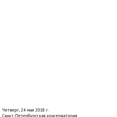
Четверг, 24 мая 2018 г.
Санкт-Петербургская консерватория