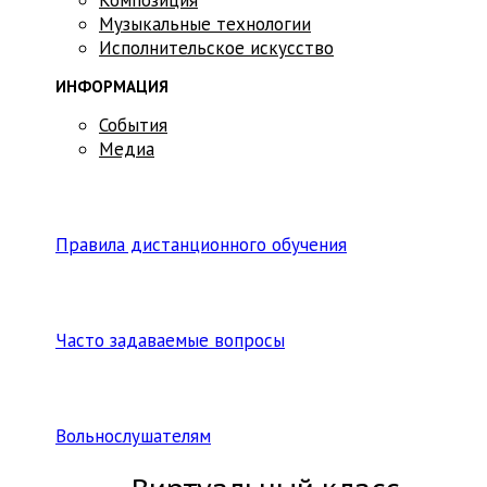
Музыкальные технологии
Исполнительское искусство
ИНФОРМАЦИЯ
События
Медиа
Правила дистанционного обучения
Часто задаваемые вопросы
Вольнослушателям