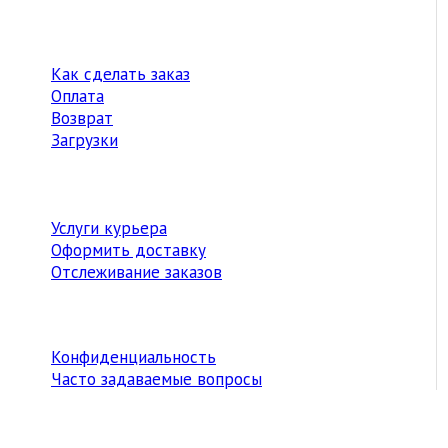
Как сделать заказ
Оплата
Возврат
Загрузки
Услуги курьера
Оформить доставку
Отслеживание заказов
Конфиденциальность
Часто задаваемые вопросы