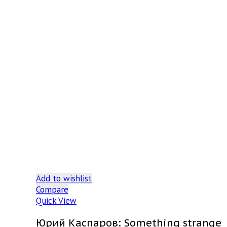
Add to wishlist
Compare
Quick View
Юрий Каспаров: Something strange