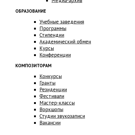
Медиа-архив
ОБРАЗОВАНИЕ
Учебные заведения
Программы
Стипендии
Академический обмен
Курсы
Конференции
КОМПОЗИТОРАМ
Конкурсы
Гранты
Резиденции
Фестивали
Мастер-классы
Воркшопы
Студии звукозаписи
Вакансии