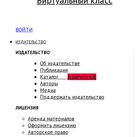
Виртуальный класс
Вход на платформу для студентов Академии
ВОЙТИ
ИЗДАТЕЛЬСТВО
ИЗДАТЕЛЬСТВО
Об издательстве
Публикации
Каталог
ИЗБРАННОЕ
Авторы
Медиа
Поддержать издательство
ЛИЦЕНЗИЯ
Аренда материалов
Оформить лицензию
Авторское право