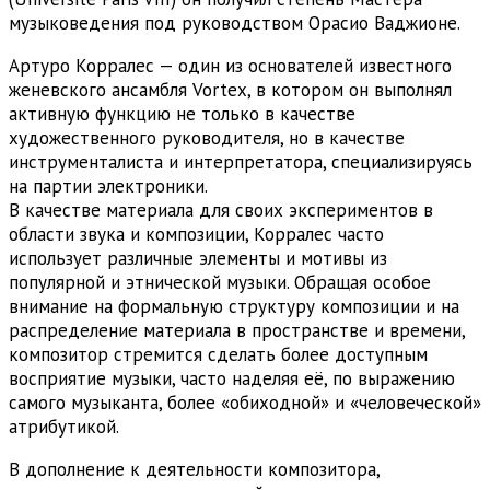
музыковедения под руководством Орасио Ваджионе.
Артуро Корралес — один из основателей известного
женевского ансамбля Vortex, в котором он выполнял
активную функцию не только в качестве
художественного руководителя, но в качестве
инструменталиста и интерпретатора, специализируясь
на партии электроники.
В качестве материала для своих экспериментов в
области звука и композиции, Корралес часто
использует различные элементы и мотивы из
популярной и этнической музыки. Обращая особое
внимание на формальную структуру композиции и на
распределение материала в пространстве и времени,
композитор стремится сделать более доступным
восприятие музыки, часто наделяя её, по выражению
самого музыканта, более «обиходной» и «человеческой»
атрибутикой.
В дополнение к деятельности композитора,