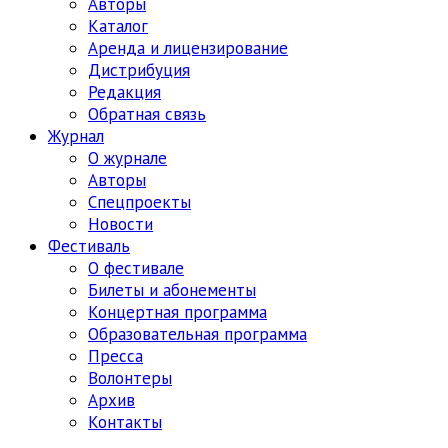
Авторы
Каталог
Аренда и лицензирование
Дистрибуция
Редакция
Обратная связь
Журнал
О журнале
Авторы
Спецпроекты
Новости
Фестиваль
О фестивале
Билеты и абонементы
Концертная программа
Образовательная программа
Пресса
Волонтеры
Архив
Контакты