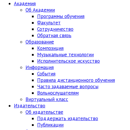
Академия
Об Академии
Программы обучения
Факультет
Сотрудничество
Обратная связь
Образование
Композиция
Музыкальные технологии
Исполнительское искусство
Информация
События
Правила дистанционного обучения
Часто задаваемые вопросы
Вольнослушателям
Виртуальный класс
Издательство
Об издательстве
Поддержать издательство
Публикации