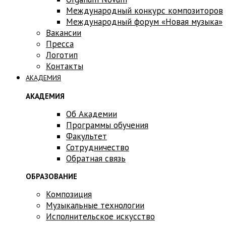
Международный конкурс композиторов
Международный форум «Новая музыка»
Вакансии
Пресса
Логотип
Контакты
АКАДЕМИЯ
АКАДЕМИЯ
Об Академии
Программы обучения
Факультет
Сотрудничество
Обратная связь
ОБРАЗОВАНИЕ
Композиция
Музыкальные технологии
Исполнительское искусство