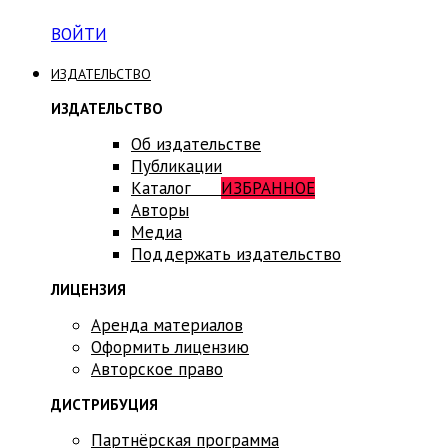
ВОЙТИ
ИЗДАТЕЛЬСТВО
ИЗДАТЕЛЬСТВО
Об издательстве
Публикации
Каталог
ИЗБРАННОЕ
Авторы
Медиа
Поддержать издательство
ЛИЦЕНЗИЯ
Аренда материалов
Оформить лицензию
Авторское право
ДИСТРИБУЦИЯ
Партнёрская программа