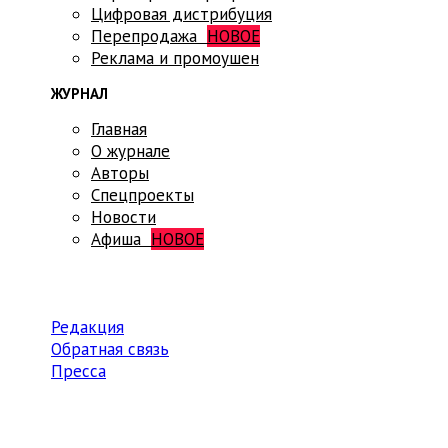
Цифровая дистрибуция
Перепродажа
НОВОЕ
Реклама и промоушен
ЖУРНАЛ
Главная
О журнале
Авторы
Спецпроекты
Новости
Афиша
НОВОЕ
Редакция
Обратная связь
Пресса