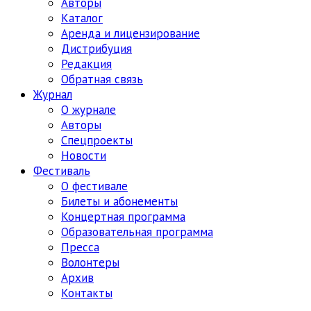
Авторы
Каталог
Аренда и лицензирование
Дистрибуция
Редакция
Обратная связь
Журнал
О журнале
Авторы
Спецпроекты
Новости
Фестиваль
О фестивале
Билеты и абонементы
Концертная программа
Образовательная программа
Пресса
Волонтеры
Архив
Контакты