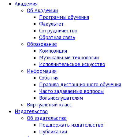
Академия
Об Академии
Программы обучения
Факультет
Сотрудничество
Обратная связь
Образование
Композиция
Музыкальные технологии
Исполнительское искусство
Информация
События
Правила дистанционного обучения
Часто задаваемые вопросы
Вольнослушателям
Виртуальный класс
Издательство
Об издательстве
Поддержать издательство
Публикации