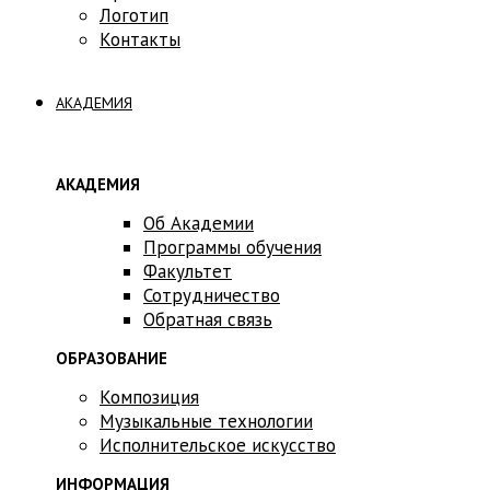
Логотип
Контакты
АКАДЕМИЯ
АКАДЕМИЯ
Об Академии
Программы обучения
Факультет
Сотрудничество
Обратная связь
ОБРАЗОВАНИЕ
Композиция
Музыкальные технологии
Исполнительское искусство
ИНФОРМАЦИЯ