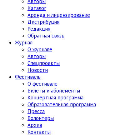
Авторы
Каталог
Аренда и лицензирование
Дистрибуция
Редакция
Обратная связь
Журнал
О журнале
Авторы
Спецпроекты
Новости
Фестиваль
О фестивале
Билеты и абонементы
Концертная программа
Образовательная программа
Пресса
Волонтеры
Архив
Контакты