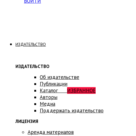
ВОЙТИ
ИЗДАТЕЛЬСТВО
ИЗДАТЕЛЬСТВО
Об издательстве
Публикации
Каталог
ИЗБРАННОЕ
Авторы
Медиа
Поддержать издательство
ЛИЦЕНЗИЯ
Аренда материалов