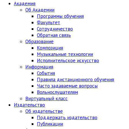
Академия
Об Академии
Программы обучения
Факультет
Сотрудничество
Обратная связь
Образование
Композиция
Музыкальные технологии
Исполнительское искусство
Информация
События
Правила дистанционного обучения
Часто задаваемые вопросы
Вольнослушателям
Виртуальный класс
Издательство
Об издательстве
Поддержать издательство
Публикации