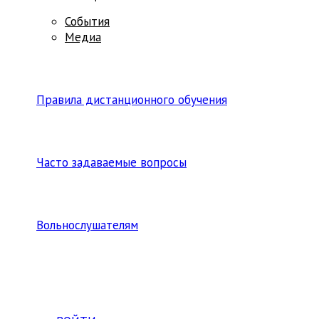
События
Медиа
Правила дистанционного обучения
Часто задаваемые вопросы
Вольнослушателям