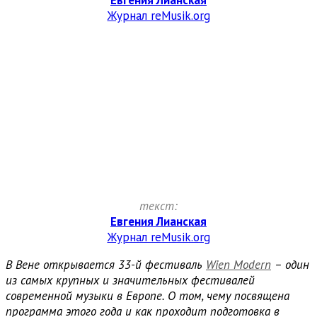
Евгения Лианская
Журнал reMusik.org
текст:
Евгения Лианская
Журнал reMusik.org
В Вене открывается 33-й фестиваль
Wien Modern
– один
из самых крупных и значительных фестивалей
современной музыки в Европе. О том, чему посвящена
программа этого года и как проходит подготовка в