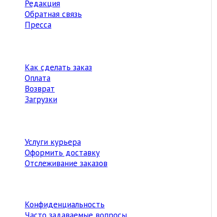
Редакция
Обратная связь
Пресса
Как сделать заказ
Оплата
Возврат
Загрузки
Услуги курьера
Оформить доставку
Отслеживание заказов
Конфиденциальность
Часто задаваемые вопросы