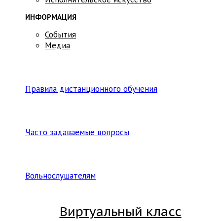
ИНФОРМАЦИЯ
События
Медиа
Правила дистанционного обучения
Часто задаваемые вопросы
Вольнослушателям
Виртуальный класс