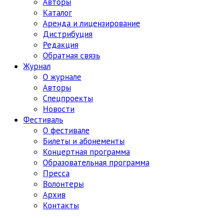
Авторы
Каталог
Аренда и лицензирование
Дистрибуция
Редакция
Обратная связь
Журнал
О журнале
Авторы
Спецпроекты
Новости
Фестиваль
О фестивале
Билеты и абонементы
Концертная программа
Образовательная программа
Пресса
Волонтеры
Архив
Контакты