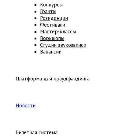
Конкурсы
Гранты
Резиденции
Фестивали
Мастер-классы
Воркшопы
Студии звукозаписи
Вакансии
Платформа для краудфандинга
Новости
Билетная система