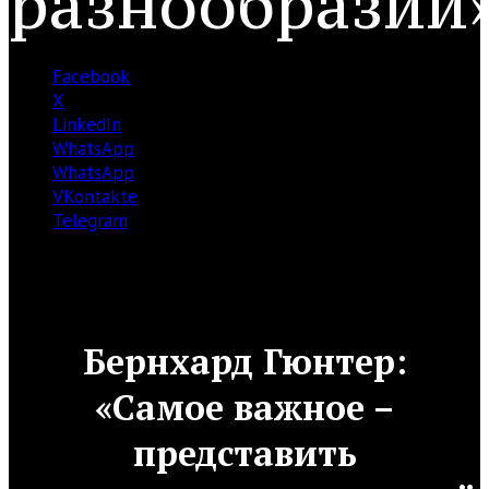
разнообразии
Facebook
X
LinkedIn
WhatsApp
WhatsApp
VKontakte
Telegram
Бернхард Гюнтер:
«Самое важное –
представить