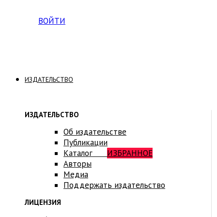
Вход на платформу для студентов Академии
ВОЙТИ
ИЗДАТЕЛЬСТВО
ИЗДАТЕЛЬСТВО
Об издательстве
Публикации
Каталог
ИЗБРАННОЕ
Авторы
Медиа
Поддержать издательство
ЛИЦЕНЗИЯ