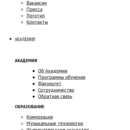
Вакансии
Пресса
Логотип
Контакты
АКАДЕМИЯ
АКАДЕМИЯ
Об Академии
Программы обучения
Факультет
Сотрудничество
Обратная связь
ОБРАЗОВАНИЕ
Композиция
Музыкальные технологии
Исполнительское искусство