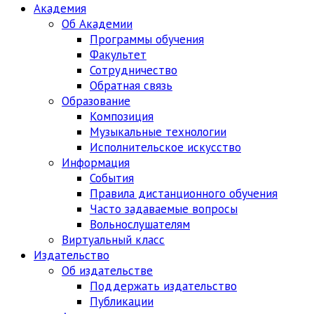
Академия
Об Академии
Программы обучения
Факультет
Сотрудничество
Обратная связь
Образование
Композиция
Музыкальные технологии
Исполнительское искусство
Информация
События
Правила дистанционного обучения
Часто задаваемые вопросы
Вольнослушателям
Виртуальный класс
Издательство
Об издательстве
Поддержать издательство
Публикации