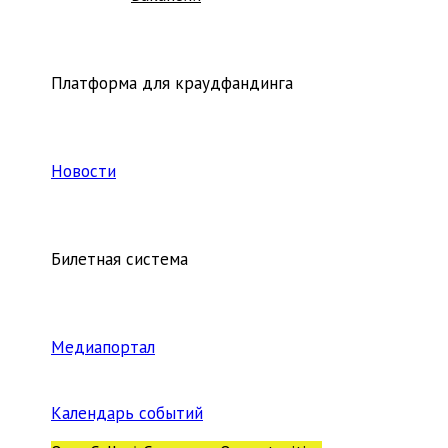
Платформа для краудфандинга
Новости
Билетная система
Медиапортал
Календарь событий