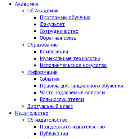
Академия
Об Академии
Программы обучения
Факультет
Сотрудничество
Обратная связь
Образование
Композиция
Музыкальные технологии
Исполнительское искусство
Информация
События
Правила дистанционного обучения
Часто задаваемые вопросы
Вольнослушателям
Виртуальный класс
Издательство
Об издательстве
Поддержать издательство
Публикации