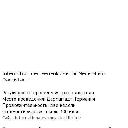
Internationalen Ferienkurse für Neue Musik
Darmstadt
Регулярность проведения: раз в два года
Место проведения: Дармштадт, Германия
Продолжительность: две недели
Стоимость участия: около 400 евро
Сайт:
internationales-musikinstitut.de