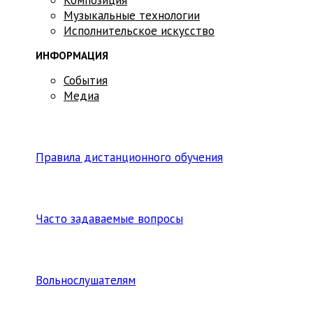
Музыкальные технологии
Исполнительское искусство
ИНФОРМАЦИЯ
События
Медиа
Правила дистанционного обучения
Часто задаваемые вопросы
Вольнослушателям