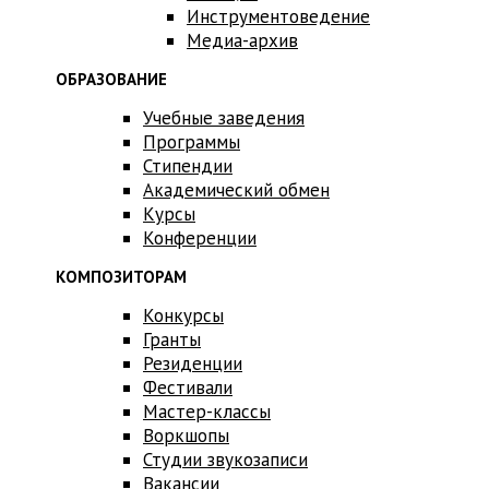
Инструментоведение
Медиа-архив
ОБРАЗОВАНИЕ
Учебные заведения
Программы
Стипендии
Академический обмен
Курсы
Конференции
КОМПОЗИТОРАМ
Конкурсы
Гранты
Резиденции
Фестивали
Мастер-классы
Воркшопы
Студии звукозаписи
Вакансии