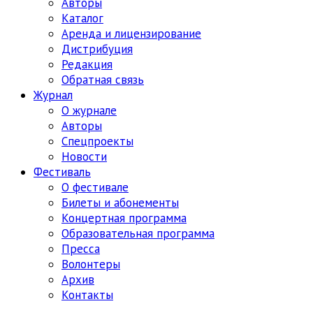
Авторы
Каталог
Аренда и лицензирование
Дистрибуция
Редакция
Обратная связь
Журнал
О журнале
Авторы
Спецпроекты
Новости
Фестиваль
О фестивале
Билеты и абонементы
Концертная программа
Образовательная программа
Пресса
Волонтеры
Архив
Контакты