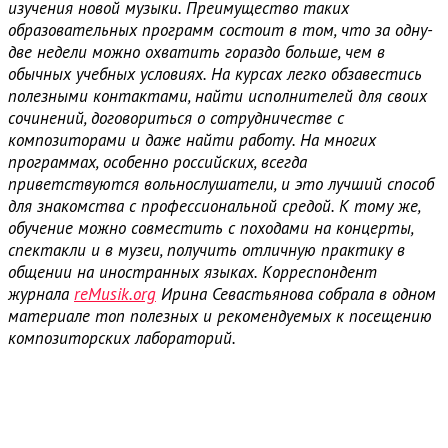
изучения новой музыки. Преимущество таких
образовательных программ состоит в том, что за одну-
две недели можно охватить гораздо больше, чем в
обычных учебных условиях. На курсах легко обзавестись
полезными контактами, найти исполнителей для своих
сочинений, договориться о сотрудничестве с
композиторами и даже найти работу. На многих
программах, особенно российских, всегда
приветствуются вольнослушатели, и это лучший способ
для знакомства с профессиональной средой. К тому же,
обучение можно совместить с походами на концерты,
спектакли и в музеи, получить отличную практику в
общении на иностранных языках. Корреспондент
журнала
reMusik.org
Ирина Севастьянова собрала в одном
материале топ полезных и рекомендуемых к посещению
композиторских лабораторий.