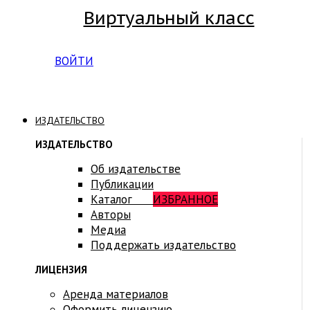
Виртуальный класс
Вход на платформу для студентов Академии
ВОЙТИ
ИЗДАТЕЛЬСТВО
ИЗДАТЕЛЬСТВО
Об издательстве
Публикации
Каталог
ИЗБРАННОЕ
Авторы
Медиа
Поддержать издательство
ЛИЦЕНЗИЯ
Аренда материалов
Оформить лицензию