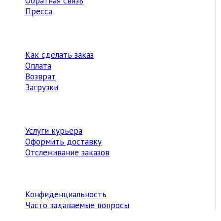
Обратная связь
Пресса
Как сделать заказ
Оплата
Возврат
Загрузки
Услуги курьера
Оформить доставку
Отслеживание заказов
Конфиденциальность
Часто задаваемые вопросы