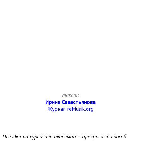
текст:
Ирина Севастьянова
Журнал reMusik.org
Поездки на курсы или академии – прекрасный способ