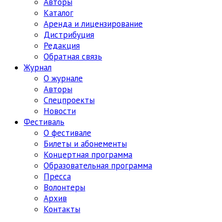
Авторы
Каталог
Аренда и лицензирование
Дистрибуция
Редакция
Обратная связь
Журнал
О журнале
Авторы
Спецпроекты
Новости
Фестиваль
О фестивале
Билеты и абонементы
Концертная программа
Образовательная программа
Пресса
Волонтеры
Архив
Контакты