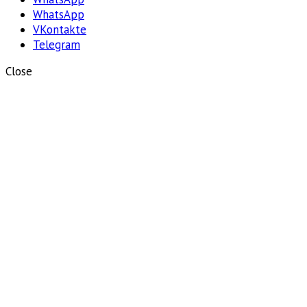
WhatsApp
VKontakte
Telegram
Close