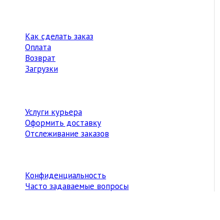
Как сделать заказ
Оплата
Возврат
Загрузки
Услуги курьера
Оформить доставку
Отслеживание заказов
Конфиденциальность
Часто задаваемые вопросы