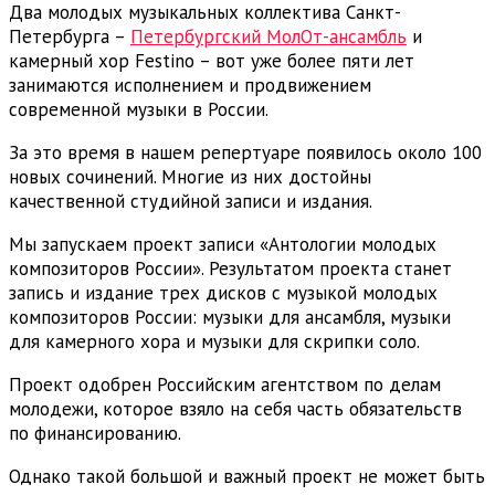
Два молодых музыкальных коллектива Санкт-
Петербурга –
Петербургский МолОт-ансамбль
и
камерный хор Festino – вот уже более пяти лет
занимаются исполнением и продвижением
современной музыки в России.
За это время в нашем репертуаре появилось около 100
новых сочинений. Многие из них достойны
качественной студийной записи и издания.
Мы запускаем проект записи «Антологии молодых
композиторов России». Результатом проекта станет
запись и издание трех дисков с музыкой молодых
композиторов России: музыки для ансамбля, музыки
для камерного хора и музыки для скрипки соло.
Проект одобрен Российским агентством по делам
молодежи, которое взяло на себя часть обязательств
по финансированию.
Однако такой большой и важный проект не может быть