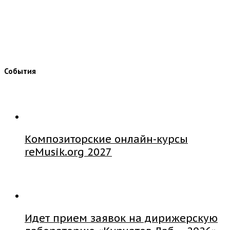
События
Композиторские онлайн-курсы
reMusik.org 2027
Идет прием заявок на дирижерскую