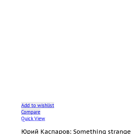
Add to wishlist
Compare
Quick View
Юрий Каспаров: Something strange