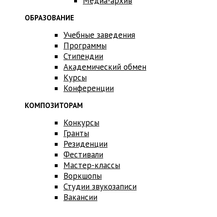
Медиа-архив
ОБРАЗОВАНИЕ
Учебные заведения
Программы
Стипендии
Академический обмен
Курсы
Конференции
КОМПОЗИТОРАМ
Конкурсы
Гранты
Резиденции
Фестивали
Мастер-классы
Воркшопы
Студии звукозаписи
Вакансии