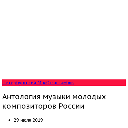
Петербургский МолОт-ансамбль
Антология музыки молодых
композиторов России
29 июля 2019