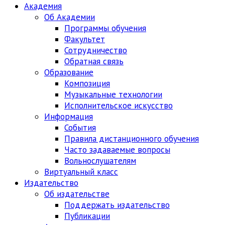
Академия
Об Академии
Программы обучения
Факультет
Сотрудничество
Обратная связь
Образование
Композиция
Музыкальные технологии
Исполнительское искусство
Информация
События
Правила дистанционного обучения
Часто задаваемые вопросы
Вольнослушателям
Виртуальный класс
Издательство
Об издательстве
Поддержать издательство
Публикации