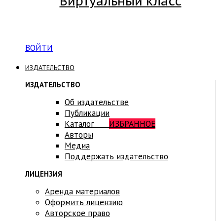
Виртуальный класс
Вход на платформу для студентов Академии
ВОЙТИ
ИЗДАТЕЛЬСТВО
ИЗДАТЕЛЬСТВО
Об издательстве
Публикации
Каталог
ИЗБРАННОЕ
Авторы
Медиа
Поддержать издательство
ЛИЦЕНЗИЯ
Аренда материалов
Оформить лицензию
Авторское право