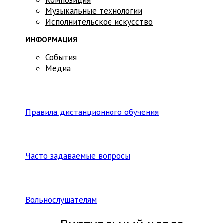
Музыкальные технологии
Исполнительское искусство
ИНФОРМАЦИЯ
События
Медиа
Правила дистанционного обучения
Часто задаваемые вопросы
Вольнослушателям