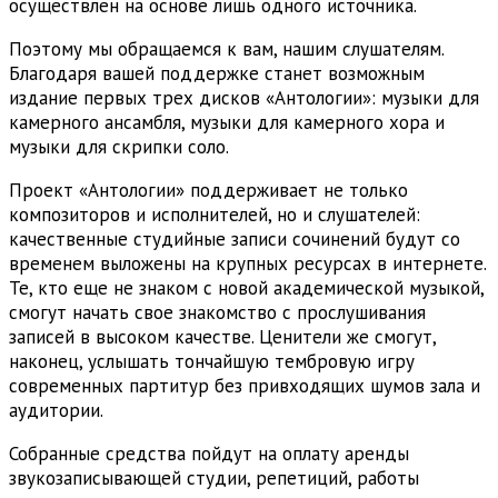
осуществлен на основе лишь одного источника.
Поэтому мы обращаемся к вам, нашим слушателям.
Благодаря вашей поддержке станет возможным
издание первых трех дисков «Антологии»: музыки для
камерного ансамбля, музыки для камерного хора и
музыки для скрипки соло.
Проект «Антологии» поддерживает не только
композиторов и исполнителей, но и слушателей:
качественные студийные записи сочинений будут со
временем выложены на крупных ресурсах в интернете.
Те, кто еще не знаком с новой академической музыкой,
смогут начать свое знакомство с прослушивания
записей в высоком качестве. Ценители же смогут,
наконец, услышать тончайшую тембровую игру
современных партитур без привходящих шумов зала и
аудитории.
Собранные средства пойдут на оплату аренды
звукозаписывающей студии, репетиций, работы