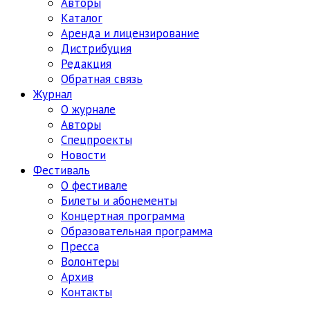
Авторы
Каталог
Аренда и лицензирование
Дистрибуция
Редакция
Обратная связь
Журнал
О журнале
Авторы
Спецпроекты
Новости
Фестиваль
О фестивале
Билеты и абонементы
Концертная программа
Образовательная программа
Пресса
Волонтеры
Архив
Контакты