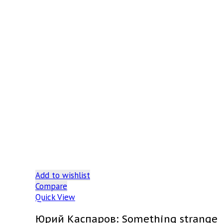
Add to wishlist
Compare
Quick View
Юрий Каспаров: Something strange