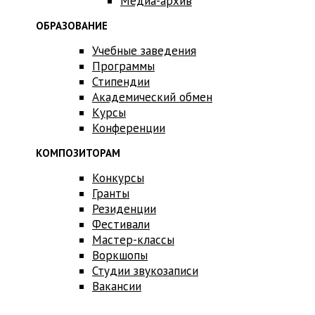
Медиа-архив
ОБРАЗОВАНИЕ
Учебные заведения
Программы
Стипендии
Академический обмен
Курсы
Конференции
КОМПОЗИТОРАМ
Конкурсы
Гранты
Резиденции
Фестивали
Мастер-классы
Воркшопы
Студии звукозаписи
Вакансии