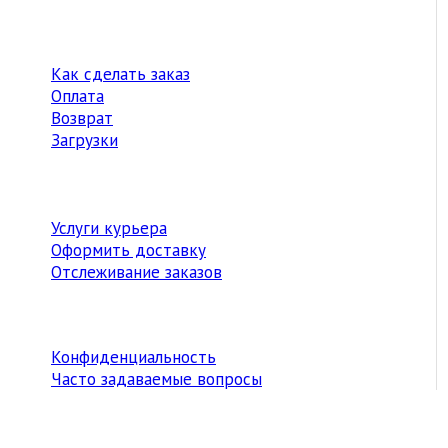
Как сделать заказ
Оплата
Возврат
Загрузки
Услуги курьера
Оформить доставку
Отслеживание заказов
Конфиденциальность
Часто задаваемые вопросы