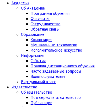
Академия
Об Академии
Программы обучения
Факультет
Сотрудничество
Обратная связь
Образование
Композиция
Музыкальные технологии
Исполнительское искусство
Информация
События
Правила дистанционного обучения
Часто задаваемые вопросы
Вольнослушателям
Виртуальный класс
Издательство
Об издательстве
Поддержать издательство
Публикации