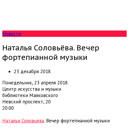
Новости
Наталья Соловьёва. Вечер
фортепианной музыки
23 декабря 2018
Понедельник, 23 апреля 2018
Центр искусства и музыки
библиотеки Маяковского
Невский проспект, 20
20:00
Copyright © reMusik.org
Наталья Соловьёва
. Вечер фортепианной музыки