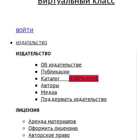
Виртуальный класс
Вход на платформу для студентов Академии
ВОЙТИ
ИЗДАТЕЛЬСТВО
ИЗДАТЕЛЬСТВО
Об издательстве
Публикации
Каталог
ИЗБРАННОЕ
Авторы
Медиа
Поддержать издательство
ЛИЦЕНЗИЯ
Аренда материалов
Оформить лицензию
Авторское право