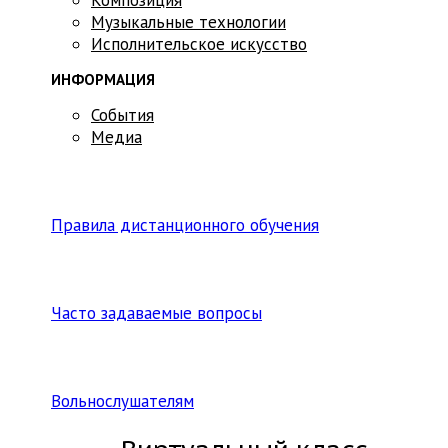
Музыкальные технологии
Исполнительское искусство
ИНФОРМАЦИЯ
События
Медиа
Правила дистанционного обучения
Часто задаваемые вопросы
Вольнослушателям