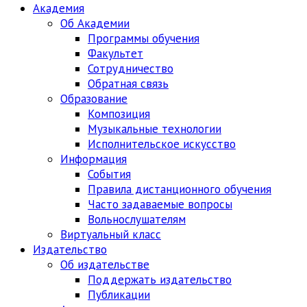
Академия
Об Академии
Программы обучения
Факультет
Сотрудничество
Обратная связь
Образование
Композиция
Музыкальные технологии
Исполнительское искусство
Информация
События
Правила дистанционного обучения
Часто задаваемые вопросы
Вольнослушателям
Виртуальный класс
Издательство
Об издательстве
Поддержать издательство
Публикации