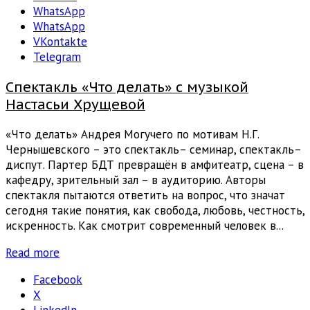
WhatsApp
WhatsApp
VKontakte
Telegram
Спектакль «Что делать» с музыкой
Настасьи Хрущевой
«Что делать» Андрея Могучего по мотивам Н.Г.
Чернышевского – это спектакль– семинар, спектакль–
диспут. Партер БДТ превращён в амфитеатр, сцена – в
кафедру, зрительный зал – в аудиторию. Авторы
спектакля пытаются ответить на вопрос, что значат
сегодня такие понятия, как свобода, любовь, честность,
искренность. Как смотрит современный человек в...
Read more
Facebook
X