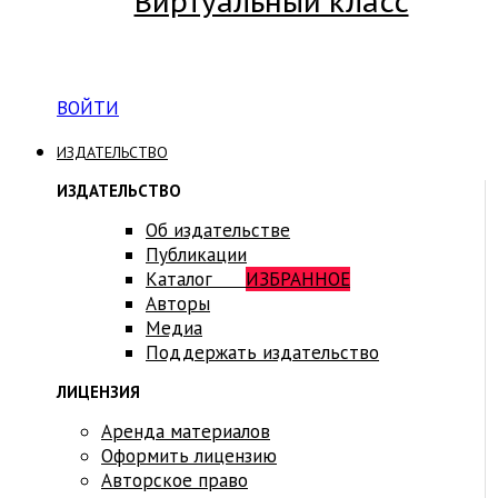
Виртуальный класс
Вход на платформу для студентов Академии
ВОЙТИ
ИЗДАТЕЛЬСТВО
ИЗДАТЕЛЬСТВО
Об издательстве
Публикации
Каталог
ИЗБРАННОЕ
Авторы
Медиа
Поддержать издательство
ЛИЦЕНЗИЯ
Аренда материалов
Оформить лицензию
Авторское право