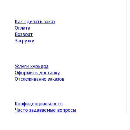
Как сделать заказ
Оплата
Возврат
Загрузки
Услуги курьера
Оформить доставку
Отслеживание заказов
Конфиденциальность
Часто задаваемые вопросы