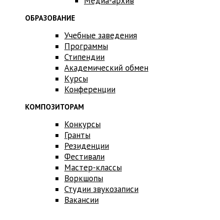
Медиа-архив
ОБРАЗОВАНИЕ
Учебные заведения
Программы
Стипендии
Академический обмен
Курсы
Конференции
КОМПОЗИТОРАМ
Конкурсы
Гранты
Резиденции
Фестивали
Мастер-классы
Воркшопы
Студии звукозаписи
Вакансии