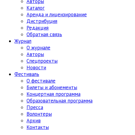
Авторы
Каталог
Аренда и лицензирование
Дистрибуция
Редакция
Обратная связь
Журнал
О журнале
Авторы
Спецпроекты
Новости
Фестиваль
О фестивале
Билеты и абонементы
Концертная программа
Образовательная программа
Пресса
Волонтеры
Архив
Контакты