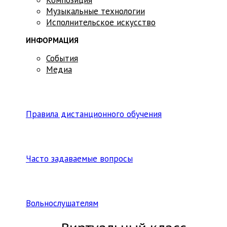
Музыкальные технологии
Исполнительское искусство
ИНФОРМАЦИЯ
События
Медиа
Правила дистанционного обучения
Часто задаваемые вопросы
Вольнослушателям