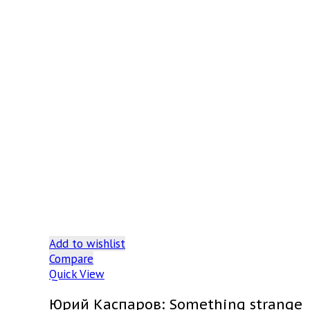
Add to wishlist
Compare
Quick View
Юрий Каспаров: Something strange