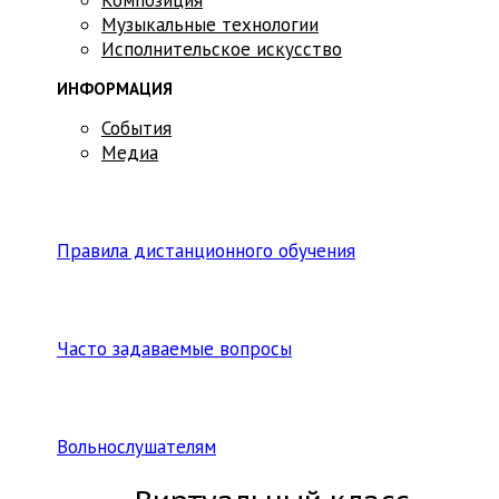
Музыкальные технологии
Исполнительское искусство
ИНФОРМАЦИЯ
События
Медиа
Правила дистанционного обучения
Часто задаваемые вопросы
Вольнослушателям