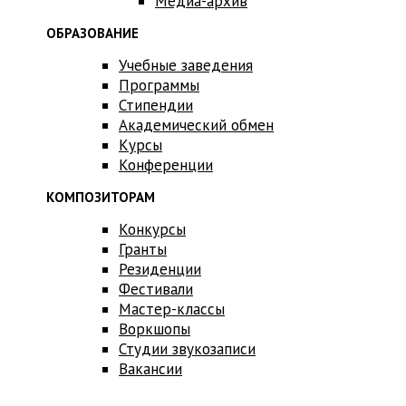
Медиа-архив
ОБРАЗОВАНИЕ
Учебные заведения
Программы
Стипендии
Академический обмен
Курсы
Конференции
КОМПОЗИТОРАМ
Конкурсы
Гранты
Резиденции
Фестивали
Мастер-классы
Воркшопы
Студии звукозаписи
Вакансии