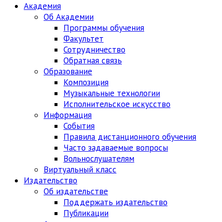
Академия
Об Академии
Программы обучения
Факультет
Сотрудничество
Обратная связь
Образование
Композиция
Музыкальные технологии
Исполнительское искусство
Информация
События
Правила дистанционного обучения
Часто задаваемые вопросы
Вольнослушателям
Виртуальный класс
Издательство
Об издательстве
Поддержать издательство
Публикации