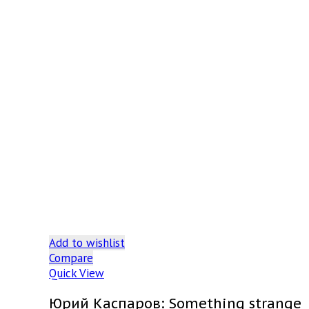
Add to wishlist
Compare
Quick View
Юрий Каспаров: Something strange