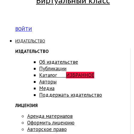
Виртуальный класс
Вход на платформу для студентов Академии
ВОЙТИ
ИЗДАТЕЛЬСТВО
ИЗДАТЕЛЬСТВО
Об издательстве
Публикации
Каталог
ИЗБРАННОЕ
Авторы
Медиа
Поддержать издательство
ЛИЦЕНЗИЯ
Аренда материалов
Оформить лицензию
Авторское право