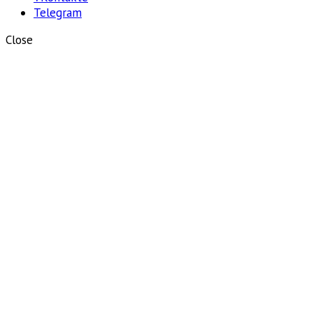
Telegram
Close