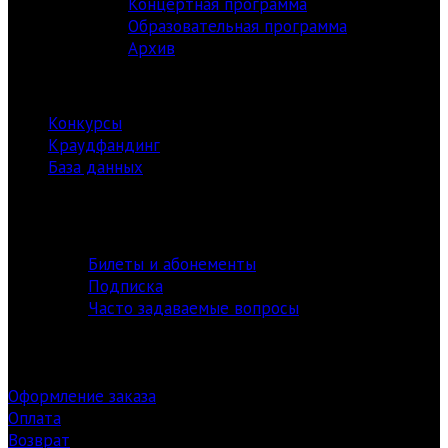
Концертная программа
Образовательная программа
Архив
РЕСУРСЫ
Конкурсы
Краудфандинг
База данных
Библиотека
информация
Билеты и абонементы
Подписка
Часто задаваемые вопросы
Оформление заказа
Оплата
Возврат