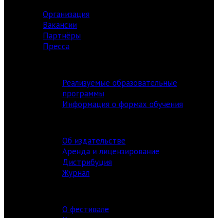
Организация
Вакансии
Партнёры
Пресса
АКАДЕМИЯ
Реализуемые образовательные
программы
Информация о формах обучения
ИЗДАТЕЛЬСТВО
Об издательстве
Аренда и лицензирование
Дистрибуция
Журнал
ФЕСТИВАЛЬ
О фестивале