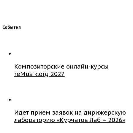
События
Композиторские онлайн-курсы
reMusik.org 2027
Идет прием заявок на дирижерскую
лабораторию «Курчатов Лаб – 2026»