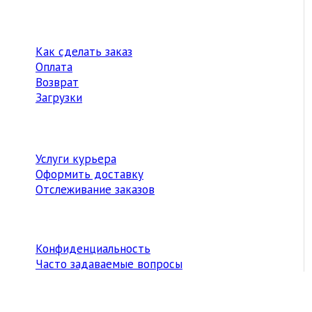
Как сделать заказ
Оплата
Возврат
Загрузки
Услуги курьера
Оформить доставку
Отслеживание заказов
Конфиденциальность
Часто задаваемые вопросы