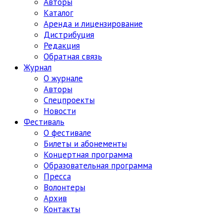
Авторы
Каталог
Аренда и лицензирование
Дистрибуция
Редакция
Обратная связь
Журнал
О журнале
Авторы
Спецпроекты
Новости
Фестиваль
О фестивале
Билеты и абонементы
Концертная программа
Образовательная программа
Пресса
Волонтеры
Архив
Контакты