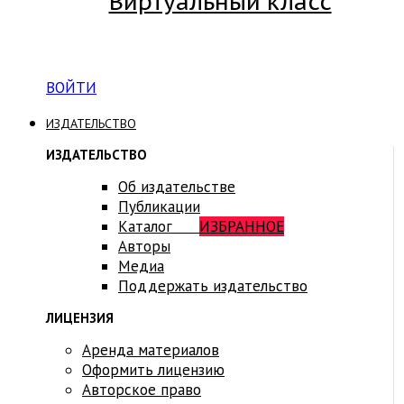
Виртуальный класс
Вход на платформу для студентов Академии
ВОЙТИ
ИЗДАТЕЛЬСТВО
ИЗДАТЕЛЬСТВО
Об издательстве
Публикации
Каталог
ИЗБРАННОЕ
Авторы
Медиа
Поддержать издательство
ЛИЦЕНЗИЯ
Аренда материалов
Оформить лицензию
Авторское право