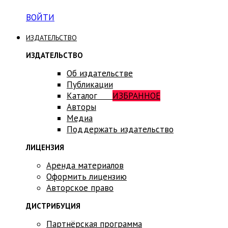
ВОЙТИ
ИЗДАТЕЛЬСТВО
ИЗДАТЕЛЬСТВО
Об издательстве
Публикации
Каталог
ИЗБРАННОЕ
Авторы
Медиа
Поддержать издательство
ЛИЦЕНЗИЯ
Аренда материалов
Оформить лицензию
Авторское право
ДИСТРИБУЦИЯ
Партнёрская программа