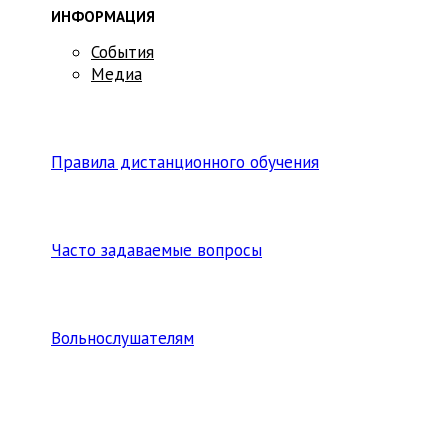
ИНФОРМАЦИЯ
События
Медиа
Правила дистанционного обучения
Часто задаваемые вопросы
Вольнослушателям