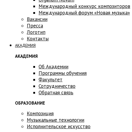
Международный конкурс композиторов
Международный форум «Новая музыка»
Вакансии
Пресса
Логотип
Контакты
АКАДЕМИЯ
АКАДЕМИЯ
Об Академии
Программы обучения
Факультет
Сотрудничество
Обратная связь
ОБРАЗОВАНИЕ
Композиция
Музыкальные технологии
Исполнительское искусство