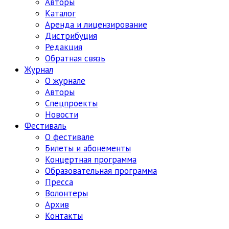
Авторы
Каталог
Аренда и лицензирование
Дистрибуция
Редакция
Обратная связь
Журнал
О журнале
Авторы
Спецпроекты
Новости
Фестиваль
О фестивале
Билеты и абонементы
Концертная программа
Образовательная программа
Пресса
Волонтеры
Архив
Контакты