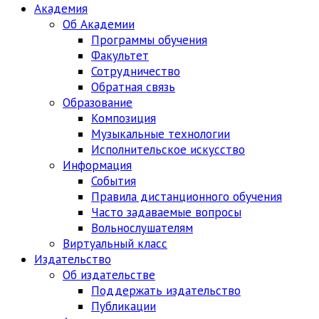
Академия
Об Академии
Программы обучения
Факультет
Сотрудничество
Обратная связь
Образование
Композиция
Музыкальные технологии
Исполнительское искусство
Информация
События
Правила дистанционного обучения
Часто задаваемые вопросы
Вольнослушателям
Виртуальный класс
Издательство
Об издательстве
Поддержать издательство
Публикации