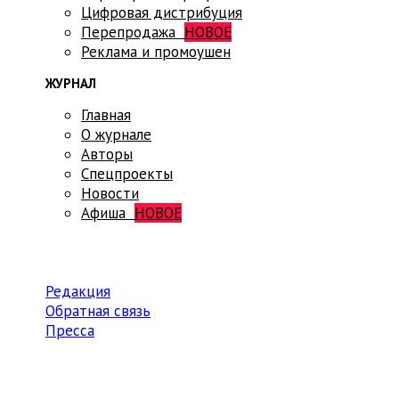
Цифровая дистрибуция
Перепродажа
НОВОЕ
Реклама и промоушен
ЖУРНАЛ
Главная
О журнале
Авторы
Спецпроекты
Новости
Афиша
НОВОЕ
Редакция
Обратная связь
Пресса