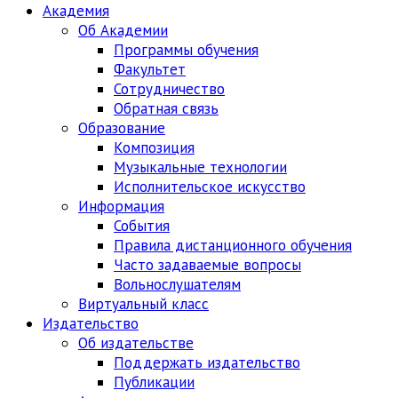
Академия
Об Академии
Программы обучения
Факультет
Сотрудничество
Обратная связь
Образование
Композиция
Музыкальные технологии
Исполнительское искусство
Информация
События
Правила дистанционного обучения
Часто задаваемые вопросы
Вольнослушателям
Виртуальный класс
Издательство
Об издательстве
Поддержать издательство
Публикации