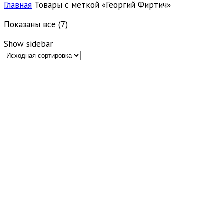
Главная
Товары с меткой «Георгий Фиртич»
Показаны все (7)
Show sidebar