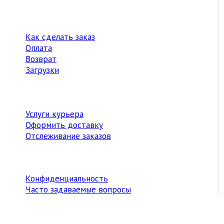
Как сделать заказ
Оплата
Возврат
Загрузки
Услуги курьера
Оформить доставку
Отслеживание заказов
Конфиденциальность
Часто задаваемые вопросы