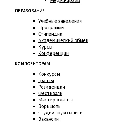
Медиа-архив
ОБРАЗОВАНИЕ
Учебные заведения
Программы
Стипендии
Академический обмен
Курсы
Конференции
КОМПОЗИТОРАМ
Конкурсы
Гранты
Резиденции
Фестивали
Мастер-классы
Воркшопы
Студии звукозаписи
Вакансии