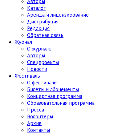
Авторы
Каталог
Аренда и лицензирование
Дистрибуция
Редакция
Обратная связь
Журнал
О журнале
Авторы
Спецпроекты
Новости
Фестиваль
О фестивале
Билеты и абонементы
Концертная программа
Образовательная программа
Пресса
Волонтеры
Архив
Контакты