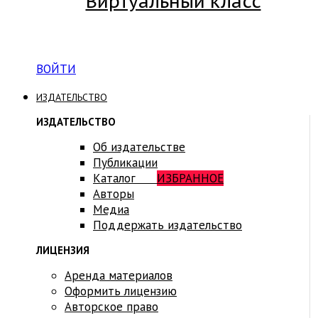
Виртуальный класс
Вход на платформу для студентов Академии
ВОЙТИ
ИЗДАТЕЛЬСТВО
ИЗДАТЕЛЬСТВО
Об издательстве
Публикации
Каталог
ИЗБРАННОЕ
Авторы
Медиа
Поддержать издательство
ЛИЦЕНЗИЯ
Аренда материалов
Оформить лицензию
Авторское право