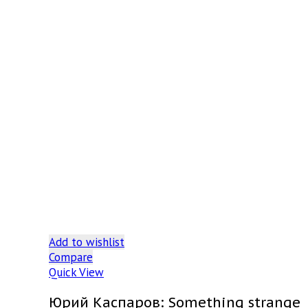
Add to wishlist
Compare
Quick View
Юрий Каспаров: Something strange