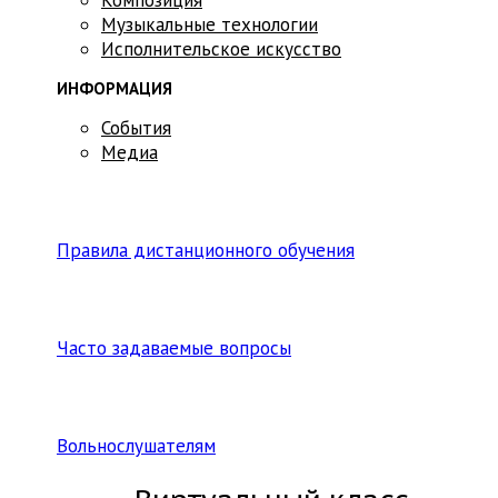
Музыкальные технологии
Исполнительское искусство
ИНФОРМАЦИЯ
События
Медиа
Правила дистанционного обучения
Часто задаваемые вопросы
Вольнослушателям