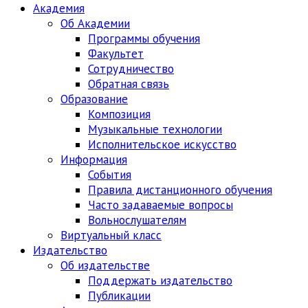
Академия
Об Академии
Программы обучения
Факультет
Сотрудничество
Обратная связь
Образование
Композиция
Музыкальные технологии
Исполнительское искусство
Информация
События
Правила дистанционного обучения
Часто задаваемые вопросы
Вольнослушателям
Виртуальный класс
Издательство
Об издательстве
Поддержать издательство
Публикации