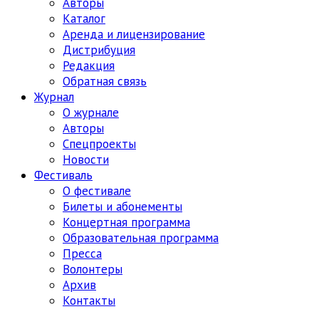
Авторы
Каталог
Аренда и лицензирование
Дистрибуция
Редакция
Обратная связь
Журнал
О журнале
Авторы
Спецпроекты
Новости
Фестиваль
О фестивале
Билеты и абонементы
Концертная программа
Образовательная программа
Пресса
Волонтеры
Архив
Контакты