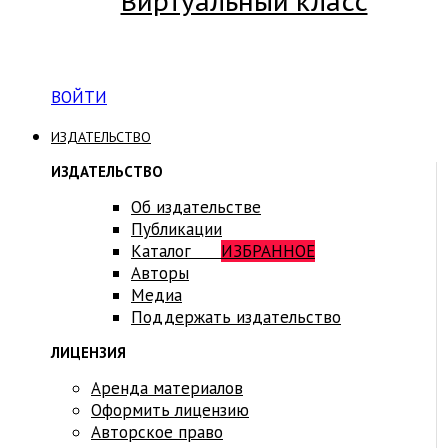
Виртуальный класс
Вход на платформу для студентов Академии
ВОЙТИ
ИЗДАТЕЛЬСТВО
ИЗДАТЕЛЬСТВО
Об издательстве
Публикации
Каталог
ИЗБРАННОЕ
Авторы
Медиа
Поддержать издательство
ЛИЦЕНЗИЯ
Аренда материалов
Оформить лицензию
Авторское право