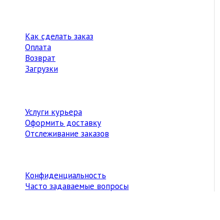
Как сделать заказ
Оплата
Возврат
Загрузки
Услуги курьера
Оформить доставку
Отслеживание заказов
Конфиденциальность
Часто задаваемые вопросы