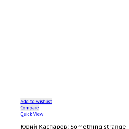
Add to wishlist
Compare
Quick View
Юрий Каспаров: Something strange