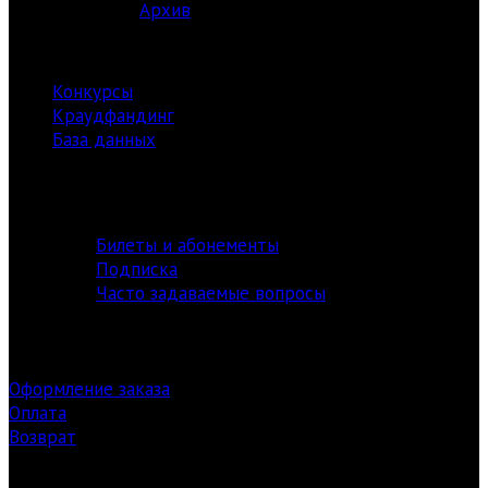
Архив
РЕСУРСЫ
Конкурсы
Краудфандинг
База данных
Библиотека
информация
Билеты и абонементы
Подписка
Часто задаваемые вопросы
Оформление заказа
Оплата
Возврат