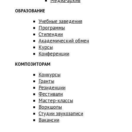
Медиа-архив
ОБРАЗОВАНИЕ
Учебные заведения
Программы
Стипендии
Академический обмен
Курсы
Конференции
КОМПОЗИТОРАМ
Конкурсы
Гранты
Резиденции
Фестивали
Мастер-классы
Воркшопы
Студии звукозаписи
Вакансии