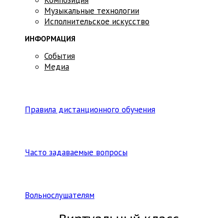
Музыкальные технологии
Исполнительское искусство
ИНФОРМАЦИЯ
События
Медиа
Правила дистанционного обучения
Часто задаваемые вопросы
Вольнослушателям