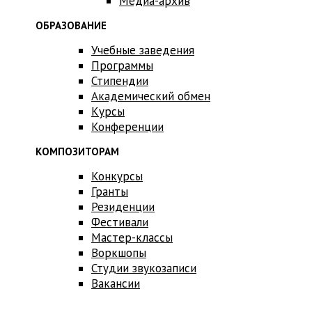
Медиа-архив
ОБРАЗОВАНИЕ
Учебные заведения
Программы
Стипендии
Академический обмен
Курсы
Конференции
КОМПОЗИТОРАМ
Конкурсы
Гранты
Резиденции
Фестивали
Мастер-классы
Воркшопы
Студии звукозаписи
Вакансии