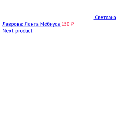
Светлана
Лаврова: Лента Мёбиуса
150
₽
Next product