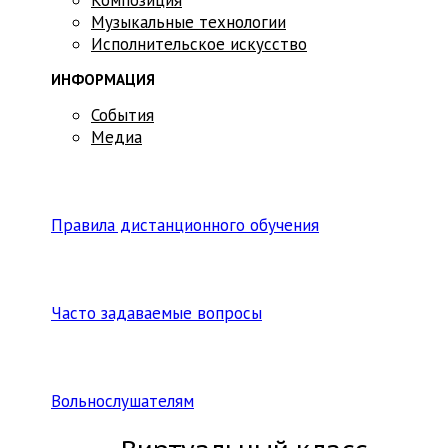
Музыкальные технологии
Исполнительское искусство
ИНФОРМАЦИЯ
События
Медиа
Правила дистанционного обучения
Часто задаваемые вопросы
Вольнослушателям