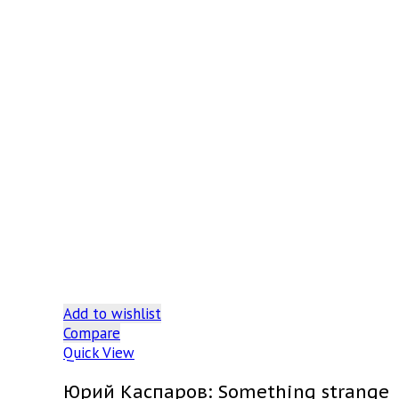
Add to wishlist
Compare
Quick View
Юрий Каспаров: Something strange