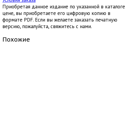
Условия заказа
Приобретая данное издание по указанной в каталоге
цене, вы приобретаете его цифровую копию в
формате PDF. Если вы желаете заказать печатную
версию, пожалуйста, свяжитесь с нами.
Похожие