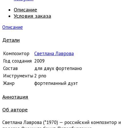
Описание
Условия заказа
Описание
Детали
Композитор
Светлана Лаврова
Год создания
2009
Состав
для двух фортепиано
Инструменты
2 pno
Жанр
фортепианный дуэт
Аннотация
Об авторе
Светлана Лаврова (*1970) — российский композитор и