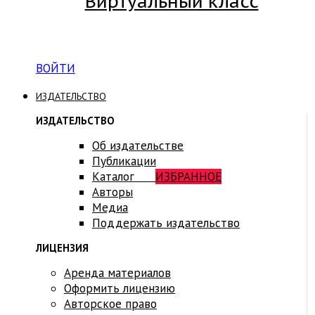
Виртуальный класс
Вход на платформу для студентов Академии
ВОЙТИ
ИЗДАТЕЛЬСТВО
ИЗДАТЕЛЬСТВО
Об издательстве
Публикации
Каталог
ИЗБРАННОЕ
Авторы
Медиа
Поддержать издательство
ЛИЦЕНЗИЯ
Аренда материалов
Оформить лицензию
Авторское право