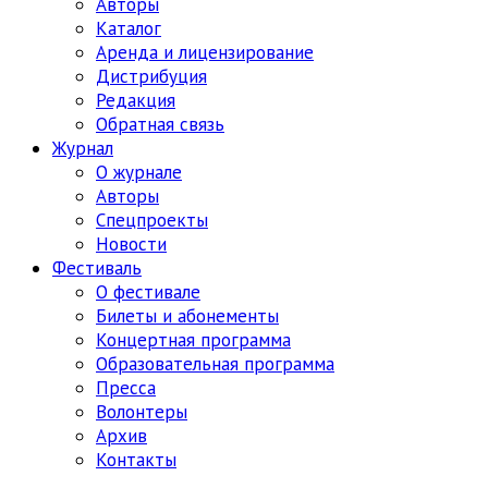
Авторы
Каталог
Аренда и лицензирование
Дистрибуция
Редакция
Обратная связь
Журнал
О журнале
Авторы
Спецпроекты
Новости
Фестиваль
О фестивале
Билеты и абонементы
Концертная программа
Образовательная программа
Пресса
Волонтеры
Архив
Контакты