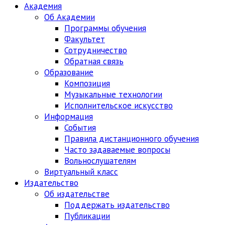
Академия
Об Академии
Программы обучения
Факультет
Сотрудничество
Обратная связь
Образование
Композиция
Музыкальные технологии
Исполнительское искусство
Информация
События
Правила дистанционного обучения
Часто задаваемые вопросы
Вольнослушателям
Виртуальный класс
Издательство
Об издательстве
Поддержать издательство
Публикации