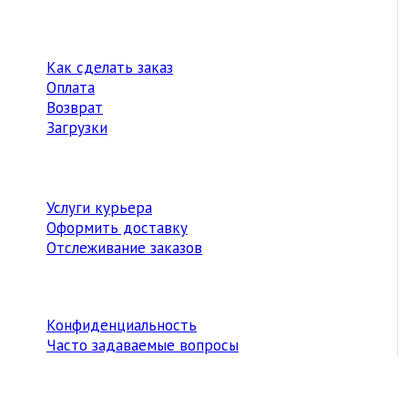
Как сделать заказ
Оплата
Возврат
Загрузки
Услуги курьера
Оформить доставку
Отслеживание заказов
Конфиденциальность
Часто задаваемые вопросы