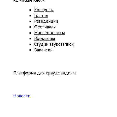
КОМПОЗИТОРАМ
Конкурсы
Гранты
Резиденции
Фестивали
Мастер-классы
Воркшопы
Студии звукозаписи
Вакансии
Платформа для краудфандинга
Новости