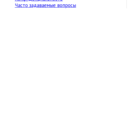
Часто задаваемые вопросы