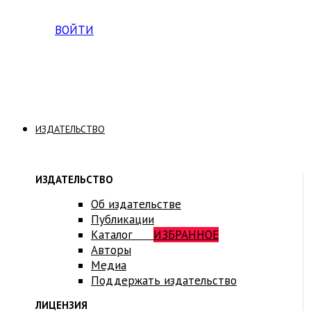
Вход на платформу для студентов Академии
ВОЙТИ
ИЗДАТЕЛЬСТВО
ИЗДАТЕЛЬСТВО
Об издательстве
Публикации
Каталог
ИЗБРАННОЕ
Авторы
Медиа
Поддержать издательство
ЛИЦЕНЗИЯ