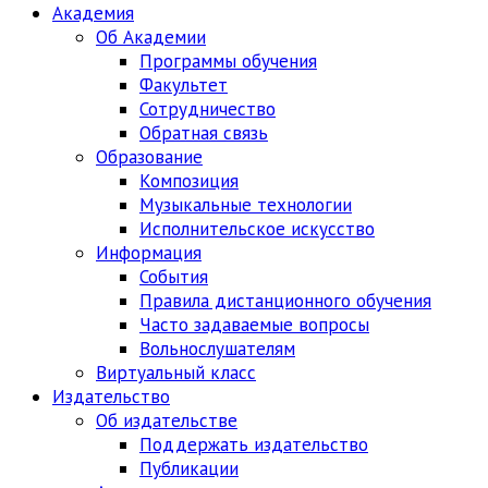
Академия
Об Академии
Программы обучения
Факультет
Сотрудничество
Обратная связь
Образование
Композиция
Музыкальные технологии
Исполнительское искусство
Информация
События
Правила дистанционного обучения
Часто задаваемые вопросы
Вольнослушателям
Виртуальный класс
Издательство
Об издательстве
Поддержать издательство
Публикации