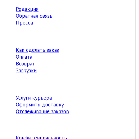
Редакция
Обратная связь
Пресса
Как сделать заказ
Оплата
Возврат
Загрузки
Услуги курьера
Оформить доставку
Отслеживание заказов
Конфиденциальность