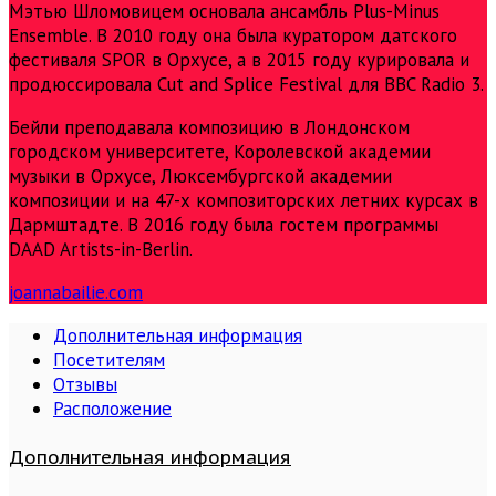
Мэтью Шломовицем основала ансамбль Plus-Minus
Ensemble. В 2010 году она была куратором датского
фестиваля SPOR в Орхусе, а в 2015 году курировала и
продюссировала Cut and Splice Festival для BBC Radio 3.
Бейли преподавала композицию в Лондонском
городском университете, Королевской академии
музыки в Орхусе, Люксембургской академии
композиции и на 47-х композиторских летних курсах в
Дармштадте. В 2016 году была гостем программы
DAAD Artists-in-Berlin.
joannabailie.com
Дополнительная информация
Посетителям
Отзывы
Расположение
Дополнительная информация