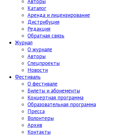
Авторы
Каталог
Аренда и лицензирование
Дистрибуция
Редакция
Обратная связь
Журнал
О журнале
Авторы
Спецпроекты
Новости
Фестиваль
О фестивале
Билеты и абонементы
Концертная программа
Образовательная программа
Пресса
Волонтеры
Архив
Контакты