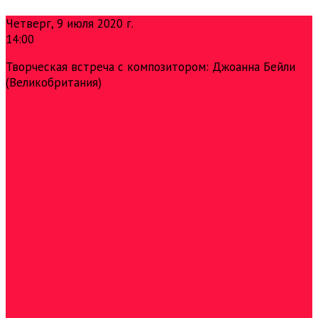
Четверг, 9 июля 2020 г.
14:00
Творческая встреча с композитором: Джоанна Бейли
(Великобритания)