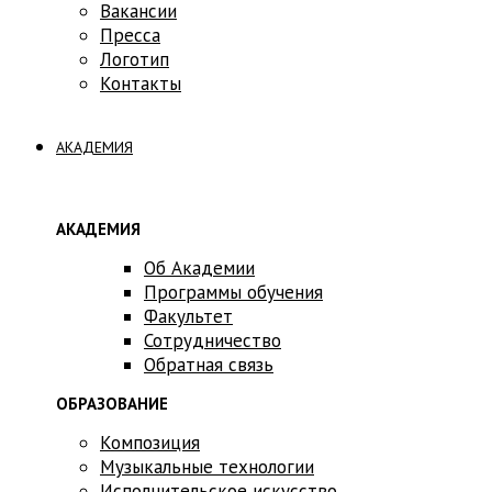
Вакансии
Пресса
Логотип
Контакты
АКАДЕМИЯ
АКАДЕМИЯ
Об Академии
Программы обучения
Факультет
Сотрудничество
Обратная связь
ОБРАЗОВАНИЕ
Композиция
Музыкальные технологии
Исполнительское искусство