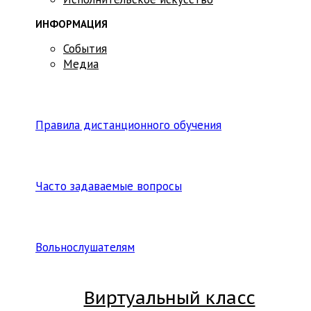
ИНФОРМАЦИЯ
События
Медиа
Правила дистанционного обучения
Часто задаваемые вопросы
Вольнослушателям
Виртуальный класс