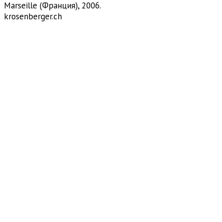
Marseille (Франция), 2006.
krosenberger.ch