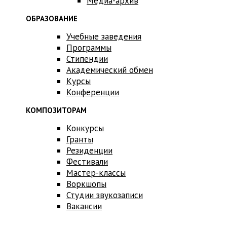
Медиа-архив
ОБРАЗОВАНИЕ
Учебные заведения
Программы
Стипендии
Академический обмен
Курсы
Конференции
КОМПОЗИТОРАМ
Конкурсы
Гранты
Резиденции
Фестивали
Мастер-классы
Воркшопы
Студии звукозаписи
Вакансии