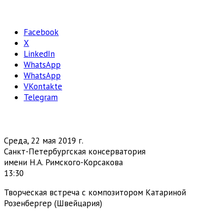
Facebook
X
LinkedIn
WhatsApp
WhatsApp
VKontakte
Telegram
Среда, 22 мая 2019 г.
Санкт-Петербургская консерватория
имени Н.А. Римского-Корсакова
13:30
Творческая встреча с композитором Катариной
Розенбергер (Швейцария)