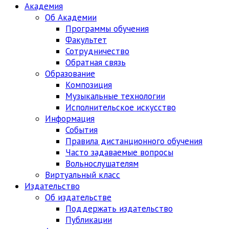
Академия
Об Академии
Программы обучения
Факультет
Сотрудничество
Обратная связь
Образование
Композиция
Музыкальные технологии
Исполнительское искусство
Информация
События
Правила дистанционного обучения
Часто задаваемые вопросы
Вольнослушателям
Виртуальный класс
Издательство
Об издательстве
Поддержать издательство
Публикации