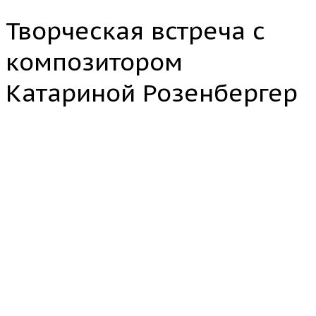
Творческая встреча с
композитором
Катариной Розенбергер