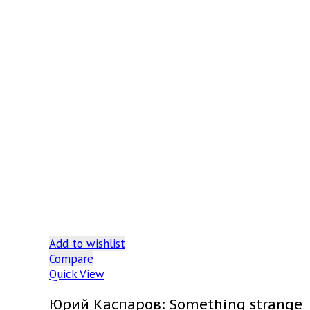
Add to wishlist
Compare
Quick View
Юрий Каспаров: Something strange