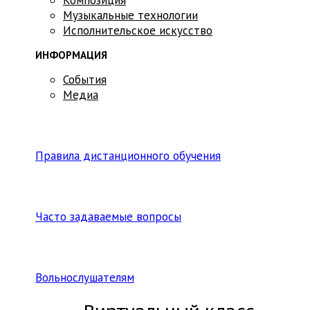
Музыкальные технологии
Исполнительское искусство
ИНФОРМАЦИЯ
События
Медиа
Правила дистанционного обучения
Часто задаваемые вопросы
Вольнослушателям