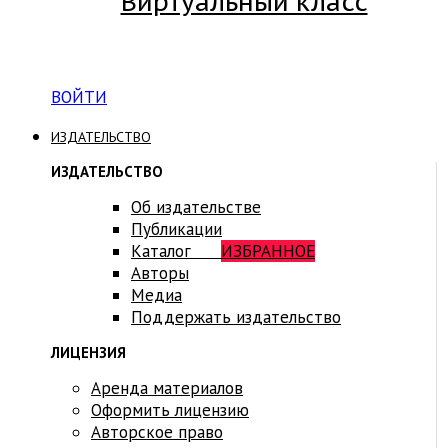
Виртуальный класс
Вход на платформу для студентов Академии
ВОЙТИ
ИЗДАТЕЛЬСТВО
ИЗДАТЕЛЬСТВО
Об издательстве
Публикации
Каталог
ИЗБРАННОЕ
Авторы
Медиа
Поддержать издательство
ЛИЦЕНЗИЯ
Аренда материалов
Оформить лицензию
Авторское право