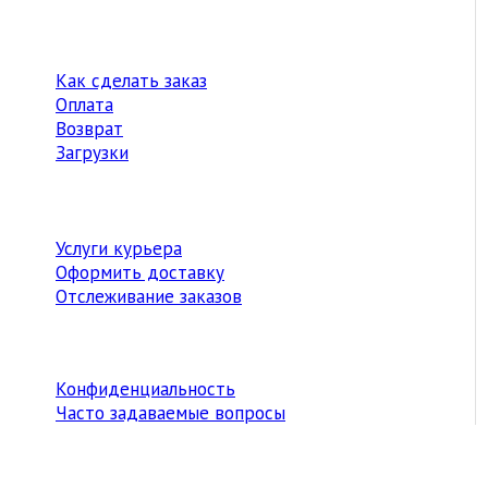
Как сделать заказ
Оплата
Возврат
Загрузки
Услуги курьера
Оформить доставку
Отслеживание заказов
Конфиденциальность
Часто задаваемые вопросы