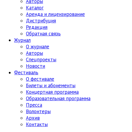
Авторы
Каталог
Аренда и лицензирование
Дистрибуция
Редакция
Обратная связь
Журнал
О журнале
Авторы
Спецпроекты
Новости
Фестиваль
О фестивале
Билеты и абонементы
Концертная программа
Образовательная программа
Пресса
Волонтеры
Архив
Контакты