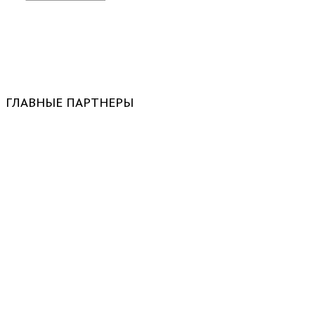
ГЛАВНЫЕ ПАРТНЕРЫ