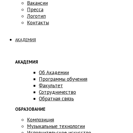
Вакансии
Пресса
Логотип
Контакты
АКАДЕМИЯ
АКАДЕМИЯ
Об Академии
Программы обучения
Факультет
Сотрудничество
Обратная связь
ОБРАЗОВАНИЕ
Композиция
Музыкальные технологии
Исполнительское искусство