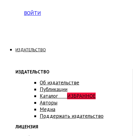
Вход на платформу для студентов Академии
ВОЙТИ
ИЗДАТЕЛЬСТВО
ИЗДАТЕЛЬСТВО
Об издательстве
Публикации
Каталог
ИЗБРАННОЕ
Авторы
Медиа
Поддержать издательство
ЛИЦЕНЗИЯ