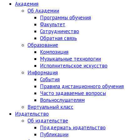
Академия
Об Академии
Программы обучения
Факультет
Сотрудничество
Обратная связь
Образование
Композиция
Музыкальные технологии
Исполнительское искусство
Информация
События
Правила дистанционного обучения
Часто задаваемые вопросы
Вольнослушателям
Виртуальный класс
Издательство
Об издательстве
Поддержать издательство
Публикации