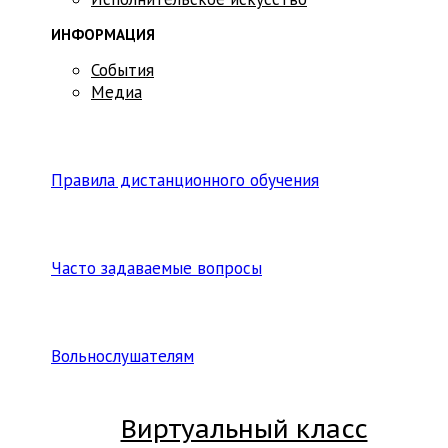
ИНФОРМАЦИЯ
События
Медиа
Правила дистанционного обучения
Часто задаваемые вопросы
Вольнослушателям
Виртуальный класс