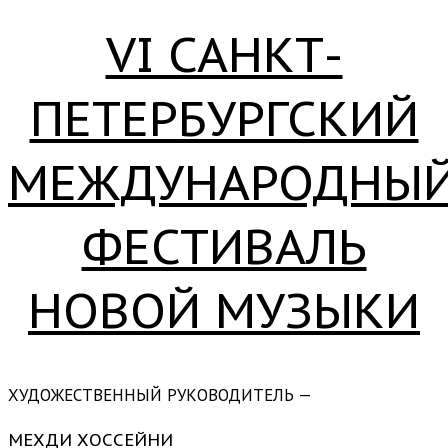
VI САНКТ-
ПЕТЕРБУРГСКИЙ
МЕЖДУНАРОДНЫ
ФЕСТИВАЛЬ
НОВОЙ МУЗЫКИ
ХУДОЖЕСТВЕННЫЙ РУКОВОДИТЕЛЬ —
МЕХДИ ХОССЕЙНИ