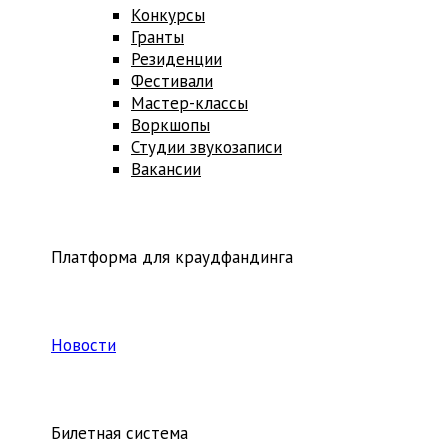
Конкурсы
Гранты
Резиденции
Фестивали
Мастер-классы
Воркшопы
Студии звукозаписи
Вакансии
Платформа для краудфандинга
Новости
Билетная система