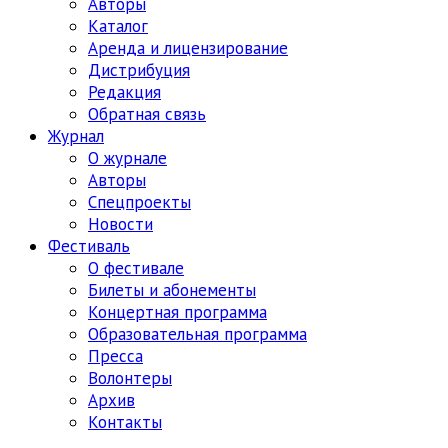
Авторы
Каталог
Аренда и лицензирование
Дистрибуция
Редакция
Обратная связь
Журнал
О журнале
Авторы
Спецпроекты
Новости
Фестиваль
О фестивале
Билеты и абонементы
Концертная программа
Образовательная программа
Пресса
Волонтеры
Архив
Контакты