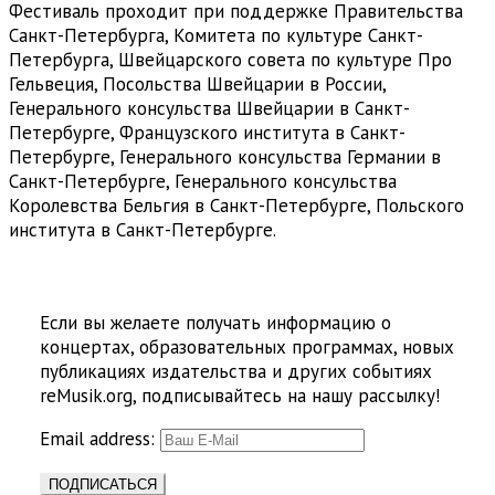
Фестиваль проходит при поддержке Правительства
Санкт-Петербурга, Комитета по культуре Санкт-
Петербурга, Швейцарского совета по культуре Про
Гельвеция, Посольства Швейцарии в России,
Генерального консульства Швейцарии в Санкт-
Петербурге, Французского института в Санкт-
Петербурге, Генерального консульства Германии в
Санкт-Петербурге, Генерального консульства
Королевства Бельгия в Санкт-Петербурге, Польского
института в Санкт-Петербурге.
Если вы желаете получать информацию о
концертах, образовательных программах, новых
публикациях издательства и других событиях
reMusik.org, подписывайтесь на нашу рассылку!
Email address: