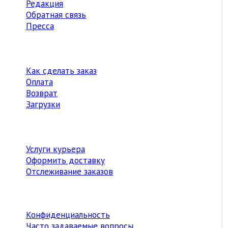
Редакция
Обратная связь
Пресса
Как сделать заказ
Оплата
Возврат
Загрузки
Услуги курьера
Оформить доставку
Отслеживание заказов
Конфиденциальность
Часто задаваемые вопросы