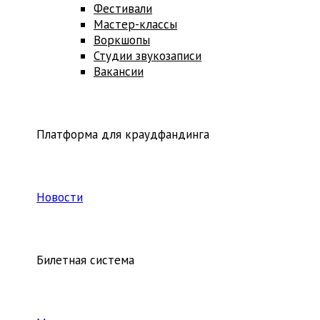
Фестивали
Мастер-классы
Воркшопы
Студии звукозаписи
Вакансии
Платформа для краудфандинга
Новости
Билетная система