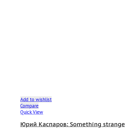
Add to wishlist
Compare
Quick View
Юрий Каспаров: Something strange