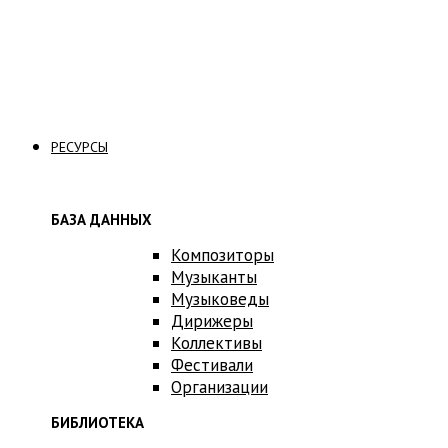
Связаться с нами
РЕСУРСЫ
БАЗА ДАННЫХ
Композиторы
Музыканты
Музыковеды
Дирижеры
Коллективы
Фестивали
Организации
БИБЛИОТЕКА