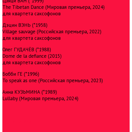
Цзяци ВАН (*1999)
The Tibetan Dance (Мировая премьера, 2024)
для квартета саксофонов
Дэцин ВЭНЬ (*1958)
Village sauvage (Российская премьера, 2022)
для квартета саксофонов
Олег ГУДАЧЁВ (*1988)
Dome de la defiance (2015)
для квартета саксофонов
Бобби ГЕ (*1996)
To speak as one (Российская премьера, 2023)
Анна КУЗЬМИНА (*1989)
Lullaby (Мировая премьера, 2024)
Исполнители: