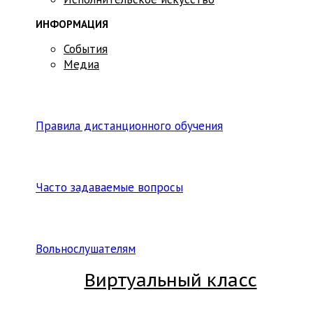
ИНФОРМАЦИЯ
События
Медиа
Правила дистанционного обучения
Часто задаваемые вопросы
Вольнослушателям
Виртуальный класс
Вход на платформу для студентов Академии