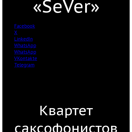
«SeVer»
Facebook
X
LinkedIn
WhatsApp
WhatsApp
VKontakte
Telegram
Квартет
саксофонистов