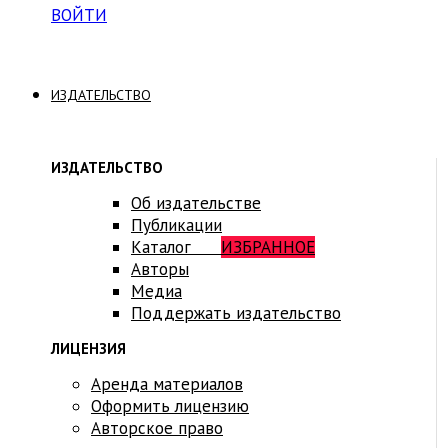
ВОЙТИ
ИЗДАТЕЛЬСТВО
ИЗДАТЕЛЬСТВО
Об издательстве
Публикации
Каталог
ИЗБРАННОЕ
Авторы
Медиа
Поддержать издательство
ЛИЦЕНЗИЯ
Аренда материалов
Оформить лицензию
Авторское право