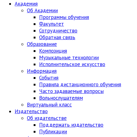
Академия
Об Академии
Программы обучения
Факультет
Сотрудничество
Обратная связь
Образование
Композиция
Музыкальные технологии
Исполнительское искусство
Информация
События
Правила дистанционного обучения
Часто задаваемые вопросы
Вольнослушателям
Виртуальный класс
Издательство
Об издательстве
Поддержать издательство
Публикации