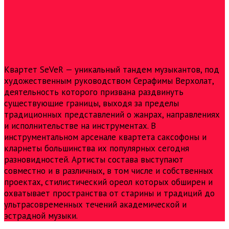
Квартет SeVeR — уникальный тандем музыкантов, под
художественным руководством Серафимы Верхолат,
деятельность которого призвана раздвинуть
существующие границы, выходя за пределы
традиционных представлений о жанрах, направлениях
и исполнительстве на инструментах. В
инструментальном арсенале квартета саксофоны и
кларнеты большинства их популярных сегодня
разновидностей. Артисты состава выступают
совместно и в различных, в том числе и собственных
проектах, стилистический ореол которых обширен и
охватывает пространства от старины и традиций до
ультрасовременных течений академической и
эстрадной музыки.