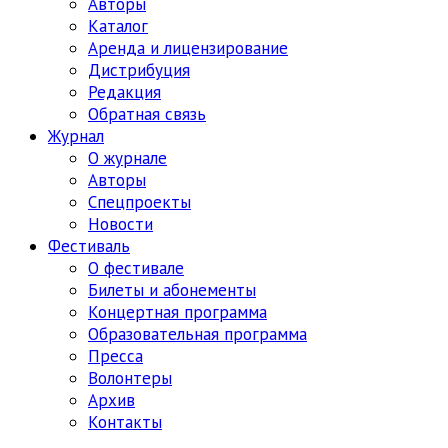
Авторы
Каталог
Аренда и лицензирование
Дистрибуция
Редакция
Обратная связь
Журнал
О журнале
Авторы
Спецпроекты
Новости
Фестиваль
О фестивале
Билеты и абонементы
Концертная программа
Образовательная программа
Пресса
Волонтеры
Архив
Контакты