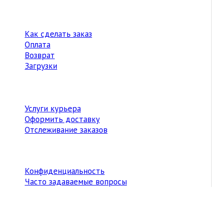
Как сделать заказ
Оплата
Возврат
Загрузки
Услуги курьера
Оформить доставку
Отслеживание заказов
Конфиденциальность
Часто задаваемые вопросы