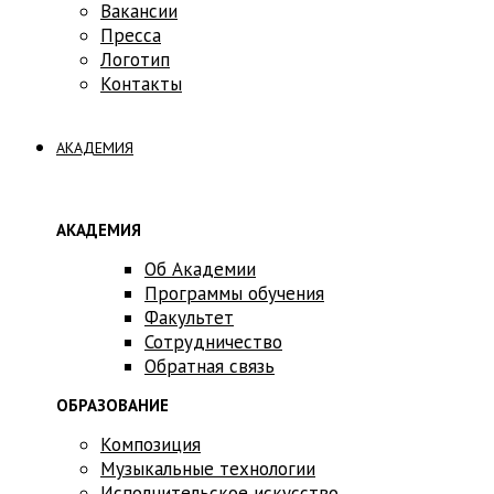
Вакансии
Пресса
Логотип
Контакты
АКАДЕМИЯ
АКАДЕМИЯ
Об Академии
Программы обучения
Факультет
Сотрудничество
Обратная связь
ОБРАЗОВАНИЕ
Композиция
Музыкальные технологии
Исполнительское искусство