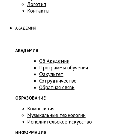
Логотип
Контакты
АКАДЕМИЯ
АКАДЕМИЯ
Об Академии
Программы обучения
Факультет
Сотрудничество
Обратная связь
ОБРАЗОВАНИЕ
Композиция
Музыкальные технологии
Исполнительское искусство
ИНФОРМАЦИЯ