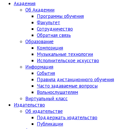
Академия
Об Академии
Программы обучения
Факультет
Сотрудничество
Обратная связь
Образование
Композиция
Музыкальные технологии
Исполнительское искусство
Информация
События
Правила дистанционного обучения
Часто задаваемые вопросы
Вольнослушателям
Виртуальный класс
Издательство
Об издательстве
Поддержать издательство
Публикации