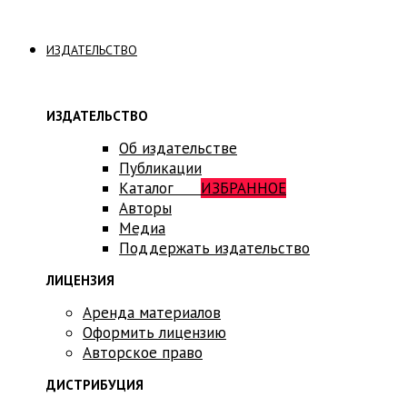
ИЗДАТЕЛЬСТВО
ИЗДАТЕЛЬСТВО
Об издательстве
Публикации
Каталог
ИЗБРАННОЕ
Авторы
Медиа
Поддержать издательство
ЛИЦЕНЗИЯ
Аренда материалов
Оформить лицензию
Авторское право
ДИСТРИБУЦИЯ