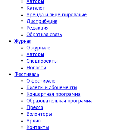
Авторы
Каталог
Аренда и лицензирование
Дистрибуция
Редакция
Обратная связь
Журнал
О журнале
Авторы
Спецпроекты
Новости
Фестиваль
О фестивале
Билеты и абонементы
Концертная программа
Образовательная программа
Пресса
Волонтеры
Архив
Контакты