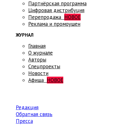
Партнёрская программа
Цифровая дистрибуция
Перепродажа
НОВОЕ
Реклама и промоушен
ЖУРНАЛ
Главная
О журнале
Авторы
Спецпроекты
Новости
Афиша
НОВОЕ
Редакция
Обратная связь
Пресса