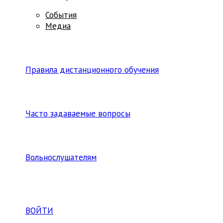
События
Медиа
Правила дистанционного обучения
Часто задаваемые вопросы
Вольнослушателям
ВОЙТИ