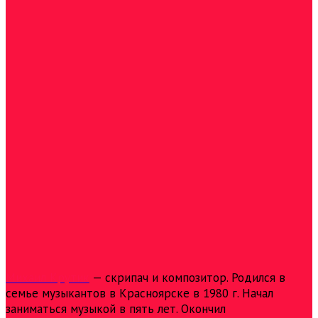
Михаил Крутик
— скрипач и композитор. Родился в
семье музыкантов в Красноярске в 1980 г. Начал
заниматься музыкой в пять лет. Окончил