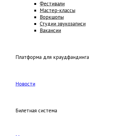
Фестивали
Мастер-классы
Воркшопы
Студии звукозаписи
Вакансии
Платформа для краудфандинга
Новости
Билетная система