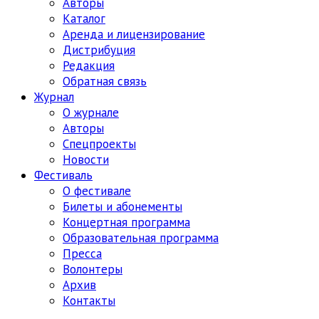
Авторы
Каталог
Аренда и лицензирование
Дистрибуция
Редакция
Обратная связь
Журнал
О журнале
Авторы
Спецпроекты
Новости
Фестиваль
О фестивале
Билеты и абонементы
Концертная программа
Образовательная программа
Пресса
Волонтеры
Архив
Контакты