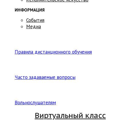
ИНФОРМАЦИЯ
События
Медиа
Правила дистанционного обучения
Часто задаваемые вопросы
Вольнослушателям
Виртуальный класс
Вход на платформу для студентов Академии