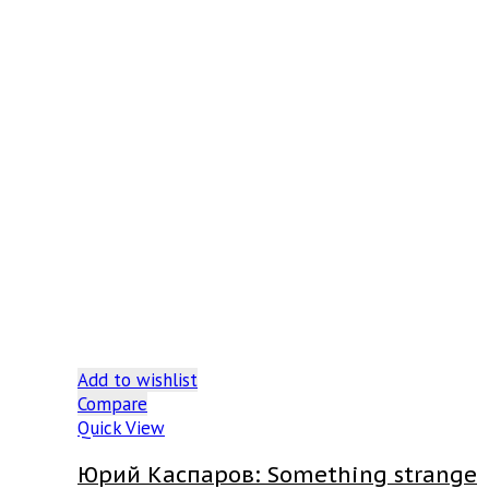
Add to wishlist
Compare
Quick View
Юрий Каспаров: Something strange