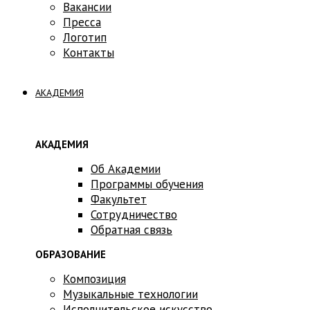
Вакансии
Пресса
Логотип
Контакты
АКАДЕМИЯ
АКАДЕМИЯ
Об Академии
Программы обучения
Факультет
Сотрудничество
Обратная связь
ОБРАЗОВАНИЕ
Композиция
Музыкальные технологии
Исполнительское искусство