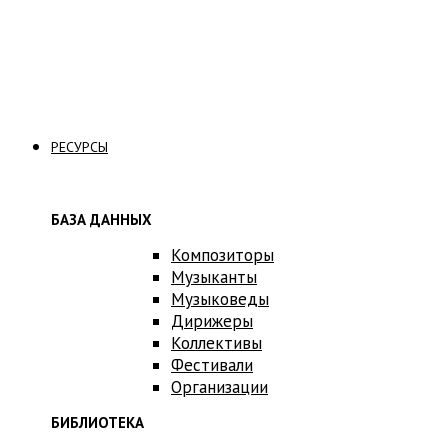
Связаться с нами
РЕСУРСЫ
БАЗА ДАННЫХ
Композиторы
Музыканты
Музыковеды
Дирижеры
Коллективы
Фестивали
Организации
БИБЛИОТЕКА