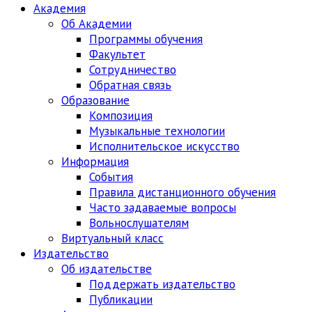
Академия
Об Академии
Программы обучения
Факультет
Сотрудничество
Обратная связь
Образование
Композиция
Музыкальные технологии
Исполнительское искусство
Информация
События
Правила дистанционного обучения
Часто задаваемые вопросы
Вольнослушателям
Виртуальный класс
Издательство
Об издательстве
Поддержать издательство
Публикации