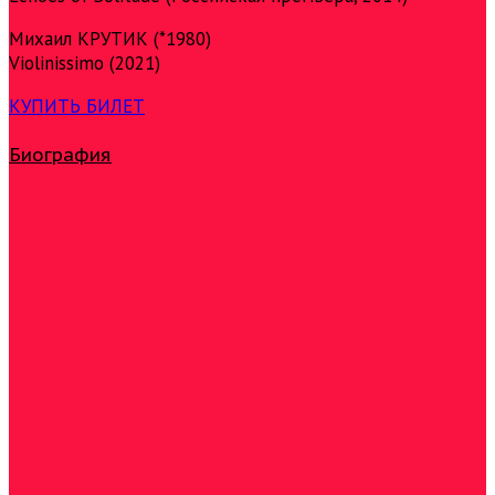
Михаил КРУТИК (*1980)
Violinissimo (2021)
КУПИТЬ БИЛЕТ
Биография