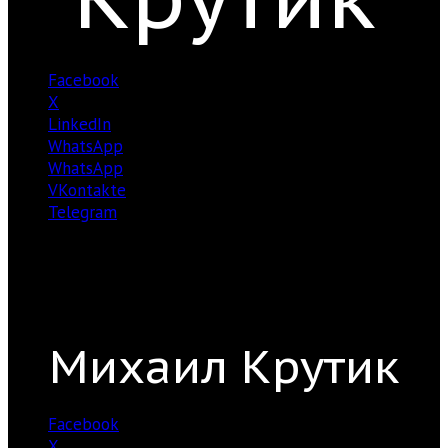
Facebook
X
LinkedIn
WhatsApp
WhatsApp
VKontakte
Telegram
Михаил Крутик
Facebook
X