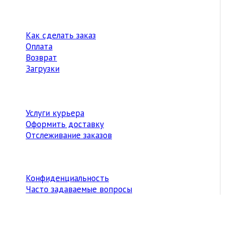
Как сделать заказ
Оплата
Возврат
Загрузки
Услуги курьера
Оформить доставку
Отслеживание заказов
Конфиденциальность
Часто задаваемые вопросы