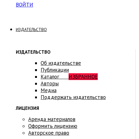
ВОЙТИ
ИЗДАТЕЛЬСТВО
ИЗДАТЕЛЬСТВО
Об издательстве
Публикации
Каталог
ИЗБРАННОЕ
Авторы
Медиа
Поддержать издательство
ЛИЦЕНЗИЯ
Аренда материалов
Оформить лицензию
Авторское право