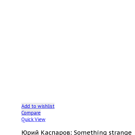
Add to wishlist
Compare
Quick View
Юрий Каспаров: Something strange