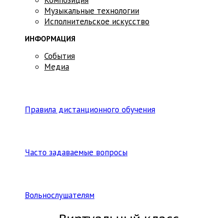
Музыкальные технологии
Исполнительское искусство
ИНФОРМАЦИЯ
События
Медиа
Правила дистанционного обучения
Часто задаваемые вопросы
Вольнослушателям