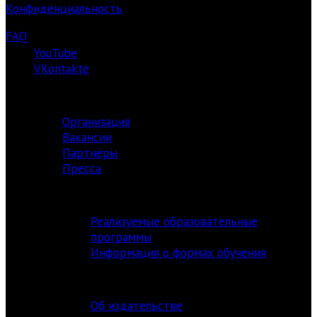
Конфиденциальность
FAQ
YouTube
VKontakte
О ЦЕНТРЕ
Организация
Вакансии
Партнёры
Пресса
АКАДЕМИЯ
Реализуемые образовательные
программы
Информация о формах обучения
ИЗДАТЕЛЬСТВО
Об издательстве