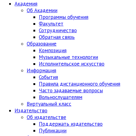
Академия
Об Академии
Программы обучения
Факультет
Сотрудничество
Обратная связь
Образование
Композиция
Музыкальные технологии
Исполнительское искусство
Информация
События
Правила дистанционного обучения
Часто задаваемые вопросы
Вольнослушателям
Виртуальный класс
Издательство
Об издательстве
Поддержать издательство
Публикации