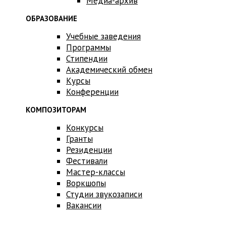
Медиа-архив
ОБРАЗОВАНИЕ
Учебные заведения
Программы
Стипендии
Академический обмен
Курсы
Конференции
КОМПОЗИТОРАМ
Конкурсы
Гранты
Резиденции
Фестивали
Мастер-классы
Воркшопы
Студии звукозаписи
Вакансии