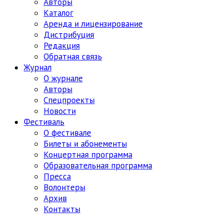
Авторы
Каталог
Аренда и лицензирование
Дистрибуция
Редакция
Обратная связь
Журнал
О журнале
Авторы
Спецпроекты
Новости
Фестиваль
О фестивале
Билеты и абонементы
Концертная программа
Образовательная программа
Пресса
Волонтеры
Архив
Контакты