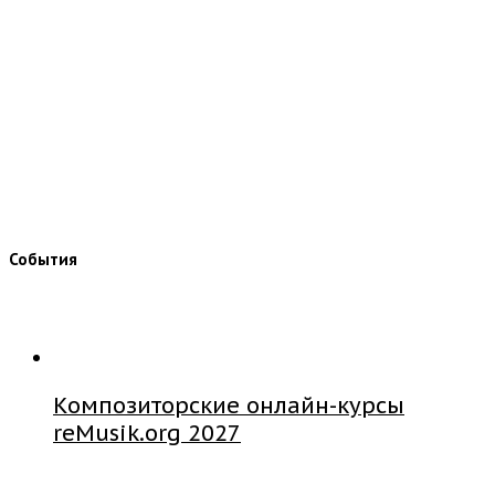
События
Композиторские онлайн-курсы
reMusik.org 2027