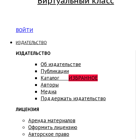
Виртуальный класс
Вход на платформу для студентов Академии
ВОЙТИ
ИЗДАТЕЛЬСТВО
ИЗДАТЕЛЬСТВО
Об издательстве
Публикации
Каталог
ИЗБРАННОЕ
Авторы
Медиа
Поддержать издательство
ЛИЦЕНЗИЯ
Аренда материалов
Оформить лицензию
Авторское право