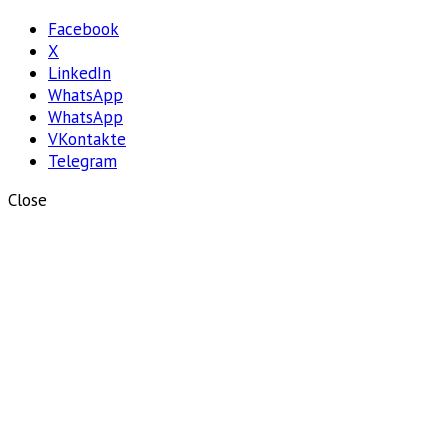
Отправить
Facebook
X
LinkedIn
WhatsApp
WhatsApp
VKontakte
Telegram
Close