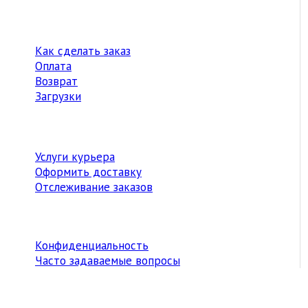
Как сделать заказ
Оплата
Возврат
Загрузки
Услуги курьера
Оформить доставку
Отслеживание заказов
Конфиденциальность
Часто задаваемые вопросы