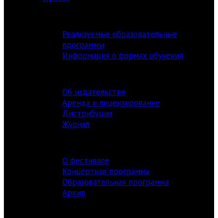
АКАДЕМИЯ
Реализуемые образовательные
программы
Информация о формах обучения
ИЗДАТЕЛЬСТВО
Об издательстве
Аренда и лицензирование
Дистрибуция
Журнал
ФЕСТИВАЛЬ
О фестивале
Концертная программа
Образовательная программа
Архив
РЕСУРСЫ