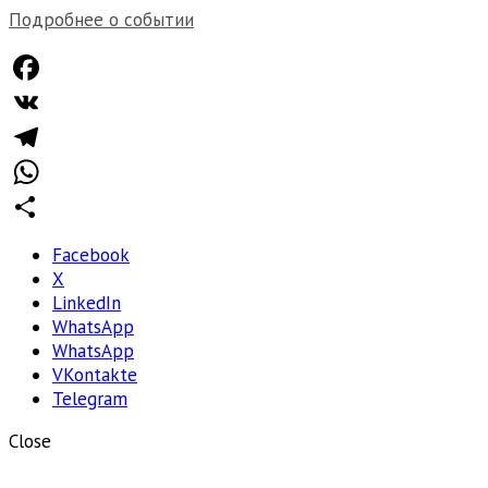
Подробнее о событии
Facebook
VK
Telegram
WhatsApp
Отправить
Facebook
X
LinkedIn
WhatsApp
WhatsApp
VKontakte
Telegram
Close