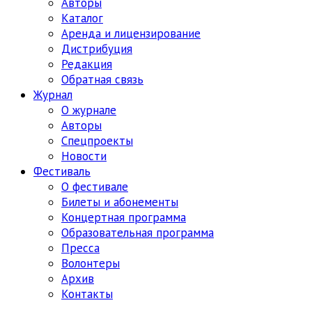
Авторы
Каталог
Аренда и лицензирование
Дистрибуция
Редакция
Обратная связь
Журнал
О журнале
Авторы
Спецпроекты
Новости
Фестиваль
О фестивале
Билеты и абонементы
Концертная программа
Образовательная программа
Пресса
Волонтеры
Архив
Контакты