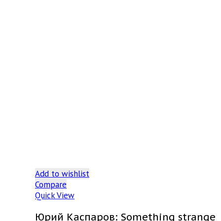
Add to wishlist
Compare
Quick View
Юрий Каспаров: Something strange