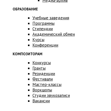
Медиа-архив
ОБРАЗОВАНИЕ
Учебные заведения
Программы
Стипендии
Академический обмен
Курсы
Конференции
КОМПОЗИТОРАМ
Конкурсы
Гранты
Резиденции
Фестивали
Мастер-классы
Воркшопы
Студии звукозаписи
Вакансии