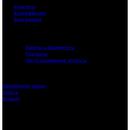
Конкурсы
Краудфандинг
База данных
Библиотека
информация
Билеты и абонементы
Подписка
Часто задаваемые вопросы
Оформление заказа
Оплата
Возврат
Заказ билетов