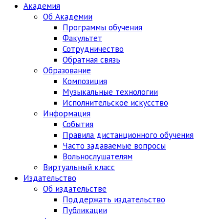
Академия
Об Академии
Программы обучения
Факультет
Сотрудничество
Обратная связь
Образование
Композиция
Музыкальные технологии
Исполнительское искусство
Информация
События
Правила дистанционного обучения
Часто задаваемые вопросы
Вольнослушателям
Виртуальный класс
Издательство
Об издательстве
Поддержать издательство
Публикации