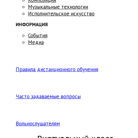
Музыкальные технологии
Исполнительское искусство
ИНФОРМАЦИЯ
События
Медиа
Правила дистанционного обучения
Часто задаваемые вопросы
Вольнослушателям