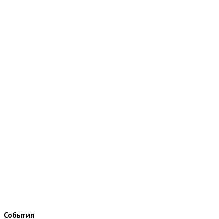
События