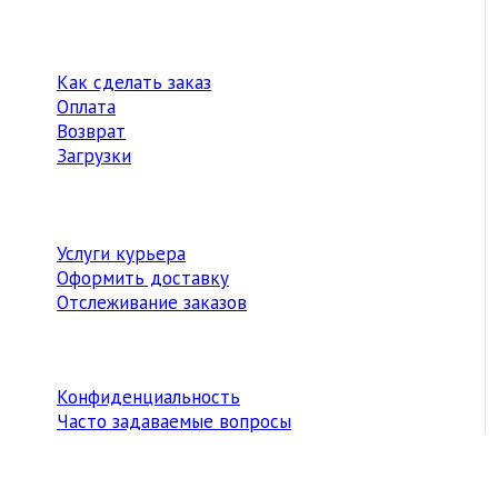
Как сделать заказ
Оплата
Возврат
Загрузки
Услуги курьера
Оформить доставку
Отслеживание заказов
Конфиденциальность
Часто задаваемые вопросы