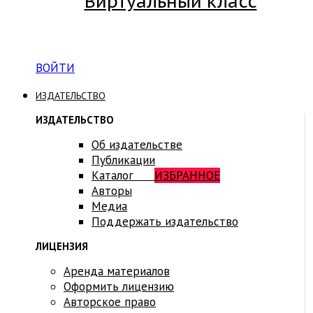
Виртуальный класс
Вход на платформу для студентов Академии
ВОЙТИ
ИЗДАТЕЛЬСТВО
ИЗДАТЕЛЬСТВО
Об издательстве
Публикации
Каталог
ИЗБРАННОЕ
Авторы
Медиа
Поддержать издательство
ЛИЦЕНЗИЯ
Аренда материалов
Оформить лицензию
Авторское право