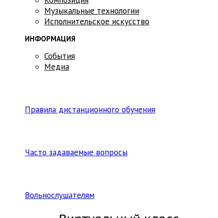
Музыкальные технологии
Исполнительское искусство
ИНФОРМАЦИЯ
События
Медиа
Правила дистанционного обучения
Часто задаваемые вопросы
Вольнослушателям