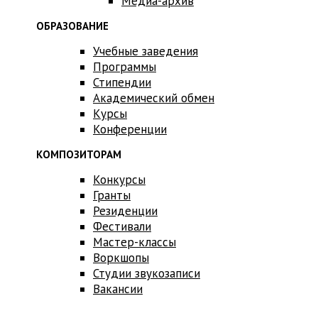
Медиа-архив
ОБРАЗОВАНИЕ
Учебные заведения
Программы
Стипендии
Академический обмен
Курсы
Конференции
КОМПОЗИТОРАМ
Конкурсы
Гранты
Резиденции
Фестивали
Мастер-классы
Воркшопы
Студии звукозаписи
Вакансии