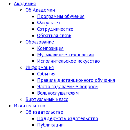
Академия
Об Академии
Программы обучения
Факультет
Сотрудничество
Обратная связь
Образование
Композиция
Музыкальные технологии
Исполнительское искусство
Информация
События
Правила дистанционного обучения
Часто задаваемые вопросы
Вольнослушателям
Виртуальный класс
Издательство
Об издательстве
Поддержать издательство
Публикации