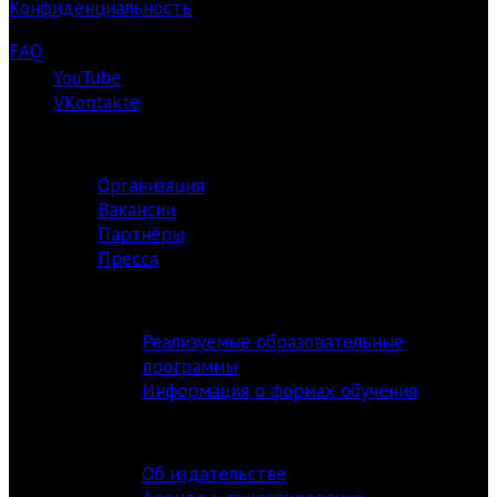
Конфиденциальность
FAQ
YouTube
VKontakte
О ЦЕНТРЕ
Организация
Вакансии
Партнёры
Пресса
АКАДЕМИЯ
Реализуемые образовательные
программы
Информация о формах обучения
ИЗДАТЕЛЬСТВО
Об издательстве