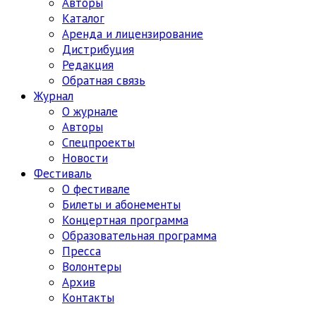
Авторы
Каталог
Аренда и лицензирование
Дистрибуция
Редакция
Обратная связь
Журнал
О журнале
Авторы
Спецпроекты
Новости
Фестиваль
О фестивале
Билеты и абонементы
Концертная программа
Образовательная программа
Пресса
Волонтеры
Архив
Контакты