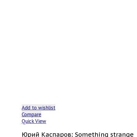
Add to wishlist
Compare
Quick View
Юрий Каспаров: Something strange