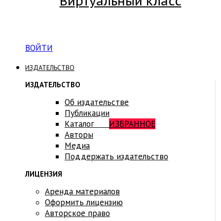
Виртуальный класс
Вход на платформу для студентов Академии
ВОЙТИ
ИЗДАТЕЛЬСТВО
ИЗДАТЕЛЬСТВО
Об издательстве
Публикации
Каталог
ИЗБРАННОЕ
Авторы
Медиа
Поддержать издательство
ЛИЦЕНЗИЯ
Аренда материалов
Оформить лицензию
Авторское право