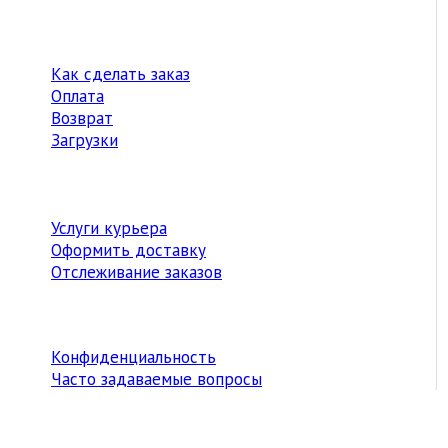
Как сделать заказ
Оплата
Возврат
Загрузки
Услуги курьера
Оформить доставку
Отслеживание заказов
Конфиденциальность
Часто задаваемые вопросы