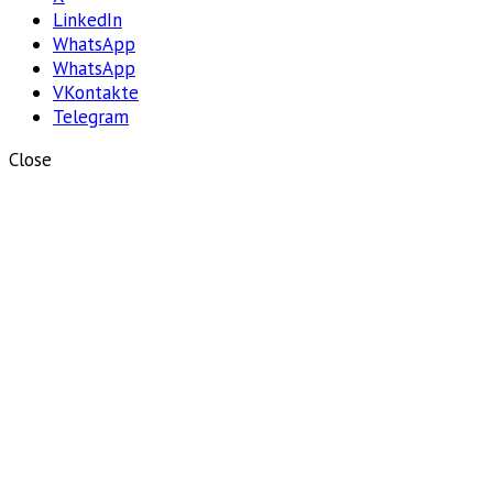
LinkedIn
WhatsApp
WhatsApp
VKontakte
Telegram
Close