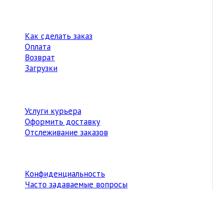
Как сделать заказ
Оплата
Возврат
Загрузки
Услуги курьера
Оформить доставку
Отслеживание заказов
Конфиденциальность
Часто задаваемые вопросы