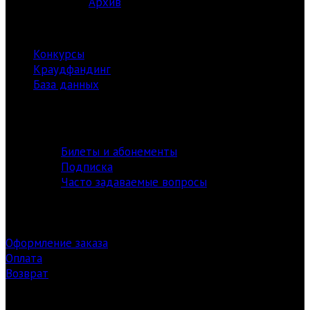
Архив
РЕСУРСЫ
Конкурсы
Краудфандинг
База данных
Библиотека
информация
Билеты и абонементы
Подписка
Часто задаваемые вопросы
Оформление заказа
Оплата
Возврат