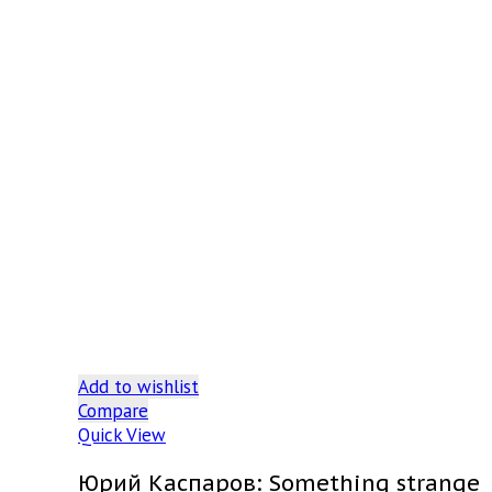
Add to wishlist
Compare
Quick View
Юрий Каспаров: Something strange