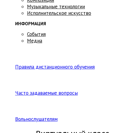
Музыкальные технологии
Исполнительское искусство
ИНФОРМАЦИЯ
События
Медиа
Правила дистанционного обучения
Часто задаваемые вопросы
Вольнослушателям