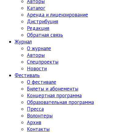
Авторы
Каталог
Аренда и лицензирование
Дистрибуция
Редакция
Обратная связь
Журнал
О журнале
Авторы
Спецпроекты
Новости
Фестиваль
О фестивале
Билеты и абонементы
Концертная программа
Образовательная программа
Пресса
Волонтеры
Архив
Контакты