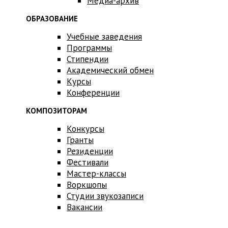
Медиа-архив
ОБРАЗОВАНИЕ
Учебные заведения
Программы
Стипендии
Академический обмен
Курсы
Конференции
КОМПОЗИТОРАМ
Конкурсы
Гранты
Резиденции
Фестивали
Мастер-классы
Воркшопы
Студии звукозаписи
Вакансии