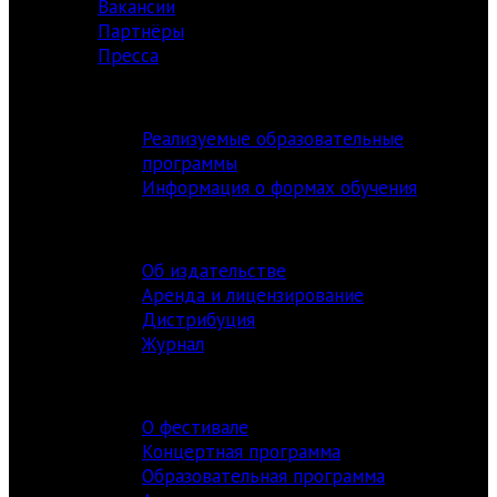
Вакансии
Партнёры
Пресса
АКАДЕМИЯ
Реализуемые образовательные
программы
Информация о формах обучения
ИЗДАТЕЛЬСТВО
Об издательстве
Аренда и лицензирование
Дистрибуция
Журнал
ФЕСТИВАЛЬ
О фестивале
Концертная программа
Образовательная программа