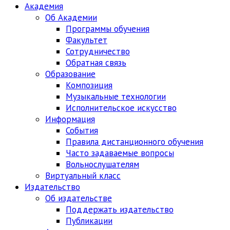
Академия
Об Академии
Программы обучения
Факультет
Сотрудничество
Обратная связь
Образование
Композиция
Музыкальные технологии
Исполнительское искусство
Информация
События
Правила дистанционного обучения
Часто задаваемые вопросы
Вольнослушателям
Виртуальный класс
Издательство
Об издательстве
Поддержать издательство
Публикации