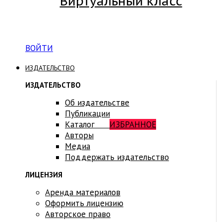
Виртуальный класс
Вход на платформу для студентов Академии
ВОЙТИ
ИЗДАТЕЛЬСТВО
ИЗДАТЕЛЬСТВО
Об издательстве
Публикации
Каталог
ИЗБРАННОЕ
Авторы
Медиа
Поддержать издательство
ЛИЦЕНЗИЯ
Аренда материалов
Оформить лицензию
Авторское право