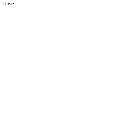
Close