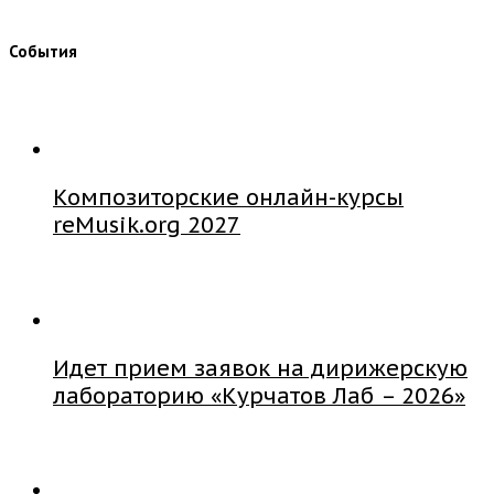
События
Композиторские онлайн-курсы
reMusik.org 2027
Идет прием заявок на дирижерскую
лабораторию «Курчатов Лаб – 2026»