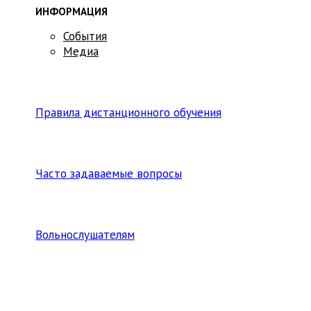
ИНФОРМАЦИЯ
События
Медиа
Правила дистанционного обучения
Часто задаваемые вопросы
Вольнослушателям