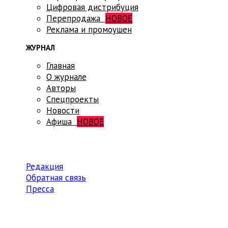
Цифровая дистрибуция
Перепродажа
НОВОЕ
Реклама и промоушен
ЖУРНАЛ
Главная
О журнале
Авторы
Спецпроекты
Новости
Афиша
НОВОЕ
Редакция
Обратная связь
Пресса