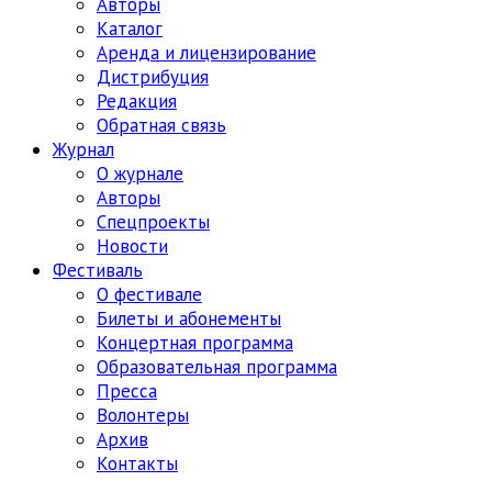
Авторы
Каталог
Аренда и лицензирование
Дистрибуция
Редакция
Обратная связь
Журнал
О журнале
Авторы
Спецпроекты
Новости
Фестиваль
О фестивале
Билеты и абонементы
Концертная программа
Образовательная программа
Пресса
Волонтеры
Архив
Контакты