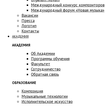
Международный конкурс композиторов
Международный форум «Новая музыка»
Вакансии
Пресса
Логотип
Контакты
АКАДЕМИЯ
АКАДЕМИЯ
Об Академии
Программы обучения
Факультет
Сотрудничество
Обратная связь
ОБРАЗОВАНИЕ
Композиция
Музыкальные технологии
Исполнительское искусство