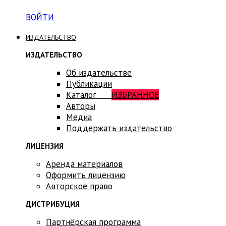
ВОЙТИ
ИЗДАТЕЛЬСТВО
ИЗДАТЕЛЬСТВО
Об издательстве
Публикации
Каталог
ИЗБРАННОЕ
Авторы
Медиа
Поддержать издательство
ЛИЦЕНЗИЯ
Аренда материалов
Оформить лицензию
Авторское право
ДИСТРИБУЦИЯ
Партнёрская программа