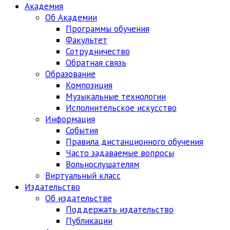
Академия
Об Академии
Программы обучения
Факультет
Сотрудничество
Обратная связь
Образование
Композиция
Музыкальные технологии
Исполнительское искусство
Информация
События
Правила дистанционного обучения
Часто задаваемые вопросы
Вольнослушателям
Виртуальный класс
Издательство
Об издательстве
Поддержать издательство
Публикации