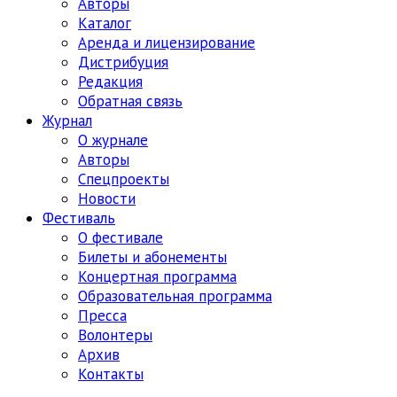
Авторы
Каталог
Аренда и лицензирование
Дистрибуция
Редакция
Обратная связь
Журнал
О журнале
Авторы
Спецпроекты
Новости
Фестиваль
О фестивале
Билеты и абонементы
Концертная программа
Образовательная программа
Пресса
Волонтеры
Архив
Контакты