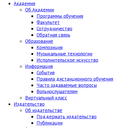
Академия
Об Академии
Программы обучения
Факультет
Сотрудничество
Обратная связь
Образование
Композиция
Музыкальные технологии
Исполнительское искусство
Информация
События
Правила дистанционного обучения
Часто задаваемые вопросы
Вольнослушателям
Виртуальный класс
Издательство
Об издательстве
Поддержать издательство
Публикации