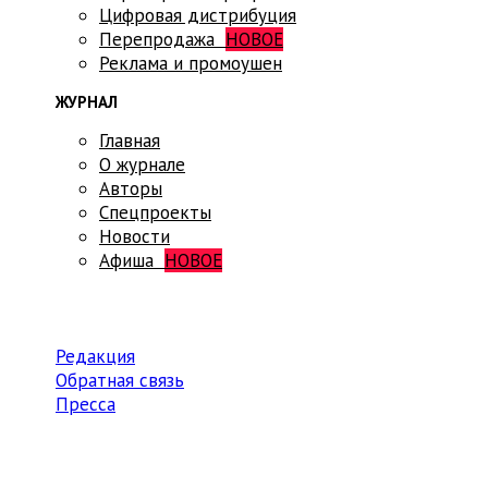
Цифровая дистрибуция
Перепродажа
НОВОЕ
Реклама и промоушен
ЖУРНАЛ
Главная
О журнале
Авторы
Спецпроекты
Новости
Афиша
НОВОЕ
Редакция
Обратная связь
Пресса