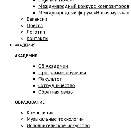
Международный конкурс композиторов
Международный форум «Новая музыка»
Вакансии
Пресса
Логотип
Контакты
АКАДЕМИЯ
АКАДЕМИЯ
Об Академии
Программы обучения
Факультет
Сотрудничество
Обратная связь
ОБРАЗОВАНИЕ
Композиция
Музыкальные технологии
Исполнительское искусство