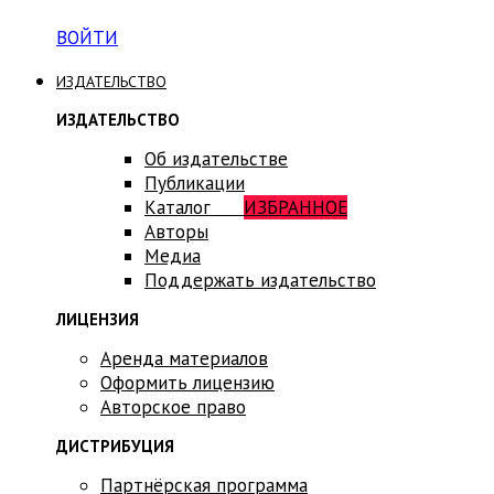
ВОЙТИ
ИЗДАТЕЛЬСТВО
ИЗДАТЕЛЬСТВО
Об издательстве
Публикации
Каталог
ИЗБРАННОЕ
Авторы
Медиа
Поддержать издательство
ЛИЦЕНЗИЯ
Аренда материалов
Оформить лицензию
Авторское право
ДИСТРИБУЦИЯ
Партнёрская программа