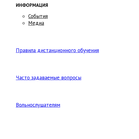
ИНФОРМАЦИЯ
События
Медиа
Правила дистанционного обучения
Часто задаваемые вопросы
Вольнослушателям