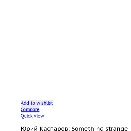
Add to wishlist
Compare
Quick View
Юрий Каспаров: Something strange