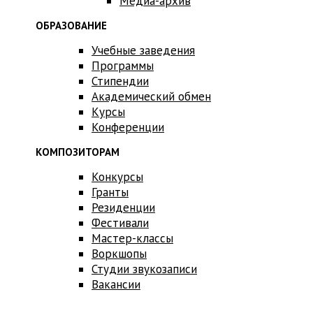
Медиа-архив
ОБРАЗОВАНИЕ
Учебные заведения
Программы
Стипендии
Академический обмен
Курсы
Конференции
КОМПОЗИТОРАМ
Конкурсы
Гранты
Резиденции
Фестивали
Мастер-классы
Воркшопы
Студии звукозаписи
Вакансии