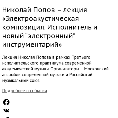
Николай Попов – лекция
«Электроакустическая
композиция. Исполнитель и
новый “электронный”
инструментарий»
Лекция Николая Попова в рамках Третьего
исполнительского практикума современной
академической музыки. Организаторы – Московский
ансамбль современной музыки и Российский
музыкальный союз.
Подробнее о событии
Facebook