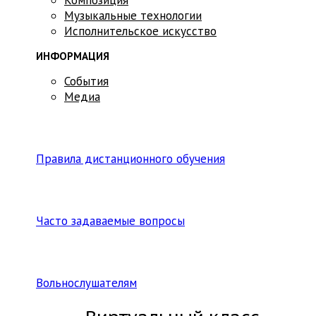
Музыкальные технологии
Исполнительское искусство
ИНФОРМАЦИЯ
События
Медиа
Правила дистанционного обучения
Часто задаваемые вопросы
Вольнослушателям