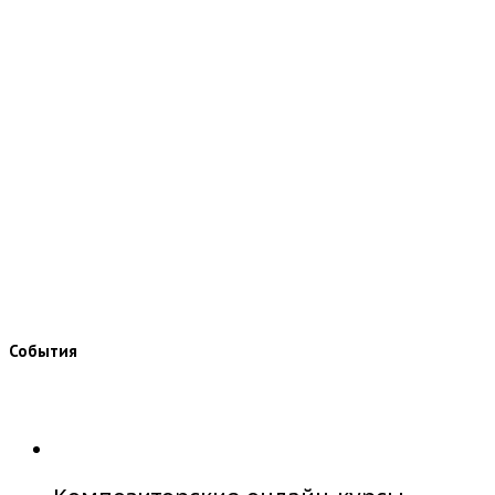
События