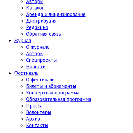
Авторы
Каталог
Аренда и лицензирование
Дистрибуция
Редакция
Обратная связь
Журнал
О журнале
Авторы
Спецпроекты
Новости
Фестиваль
О фестивале
Билеты и абонементы
Концертная программа
Образовательная программа
Пресса
Волонтеры
Архив
Контакты