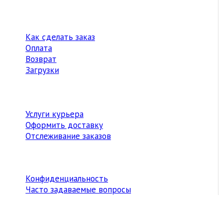
Как сделать заказ
Оплата
Возврат
Загрузки
Услуги курьера
Оформить доставку
Отслеживание заказов
Конфиденциальность
Часто задаваемые вопросы