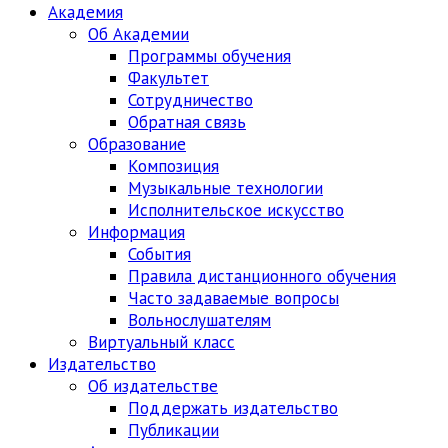
Академия
Об Академии
Программы обучения
Факультет
Сотрудничество
Обратная связь
Образование
Композиция
Музыкальные технологии
Исполнительское искусство
Информация
События
Правила дистанционного обучения
Часто задаваемые вопросы
Вольнослушателям
Виртуальный класс
Издательство
Об издательстве
Поддержать издательство
Публикации