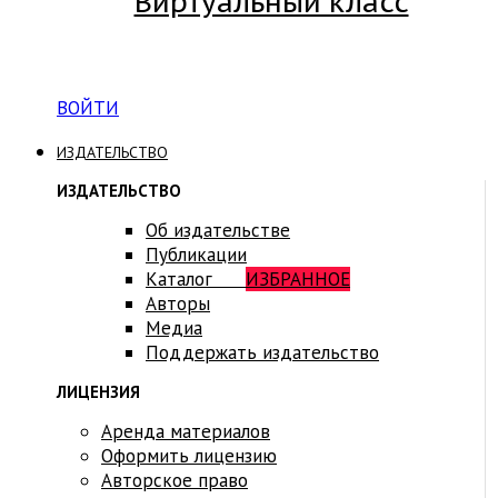
Виртуальный класс
Вход на платформу для студентов Академии
ВОЙТИ
ИЗДАТЕЛЬСТВО
ИЗДАТЕЛЬСТВО
Об издательстве
Публикации
Каталог
ИЗБРАННОЕ
Авторы
Медиа
Поддержать издательство
ЛИЦЕНЗИЯ
Аренда материалов
Оформить лицензию
Авторское право