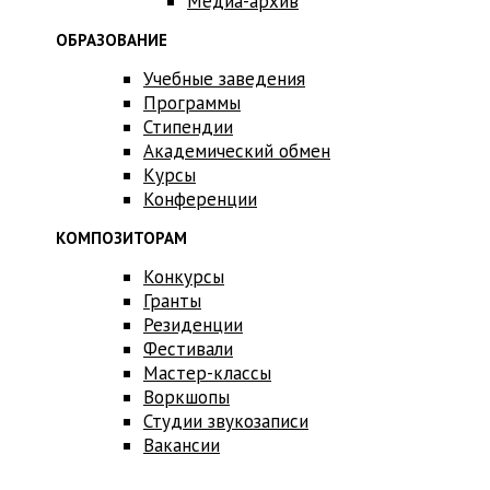
Медиа-архив
ОБРАЗОВАНИЕ
Учебные заведения
Программы
Стипендии
Академический обмен
Курсы
Конференции
КОМПОЗИТОРАМ
Конкурсы
Гранты
Резиденции
Фестивали
Мастер-классы
Воркшопы
Студии звукозаписи
Вакансии