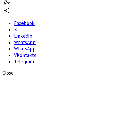
Telegram
WhatsApp
Отправить
Facebook
X
LinkedIn
WhatsApp
WhatsApp
VKontakte
Telegram
Close