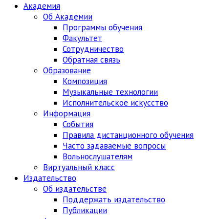
Академия
Об Академии
Программы обучения
Факультет
Сотрудничество
Обратная связь
Образование
Композиция
Музыкальные технологии
Исполнительское искусство
Информация
События
Правила дистанционного обучения
Часто задаваемые вопросы
Вольнослушателям
Виртуальный класс
Издательство
Об издательстве
Поддержать издательство
Публикации