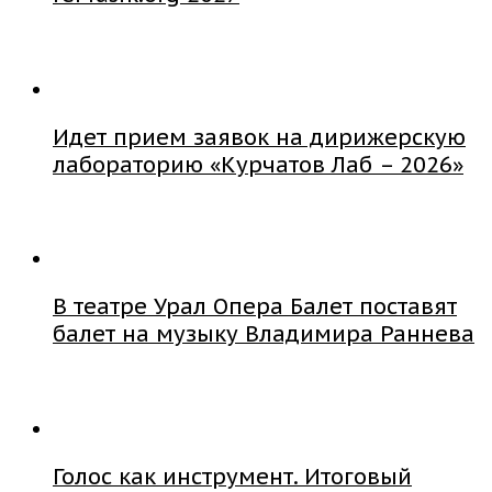
Идет прием заявок на дирижерскую
лабораторию «Курчатов Лаб – 2026»
В театре Урал Опера Балет поставят
балет на музыку Владимира Раннева
Голос как инструмент. Итоговый