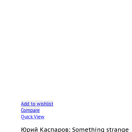
Add to wishlist
Compare
Quick View
Юрий Каспаров: Something strange