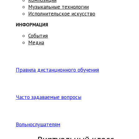
Музыкальные технологии
Исполнительское искусство
ИНФОРМАЦИЯ
События
Медиа
Правила дистанционного обучения
Часто задаваемые вопросы
Вольнослушателям