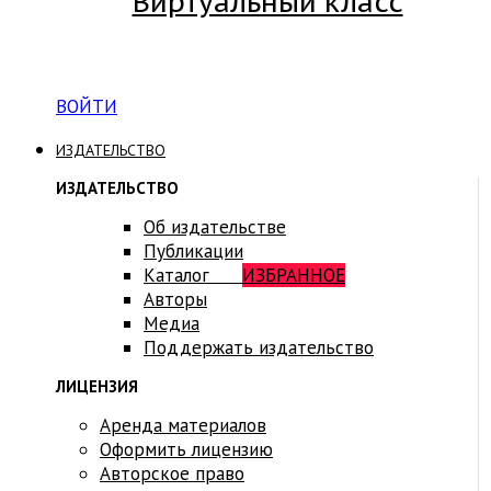
Виртуальный класс
Вход на платформу для студентов Академии
ВОЙТИ
ИЗДАТЕЛЬСТВО
ИЗДАТЕЛЬСТВО
Об издательстве
Публикации
Каталог
ИЗБРАННОЕ
Авторы
Медиа
Поддержать издательство
ЛИЦЕНЗИЯ
Аренда материалов
Оформить лицензию
Авторское право