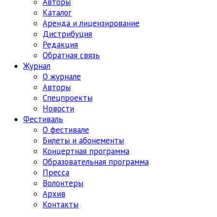
Авторы
Каталог
Аренда и лицензирование
Дистрибуция
Редакция
Обратная связь
Журнал
О журнале
Авторы
Спецпроекты
Новости
Фестиваль
О фестивале
Билеты и абонементы
Концертная программа
Образовательная программа
Пресса
Волонтеры
Архив
Контакты