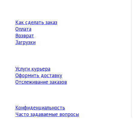
Как сделать заказ
Оплата
Возврат
Загрузки
Услуги курьера
Оформить доставку
Отслеживание заказов
Конфиденциальность
Часто задаваемые вопросы