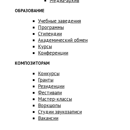
Медиа-архив
ОБРАЗОВАНИЕ
Учебные заведения
Программы
Стипендии
Академический обмен
Курсы
Конференции
КОМПОЗИТОРАМ
Конкурсы
Гранты
Резиденции
Фестивали
Мастер-классы
Воркшопы
Студии звукозаписи
Вакансии