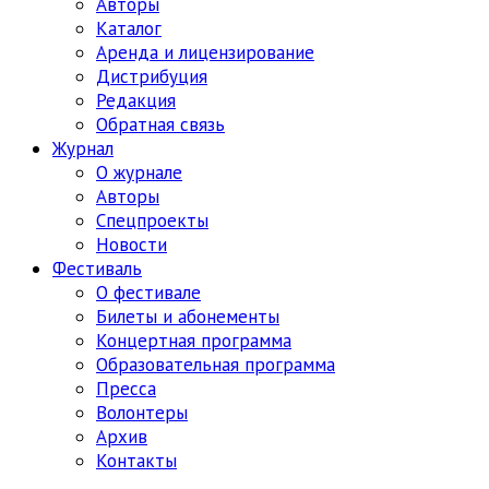
Авторы
Каталог
Аренда и лицензирование
Дистрибуция
Редакция
Обратная связь
Журнал
О журнале
Авторы
Спецпроекты
Новости
Фестиваль
О фестивале
Билеты и абонементы
Концертная программа
Образовательная программа
Пресса
Волонтеры
Архив
Контакты