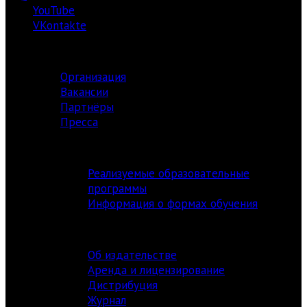
YouTube
VKontakte
О ЦЕНТРЕ
Организация
Вакансии
Партнёры
Пресса
АКАДЕМИЯ
Реализуемые образовательные
программы
Информация о формах обучения
ИЗДАТЕЛЬСТВО
Об издательстве
Аренда и лицензирование
Дистрибуция
Журнал