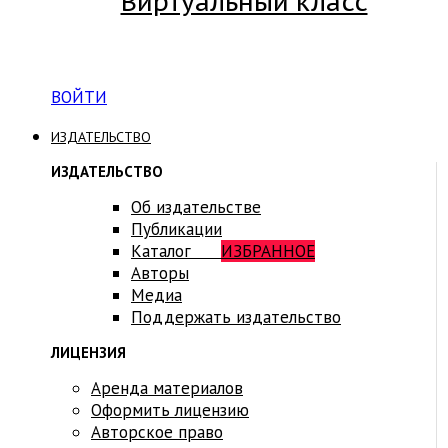
Виртуальный класс
Вход на платформу для студентов Академии
ВОЙТИ
ИЗДАТЕЛЬСТВО
ИЗДАТЕЛЬСТВО
Об издательстве
Публикации
Каталог
ИЗБРАННОЕ
Авторы
Медиа
Поддержать издательство
ЛИЦЕНЗИЯ
Аренда материалов
Оформить лицензию
Авторское право