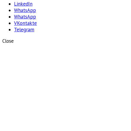
LinkedIn
WhatsApp
WhatsApp
VKontakte
Telegram
Close