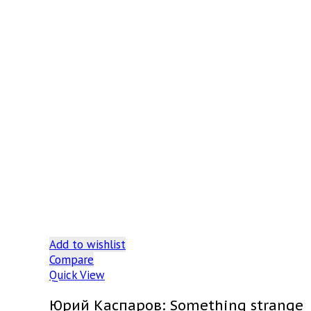
Add to wishlist
Compare
Quick View
Юрий Каспаров: Something strange