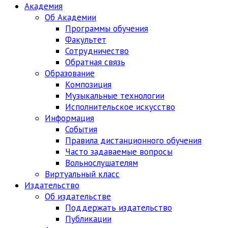
Академия
Об Академии
Программы обучения
Факультет
Сотрудничество
Обратная связь
Образование
Композиция
Музыкальные технологии
Исполнительское искусство
Информация
События
Правила дистанционного обучения
Часто задаваемые вопросы
Вольнослушателям
Виртуальный класс
Издательство
Об издательстве
Поддержать издательство
Публикации