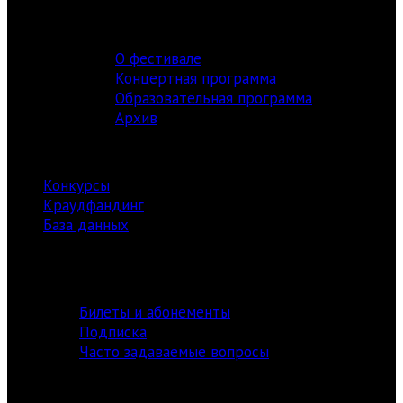
ФЕСТИВАЛЬ
О фестивале
Концертная программа
Образовательная программа
Архив
РЕСУРСЫ
Конкурсы
Краудфандинг
База данных
Библиотека
информация
Билеты и абонементы
Подписка
Часто задаваемые вопросы