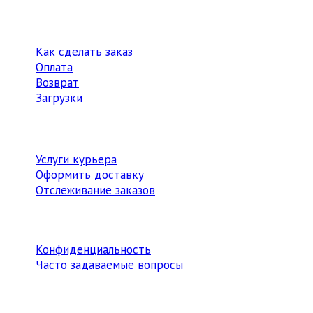
Как сделать заказ
Оплата
Возврат
Загрузки
Услуги курьера
Оформить доставку
Отслеживание заказов
Конфиденциальность
Часто задаваемые вопросы