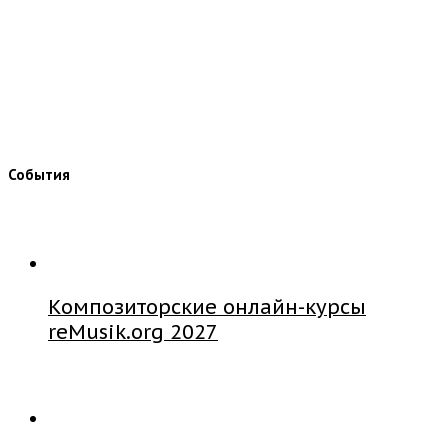
События
Композиторские онлайн-курсы
reMusik.org 2027