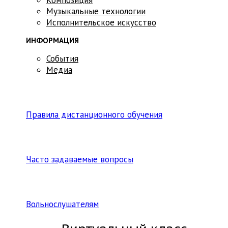
Музыкальные технологии
Исполнительское искусство
ИНФОРМАЦИЯ
События
Медиа
Правила дистанционного обучения
Часто задаваемые вопросы
Вольнослушателям