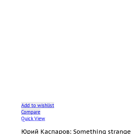
Add to wishlist
Compare
Quick View
Юрий Каспаров: Something strange