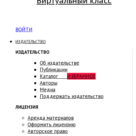
Виртуальный класс
Вход на платформу для студентов Академии
ВОЙТИ
ИЗДАТЕЛЬСТВО
ИЗДАТЕЛЬСТВО
Об издательстве
Публикации
Каталог
ИЗБРАННОЕ
Авторы
Медиа
Поддержать издательство
ЛИЦЕНЗИЯ
Аренда материалов
Оформить лицензию
Авторское право