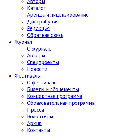
Авторы
Каталог
Аренда и лицензирование
Дистрибуция
Редакция
Обратная связь
Журнал
О журнале
Авторы
Спецпроекты
Новости
Фестиваль
О фестивале
Билеты и абонементы
Концертная программа
Образовательная программа
Пресса
Волонтеры
Архив
Контакты