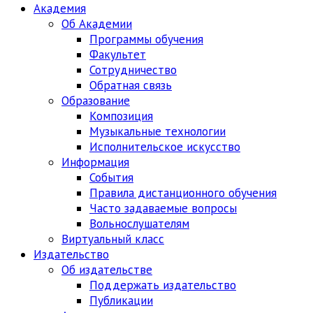
Академия
Об Академии
Программы обучения
Факультет
Сотрудничество
Обратная связь
Образование
Композиция
Музыкальные технологии
Исполнительское искусство
Информация
События
Правила дистанционного обучения
Часто задаваемые вопросы
Вольнослушателям
Виртуальный класс
Издательство
Об издательстве
Поддержать издательство
Публикации