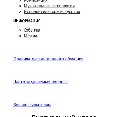
Музыкальные технологии
Исполнительское искусство
ИНФОРМАЦИЯ
События
Медиа
Правила дистанционного обучения
Часто задаваемые вопросы
Вольнослушателям