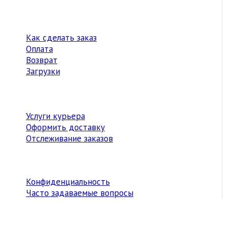
Как сделать заказ
Оплата
Возврат
Загрузки
Услуги курьера
Оформить доставку
Отслеживание заказов
Конфиденциальность
Часто задаваемые вопросы