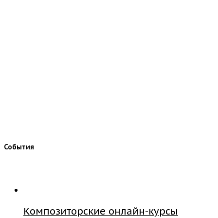
События
Композиторские онлайн-курсы