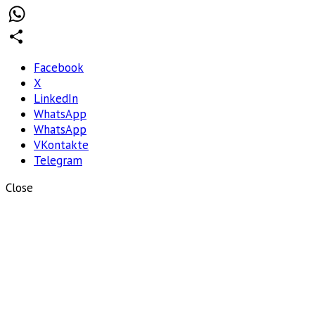
Telegram
WhatsApp
Отправить
Facebook
X
LinkedIn
WhatsApp
WhatsApp
VKontakte
Telegram
Close