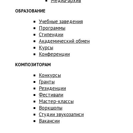
Медиа-архив
ОБРАЗОВАНИЕ
Учебные заведения
Программы
Стипендии
Академический обмен
Курсы
Конференции
КОМПОЗИТОРАМ
Конкурсы
Гранты
Резиденции
Фестивали
Мастер-классы
Воркшопы
Студии звукозаписи
Вакансии