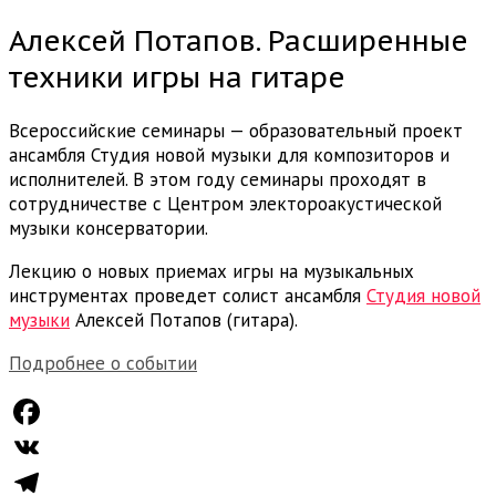
Алексей Потапов. Расширенные
техники игры на гитаре
Всероссийские семинары — образовательный проект
ансамбля Студия новой музыки для композиторов и
исполнителей. В этом году семинары проходят в
сотрудничестве с Центром электороакустической
музыки консерватории.
Лекцию о новых приемах игры на музыкальных
инструментах проведет солист ансамбля
Студия новой
музыки
Алексей Потапов (гитара).
Подробнее о событии
Facebook
VK