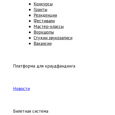
Конкурсы
Гранты
Резиденции
Фестивали
Мастер-классы
Воркшопы
Студии звукозаписи
Вакансии
Платформа для краудфандинга
Новости
Билетная система