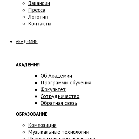
Вакансии
Пресса
Логотип
Контакты
АКАДЕМИЯ
АКАДЕМИЯ
Об Академии
Программы обучения
Факультет
Сотрудничество
Обратная связь
ОБРАЗОВАНИЕ
Композиция
Музыкальные технологии
Исполнительское искусство