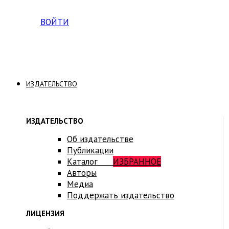
Вход на платформу для студентов Академии
ВОЙТИ
ИЗДАТЕЛЬСТВО
ИЗДАТЕЛЬСТВО
Об издательстве
Публикации
Каталог
ИЗБРАННОЕ
Авторы
Медиа
Поддержать издательство
ЛИЦЕНЗИЯ