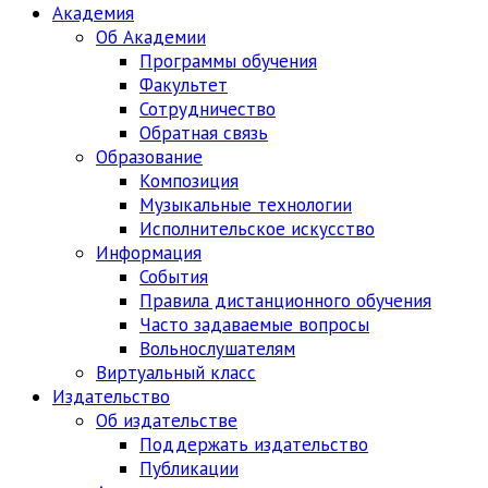
Академия
Об Академии
Программы обучения
Факультет
Сотрудничество
Обратная связь
Образование
Композиция
Музыкальные технологии
Исполнительское искусство
Информация
События
Правила дистанционного обучения
Часто задаваемые вопросы
Вольнослушателям
Виртуальный класс
Издательство
Об издательстве
Поддержать издательство
Публикации