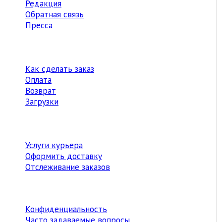
Редакция
Обратная связь
Пресса
Как сделать заказ
Оплата
Возврат
Загрузки
Услуги курьера
Оформить доставку
Отслеживание заказов
Конфиденциальность
Часто задаваемые вопросы