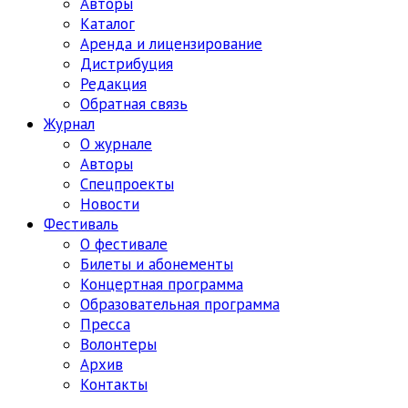
Авторы
Каталог
Аренда и лицензирование
Дистрибуция
Редакция
Обратная связь
Журнал
О журнале
Авторы
Спецпроекты
Новости
Фестиваль
О фестивале
Билеты и абонементы
Концертная программа
Образовательная программа
Пресса
Волонтеры
Архив
Контакты