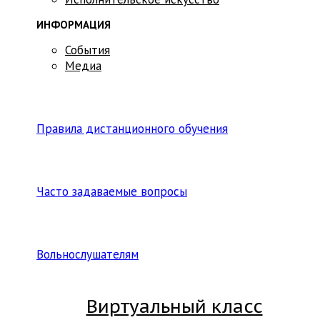
ИНФОРМАЦИЯ
События
Медиа
Правила дистанционного обучения
Часто задаваемые вопросы
Вольнослушателям
Виртуальный класс