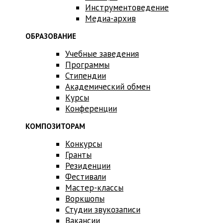
Инструментоведение
Медиа-архив
ОБРАЗОВАНИЕ
Учебные заведения
Программы
Стипендии
Академический обмен
Курсы
Конференции
КОМПОЗИТОРАМ
Конкурсы
Гранты
Резиденции
Фестивали
Мастер-классы
Воркшопы
Студии звукозаписи
Вакансии