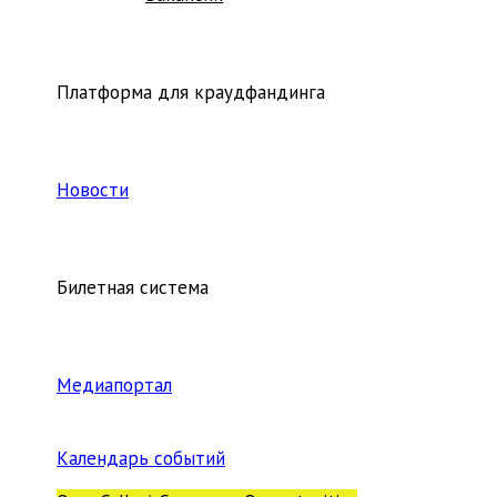
Платформа для краудфандинга
Новости
Билетная система
Медиапортал
Календарь событий