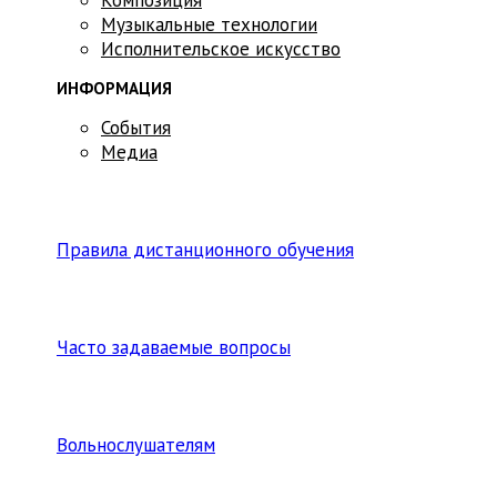
Музыкальные технологии
Исполнительское искусство
ИНФОРМАЦИЯ
События
Медиа
Правила дистанционного обучения
Часто задаваемые вопросы
Вольнослушателям