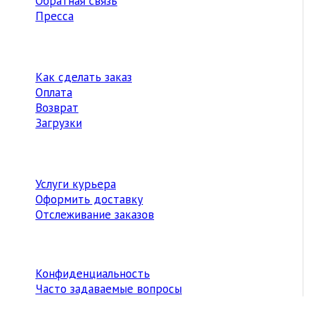
Обратная связь
Пресса
Как сделать заказ
Оплата
Возврат
Загрузки
Услуги курьера
Оформить доставку
Отслеживание заказов
Конфиденциальность
Часто задаваемые вопросы