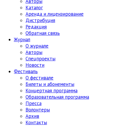
Авторы
Каталог
Аренда и лицензирование
Дистрибуция
Редакция
Обратная связь
Журнал
О журнале
Авторы
Спецпроекты
Новости
Фестиваль
О фестивале
Билеты и абонементы
Концертная программа
Образовательная программа
Пресса
Волонтеры
Архив
Контакты