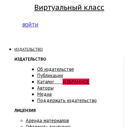
Виртуальный класс
Вход на платформу для студентов Академии
ВОЙТИ
ИЗДАТЕЛЬСТВО
ИЗДАТЕЛЬСТВО
Об издательстве
Публикации
Каталог
ИЗБРАННОЕ
Авторы
Медиа
Поддержать издательство
ЛИЦЕНЗИЯ
Аренда материалов
Оформить лицензию