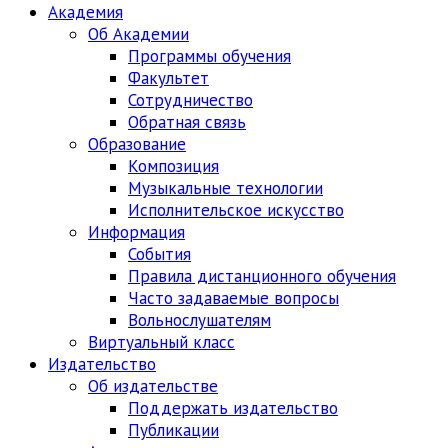
Академия
Об Академии
Программы обучения
Факультет
Сотрудничество
Обратная связь
Образование
Композиция
Музыкальные технологии
Исполнительское искусство
Информация
События
Правила дистанционного обучения
Часто задаваемые вопросы
Вольнослушателям
Виртуальный класс
Издательство
Об издательстве
Поддержать издательство
Публикации