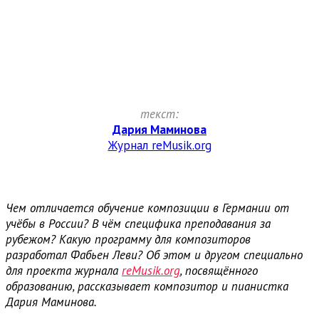
текст:
Дария Маминова
Журнал reMusik.org
Чем отличается обучение композиции в Германии от
учёбы в России? В чём специфика преподавания за
рубежом? Какую программу для композиторов
разработал Фабьен Леви? Об этом и другом специально
для проекта журнала
reMusik.org
, посвящённого
образованию, рассказывает композитор и пианистка
Дария Маминова.