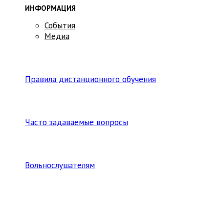
ИНФОРМАЦИЯ
События
Медиа
Правила дистанционного обучения
Часто задаваемые вопросы
Вольнослушателям