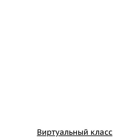
Виртуальный класс