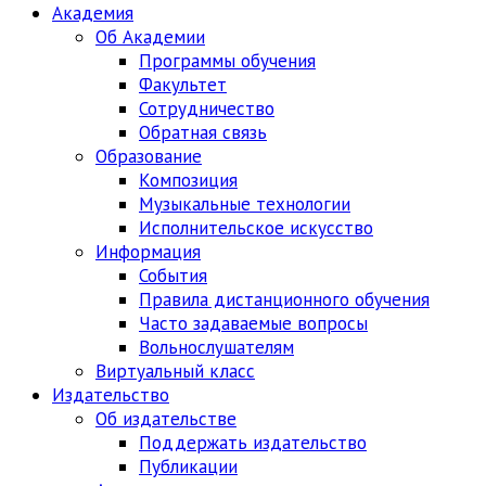
Академия
Об Академии
Программы обучения
Факультет
Сотрудничество
Обратная связь
Образование
Композиция
Музыкальные технологии
Исполнительское искусство
Информация
События
Правила дистанционного обучения
Часто задаваемые вопросы
Вольнослушателям
Виртуальный класс
Издательство
Об издательстве
Поддержать издательство
Публикации