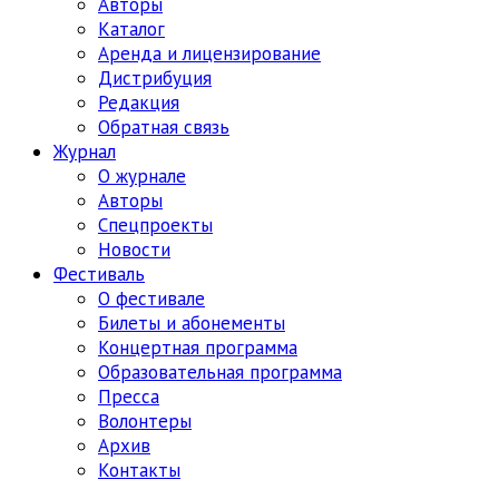
Авторы
Каталог
Аренда и лицензирование
Дистрибуция
Редакция
Обратная связь
Журнал
О журнале
Авторы
Спецпроекты
Новости
Фестиваль
О фестивале
Билеты и абонементы
Концертная программа
Образовательная программа
Пресса
Волонтеры
Архив
Контакты