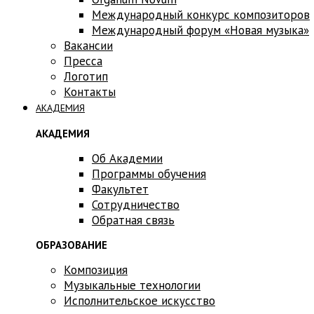
Международный конкурс композиторов
Международный форум «Новая музыка»
Вакансии
Пресса
Логотип
Контакты
АКАДЕМИЯ
АКАДЕМИЯ
Об Академии
Программы обучения
Факультет
Сотрудничество
Обратная связь
ОБРАЗОВАНИЕ
Композиция
Музыкальные технологии
Исполнительское искусство