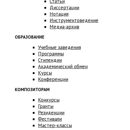
Статьи
Диссертации
Нотация
Инструментоведение
Медиа-архив
ОБРАЗОВАНИЕ
Учебные заведения
Программы
Стипендии
Академический обмен
Курсы
Конференции
КОМПОЗИТОРАМ
Конкурсы
Гранты
Резиденции
Фестивали
Мастер-классы