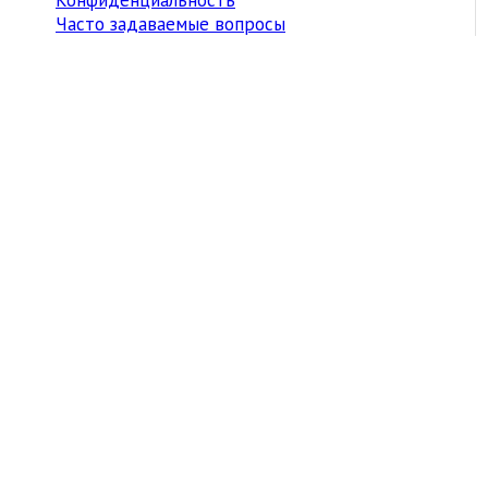
Часто задаваемые вопросы