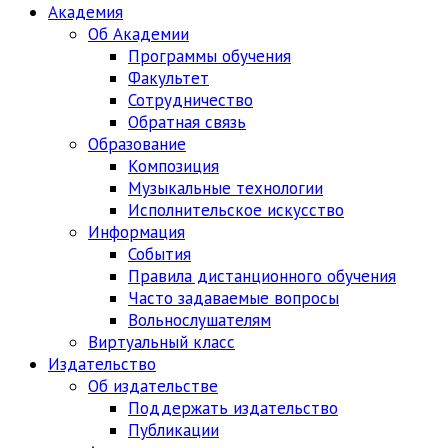
Академия
Об Академии
Программы обучения
Факультет
Сотрудничество
Обратная связь
Образование
Композиция
Музыкальные технологии
Исполнительское искусство
Информация
События
Правила дистанционного обучения
Часто задаваемые вопросы
Вольнослушателям
Виртуальный класс
Издательство
Об издательстве
Поддержать издательство
Публикации