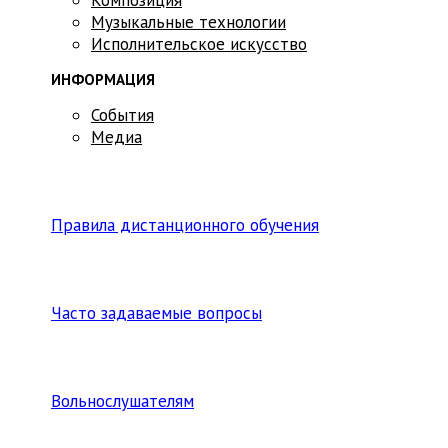
Музыкальные технологии
Исполнительское искусство
ИНФОРМАЦИЯ
События
Медиа
Правила дистанционного обучения
Часто задаваемые вопросы
Вольнослушателям