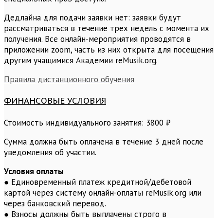
Дедлайна для подачи заявки нет: заявки будут
рассматриваться в течение трех недель с момента их
получения. Все онлайн-мероприятия проводятся в
приложении zoom, часть из них открыта для посещения
другим учащимися Академии reMusik.org.
Правила дистанционного обучения
ФИНАНСОВЫЕ УСЛОВИЯ
Стоимость индивидуального занятия: 3800 ₽
Сумма должна быть оплачена в течение 3 дней после
уведомления об участии.
Условия оплаты
● Единовременный платеж кредитной/дебетовой
картой через систему онлайн-оплаты reMusik.org или
через банковский перевод.
● Взносы должны быть выплачены строго в