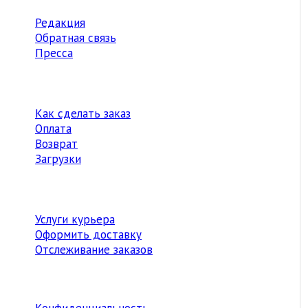
Редакция
Обратная связь
Пресса
Как сделать заказ
Оплата
Возврат
Загрузки
Услуги курьера
Оформить доставку
Отслеживание заказов
Конфиденциальность