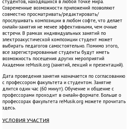
студентов, находящихся в любой точке мира.
Современные возможности приложений позволяют
совместно просматривать/редактировать/
прослушивать композиции в любом софте, что делает
онлайн-занятия не менее эффективными, чем очные
встречи. В рамках индивидуальных занятий по
электроакустической композиции студент может
выбирать педагогов самостоятельно. Помимо этого,
все зарегистрированные студенты будут иметь
возможность посещения других мероприятий
Академии reMusik.org (занятий, лекций и презентаций).
Дата проведения занятия назначается по согласованию
с профессором факультета и студентом. Занятие
длится один час (60 минут). Обучение и общение с
профессорами проходит в онлайн-формате. Больше о
профессорах факультета reMusik.org можете прочитать
здесь.
УСЛОВИЯ УЧАСТИЯ