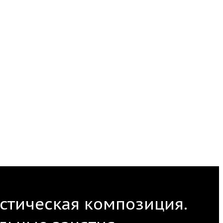
стическая композиция.