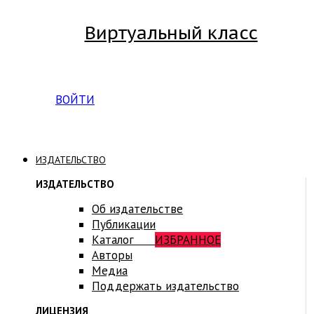
Виртуальный класс
Вход на платформу для студентов Академии
ВОЙТИ
ИЗДАТЕЛЬСТВО
ИЗДАТЕЛЬСТВО
Об издательстве
Публикации
Каталог
ИЗБРАННОЕ
Авторы
Медиа
Поддержать издательство
ЛИЦЕНЗИЯ