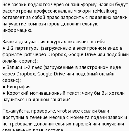
Все заявки подаются через онлайн-форму. Заявки будут
рассмотрены профессиональным жюри. reMusik.org
оставляет за собой право запросить с подавших заявки
на участие композиторов дополнительную
информацию.
Заявка для участия в курсах включает в себя:
● 1-2 партитуры (загруженные в электронном виде в
формате .pdf через Dropbox, Google Drive или подобный
онлайн-сервис);
● Записи 1-2 пьес (загруженные в электронном виде
через Dropbox, Google Drive или подобный онлайн-
сервис);
● Биография
● Короткий мотивационный текст: чему бы Вы хотели
научиться на данном занятии?
Пожалуйста, проверьте, чтобы все ссылки были
доступны в течение месяца с момента подачи заявок и
не требовали дополнительных паролей или получения
специальных прав доступа.