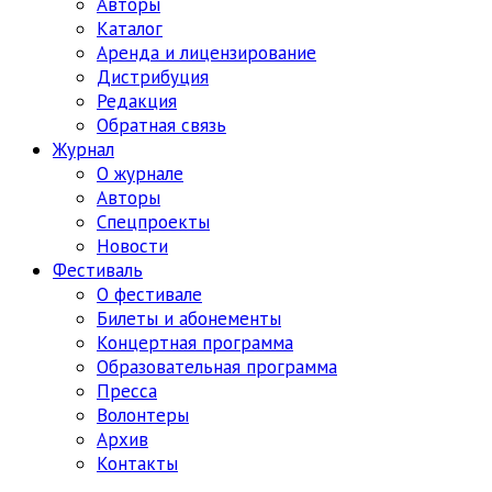
Авторы
Каталог
Аренда и лицензирование
Дистрибуция
Редакция
Обратная связь
Журнал
О журнале
Авторы
Спецпроекты
Новости
Фестиваль
О фестивале
Билеты и абонементы
Концертная программа
Образовательная программа
Пресса
Волонтеры
Архив
Контакты