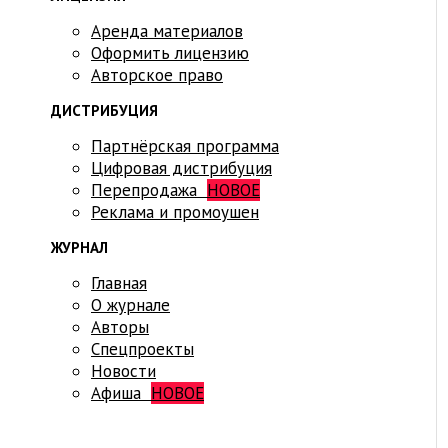
Аренда материалов
Оформить лицензию
Авторское право
ДИСТРИБУЦИЯ
Партнёрская программа
Цифровая дистрибуция
Перепродажа
НОВОЕ
Реклама и промоушен
ЖУРНАЛ
Главная
О журнале
Авторы
Спецпроекты
Новости
Афиша
НОВОЕ